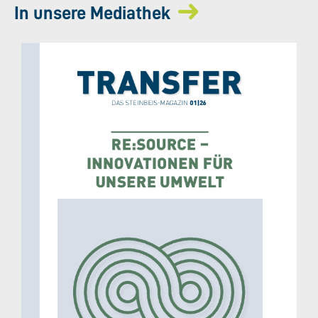
In unsere Mediathek