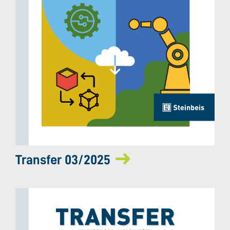
Transfer 03/2025