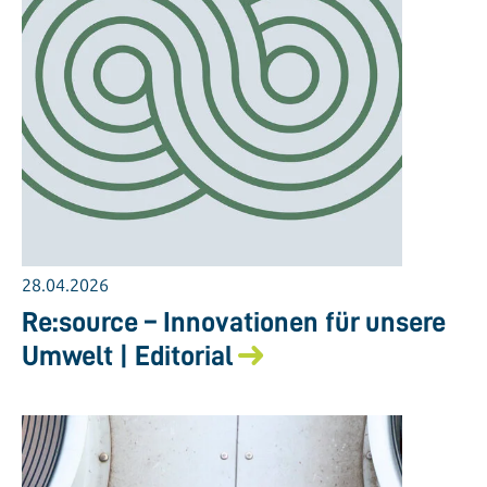
28.04.2026
Re:source – Innovationen für unsere
Umwelt | Editorial