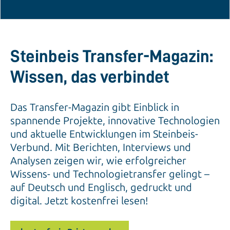
Steinbeis Transfer-Magazin:
Wissen, das verbindet
Das Transfer-Magazin gibt Einblick in
spannende Projekte, innovative Technologien
und aktuelle Entwicklungen im Steinbeis-
Verbund. Mit Berichten, Interviews und
Analysen zeigen wir, wie erfolgreicher
Wissens- und Technologietransfer gelingt –
auf Deutsch und Englisch, gedruckt und
digital. Jetzt kostenfrei lesen!