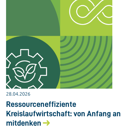
28.04.2026
Ressourceneffiziente
Kreislaufwirtschaft: von Anfang an
mitdenken