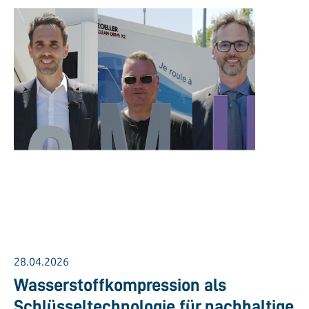
28.04.2026
Wasserstoffkompression als
Schlüsseltechnologie für nachhaltige