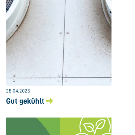
28.04.2026
Gut gekühlt