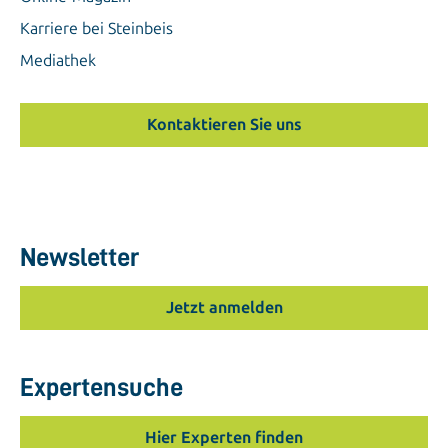
Karriere bei Steinbeis
Mediathek
Kontaktieren Sie uns
Newsletter
Jetzt anmelden
Expertensuche
Hier Experten finden