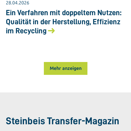
28.04.2026
Ein Verfahren mit doppeltem Nutzen:
Qualität in der Herstellung, Effizienz
im Recycling
Mehr anzeigen
Steinbeis Transfer-Magazin