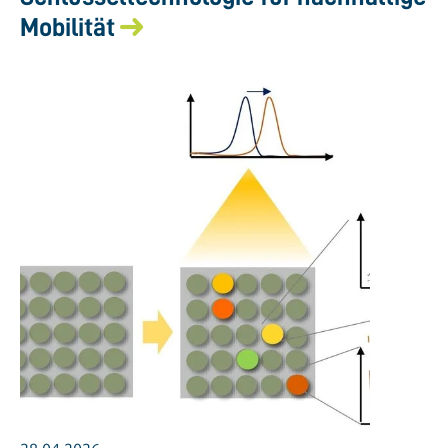
Mobilität