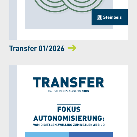
Transfer 01/2026