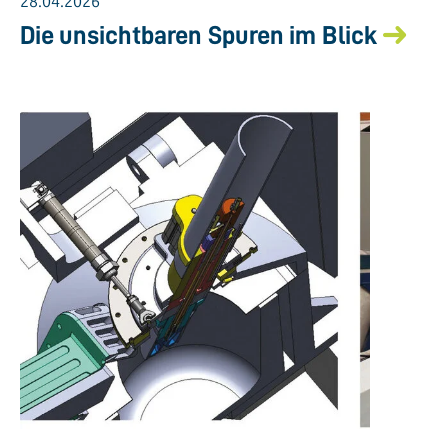
28.04.2026
Die unsichtbaren Spuren im Blick