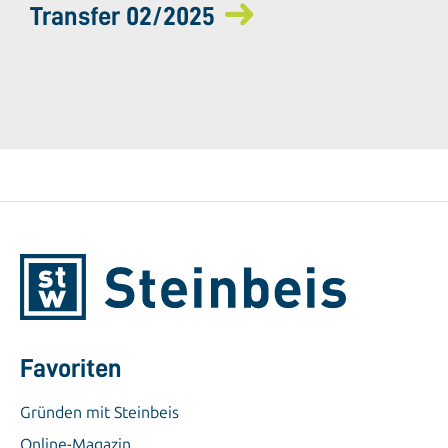
Transfer 02/2025
Favoriten
Gründen mit Steinbeis
Online-Magazin