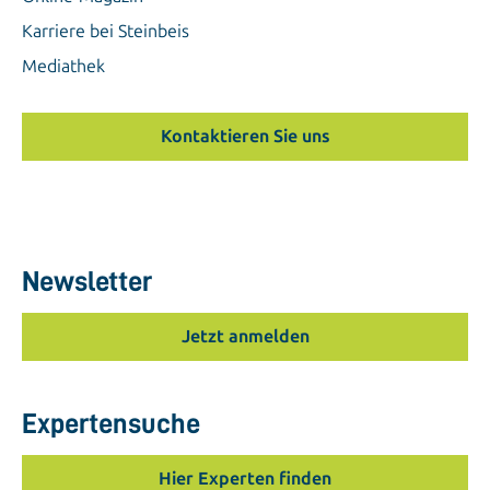
Karriere bei Steinbeis
Mediathek
Kontaktieren Sie uns
Newsletter
Jetzt anmelden
Expertensuche
Hier Experten finden