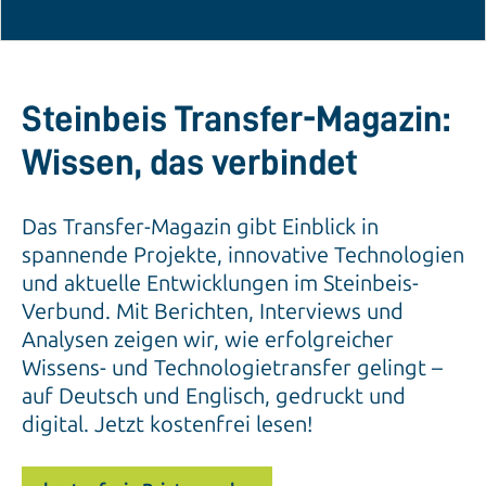
Steinbeis Transfer-Magazin:
Wissen, das verbindet
Das Transfer-Magazin gibt Einblick in
spannende Projekte, innovative Technologien
und aktuelle Entwicklungen im Steinbeis-
Verbund. Mit Berichten, Interviews und
Analysen zeigen wir, wie erfolgreicher
Wissens- und Technologietransfer gelingt –
auf Deutsch und Englisch, gedruckt und
digital. Jetzt kostenfrei lesen!