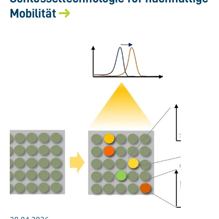
Mobilität