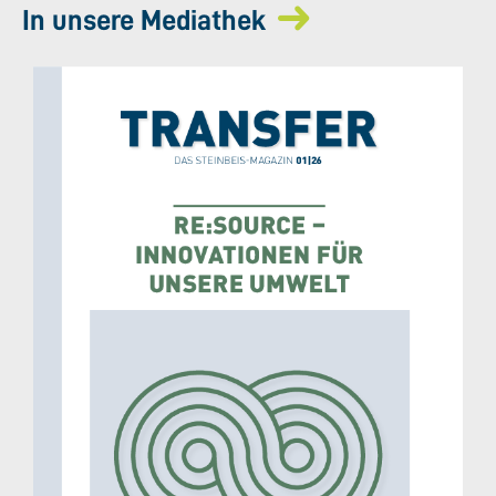
In unsere Mediathek