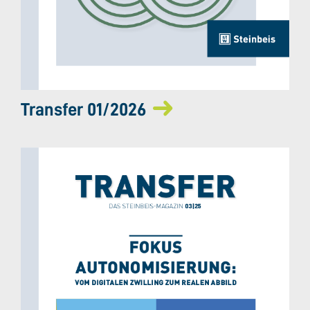
Transfer 01/2026