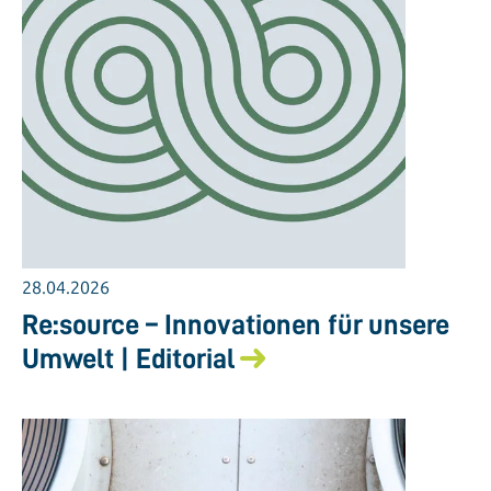
28.04.2026
Re:source – Innovationen für unsere
Umwelt | Editorial