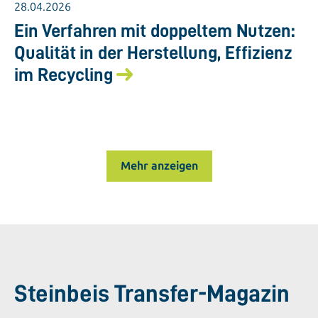
28.04.2026
Ein Verfahren mit doppeltem Nutzen:
Qualität in der Herstellung, Effizienz
im Recycling
Mehr anzeigen
Steinbeis Transfer-Magazin