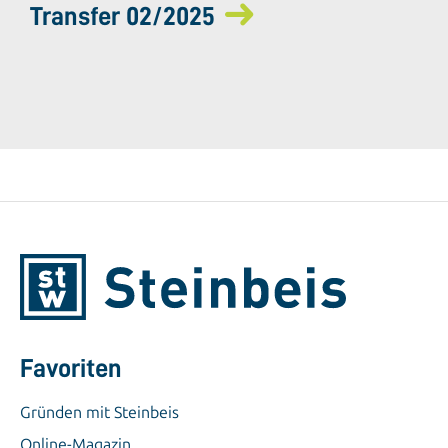
Transfer 02/2025
Favoriten
Gründen mit Steinbeis
Online-Magazin