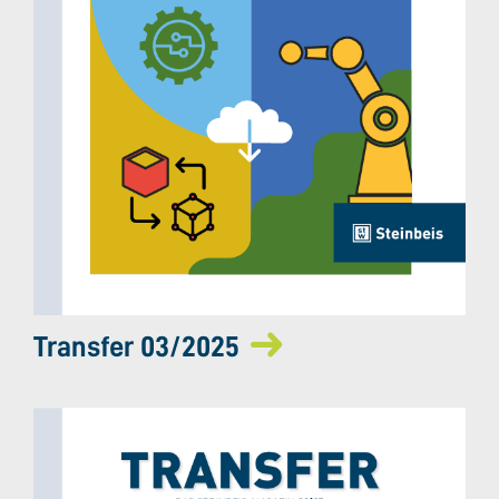
Transfer 03/2025