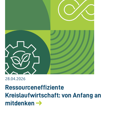
28.04.2026
Ressourceneffiziente
Kreislaufwirtschaft: von Anfang an
mitdenken