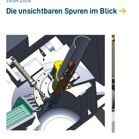
28.04.2026
Die unsichtbaren Spuren im Blick