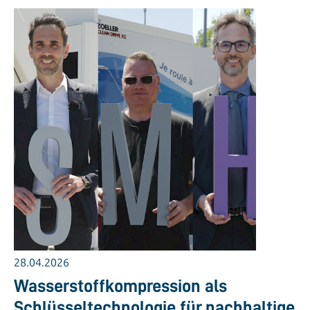
28.04.2026
Wasserstoffkompression als
Schlüsseltechnologie für nachhaltige