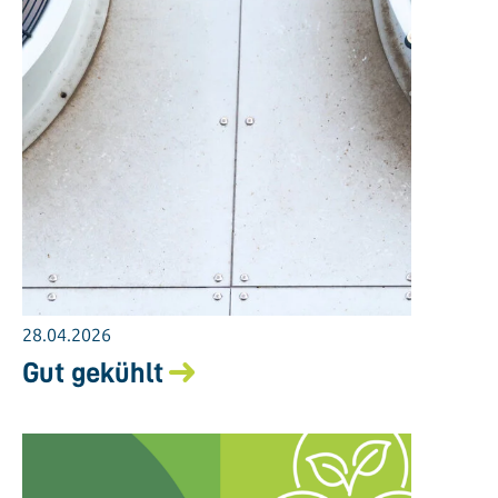
28.04.2026
Gut gekühlt