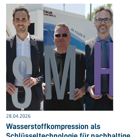
28.04.2026
Wasserstoffkompression als
Schlüsseltechnologie für nachhaltige