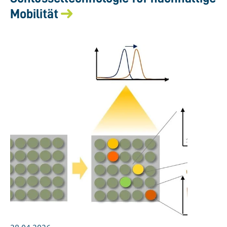
Mobilität