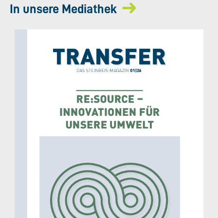
In unsere Mediathek