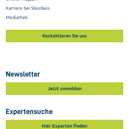
Karriere bei Steinbeis
Mediathek
Kontaktieren Sie uns
Newsletter
Jetzt anmelden
Expertensuche
Hier Experten finden