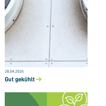
28.04.2026
Gut gekühlt