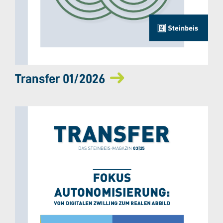
Transfer 01/2026