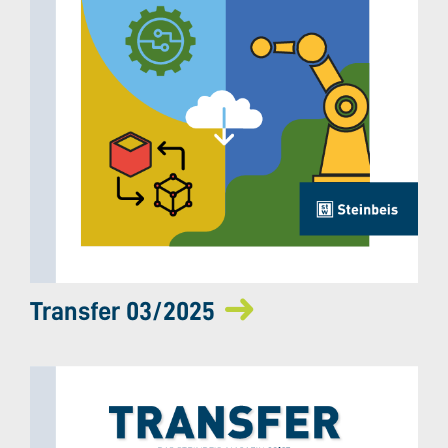
Transfer 03/2025