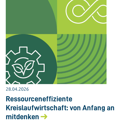
28.04.2026
Ressourceneffiziente
Kreislaufwirtschaft: von Anfang an
mitdenken