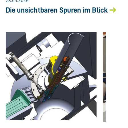
28.04.2026
Die unsichtbaren Spuren im Blick