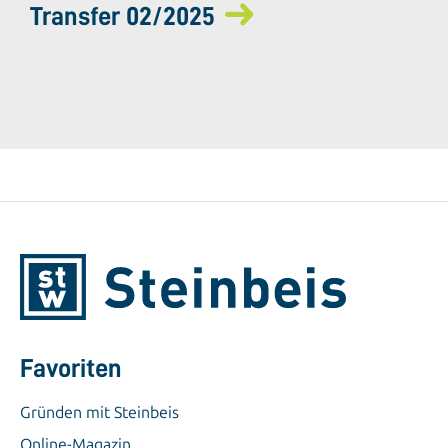
Transfer 02/2025
Favoriten
Gründen mit Steinbeis
Online-Magazin