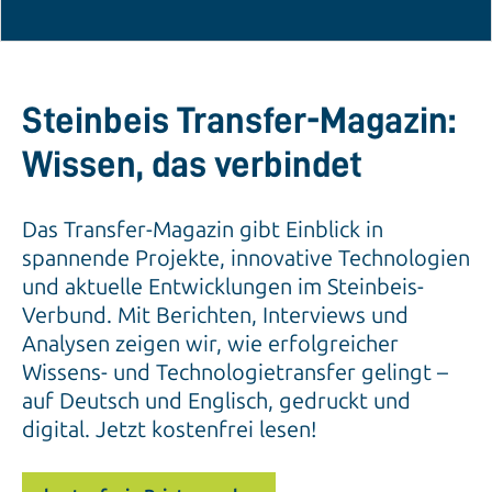
Steinbeis Transfer-Magazin:
Wissen, das verbindet
Das Transfer-Magazin gibt Einblick in
spannende Projekte, innovative Technologien
und aktuelle Entwicklungen im Steinbeis-
Verbund. Mit Berichten, Interviews und
Analysen zeigen wir, wie erfolgreicher
Wissens- und Technologietransfer gelingt –
auf Deutsch und Englisch, gedruckt und
digital. Jetzt kostenfrei lesen!