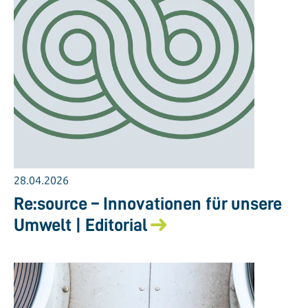
28.04.2026
Re:source – Innovationen für unsere
Umwelt | Editorial