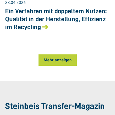
28.04.2026
Ein Verfahren mit doppeltem Nutzen:
Qualität in der Herstellung, Effizienz
im Recycling
Mehr anzeigen
Steinbeis Transfer-Magazin