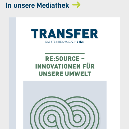
In unsere Mediathek