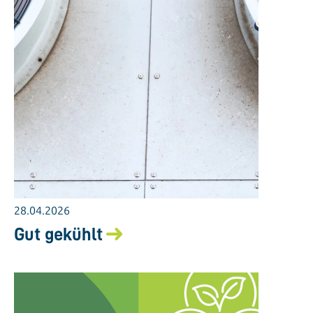
28.04.2026
Gut gekühlt