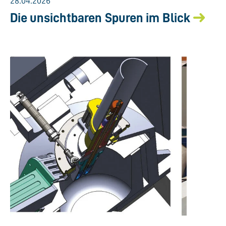
28.04.2026
Die unsichtbaren Spuren im Blick