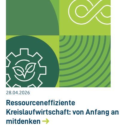
28.04.2026
Ressourceneffiziente
Kreislaufwirtschaft: von Anfang an
mitdenken