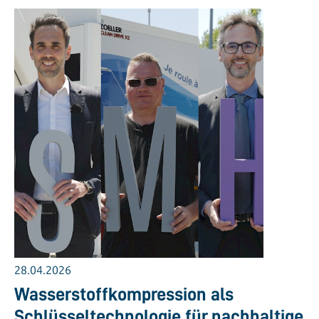
28.04.2026
Wasserstoffkompression als
Schlüsseltechnologie für nachhaltige