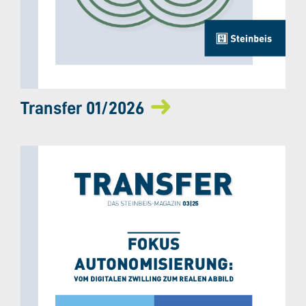
Transfer 01/2026