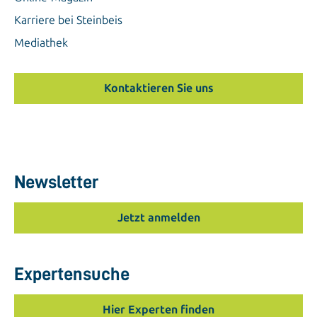
Karriere bei Steinbeis
Mediathek
Kontaktieren Sie uns
Newsletter
Jetzt anmelden
Expertensuche
Hier Experten finden