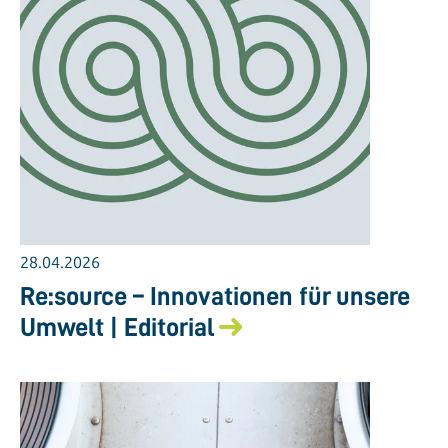
28.04.2026
Re:source – Innovationen für unsere
Umwelt | Editorial