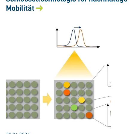
Mobilität