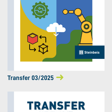
Transfer 03/2025