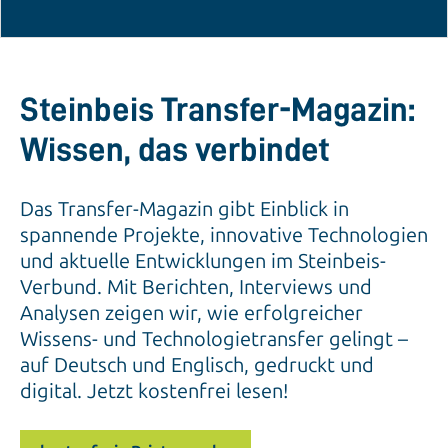
Steinbeis Transfer-Magazin:
Wissen, das verbindet
Das Transfer-Magazin gibt Einblick in
spannende Projekte, innovative Technologien
und aktuelle Entwicklungen im Steinbeis-
Verbund. Mit Berichten, Interviews und
Analysen zeigen wir, wie erfolgreicher
Wissens- und Technologietransfer gelingt –
auf Deutsch und Englisch, gedruckt und
digital. Jetzt kostenfrei lesen!