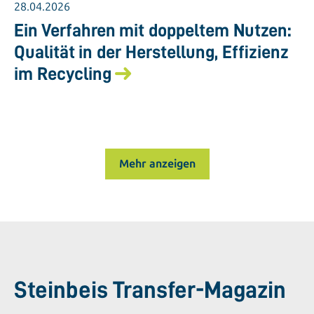
28.04.2026
Ein Verfahren mit doppeltem Nutzen:
Qualität in der Herstellung, Effizienz
im Recycling
Mehr anzeigen
Steinbeis Transfer-Magazin