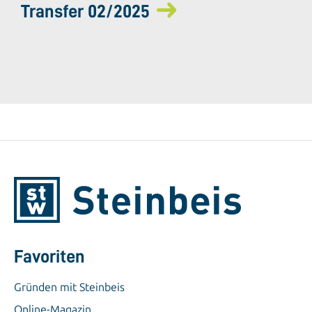
Transfer 02/2025
Favoriten
Gründen mit Steinbeis
Online-Magazin