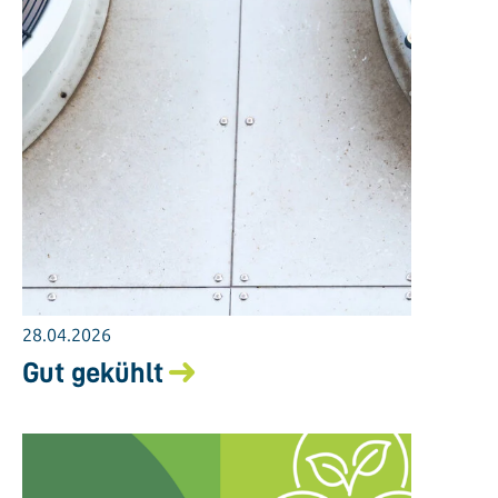
28.04.2026
Gut gekühlt