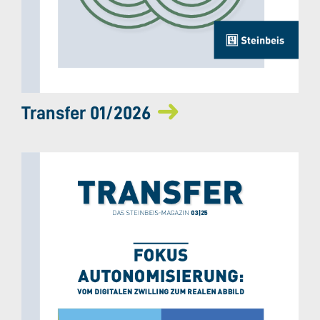
Transfer 01/2026