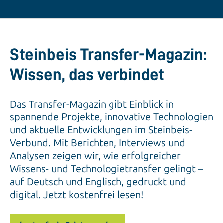
Steinbeis Transfer-Magazin:
Wissen, das verbindet
Das Transfer-Magazin gibt Einblick in
spannende Projekte, innovative Technologien
und aktuelle Entwicklungen im Steinbeis-
Verbund. Mit Berichten, Interviews und
Analysen zeigen wir, wie erfolgreicher
Wissens- und Technologietransfer gelingt –
auf Deutsch und Englisch, gedruckt und
digital. Jetzt kostenfrei lesen!