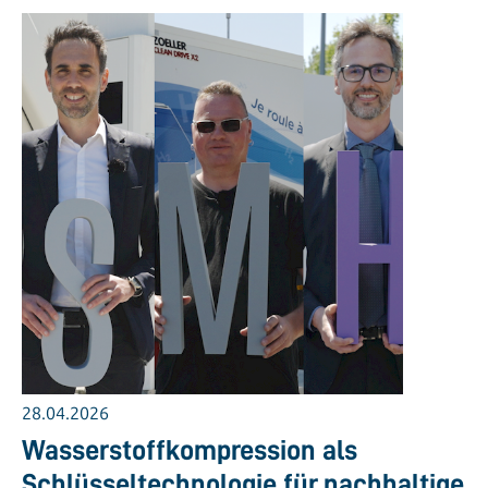
28.04.2026
Wasserstoffkompression als
Schlüsseltechnologie für nachhaltige