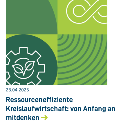
28.04.2026
Ressourceneffiziente
Kreislaufwirtschaft: von Anfang an
mitdenken