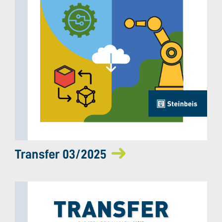
Transfer 03/2025