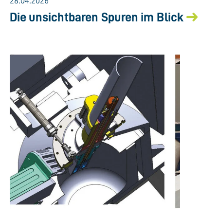
28.04.2026
Die unsichtbaren Spuren im Blick