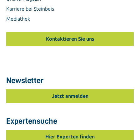
Karriere bei Steinbeis
Mediathek
Kontaktieren Sie uns
Newsletter
Jetzt anmelden
Expertensuche
Hier Experten finden