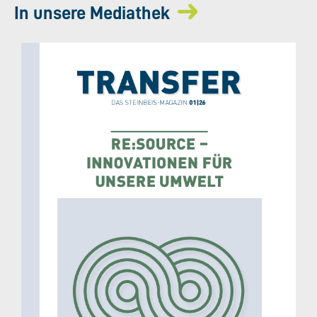
In unsere Mediathek