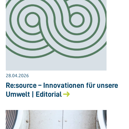
28.04.2026
Re:source – Innovationen für unsere
Umwelt | Editorial