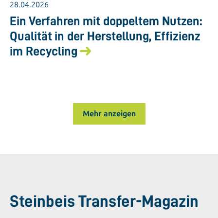
28.04.2026
Ein Verfahren mit doppeltem Nutzen:
Qualität in der Herstellung, Effizienz
im Recycling
Mehr anzeigen
Steinbeis Transfer-Magazin