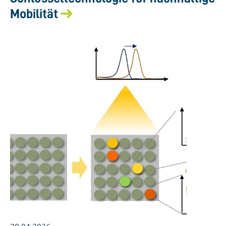
Mobilität