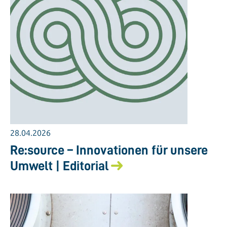
28.04.2026
Re:source – Innovationen für unsere
Umwelt | Editorial