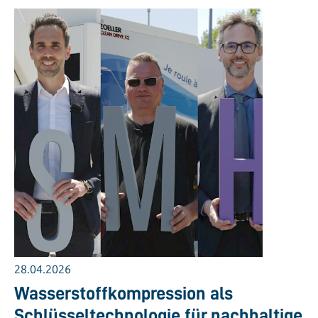
28.04.2026
Wasserstoffkompression als
Schlüsseltechnologie für nachhaltige