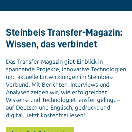
Steinbeis Transfer-Magazin:
Wissen, das verbindet
Das Transfer-Magazin gibt Einblick in
spannende Projekte, innovative Technologien
und aktuelle Entwicklungen im Steinbeis-
Verbund. Mit Berichten, Interviews und
Analysen zeigen wir, wie erfolgreicher
Wissens- und Technologietransfer gelingt –
auf Deutsch und Englisch, gedruckt und
digital. Jetzt kostenfrei lesen!