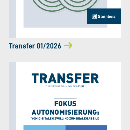
Transfer 01/2026