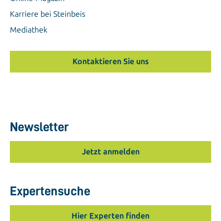
Karriere bei Steinbeis
Mediathek
Kontaktieren Sie uns
Newsletter
Jetzt anmelden
Expertensuche
Hier Experten finden