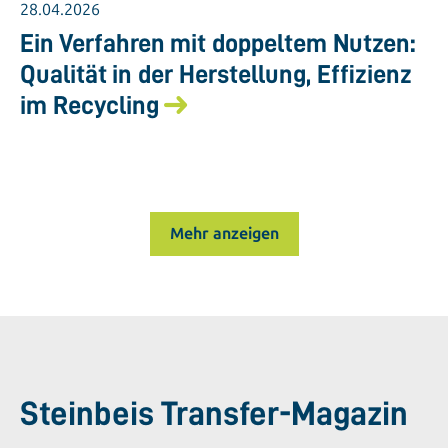
28.04.2026
Ein Verfahren mit doppeltem Nutzen:
Qualität in der Herstellung, Effizienz
im Recycling
Mehr anzeigen
Steinbeis Transfer-Magazin