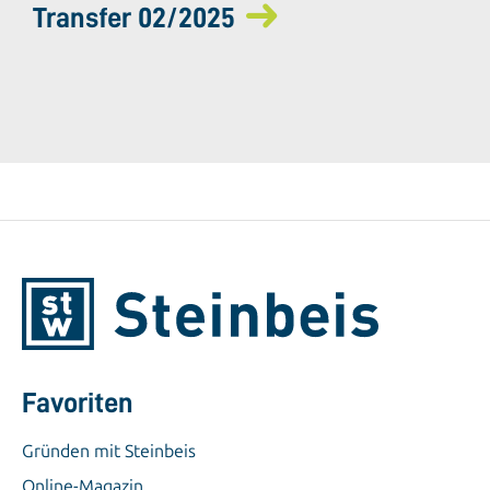
Transfer 02/2025
Favoriten
Gründen mit Steinbeis
Online-Magazin