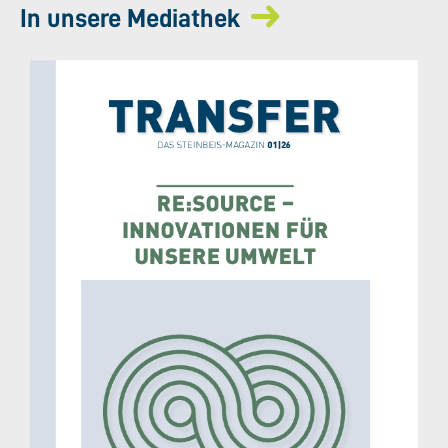
In unsere Mediathek