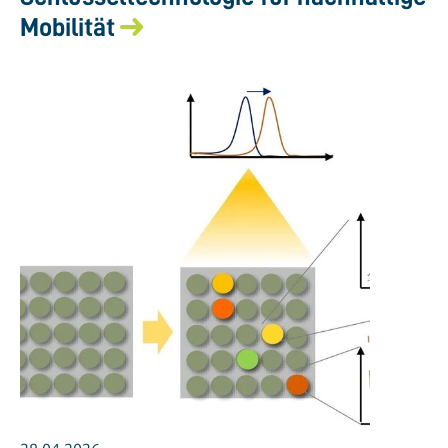
Mobilität