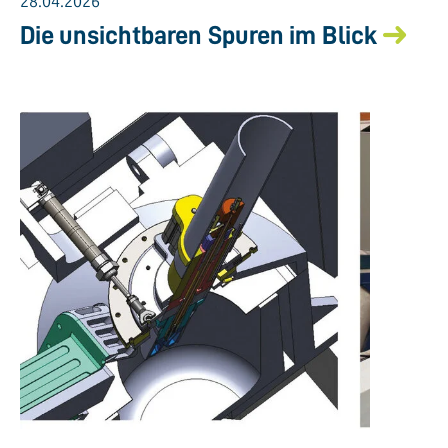
28.04.2026
Die unsichtbaren Spuren im Blick