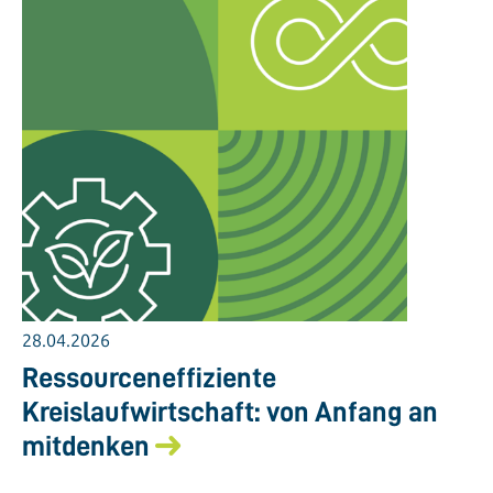
28.04.2026
Ressourceneffiziente
Kreislaufwirtschaft: von Anfang an
mitdenken