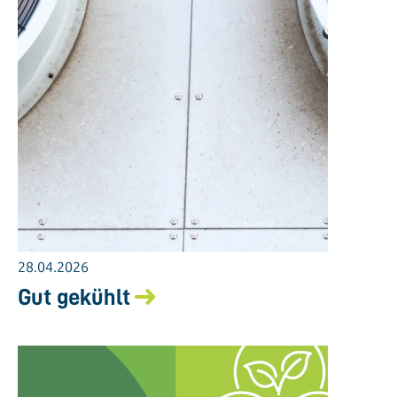
28.04.2026
Gut gekühlt