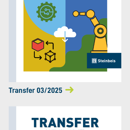
Transfer 03/2025