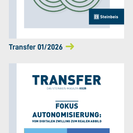
Transfer 01/2026