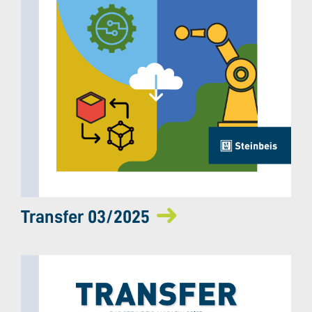
Transfer 03/2025