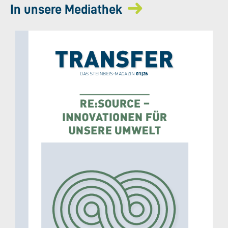
In unsere Mediathek