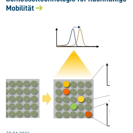
Mobilität