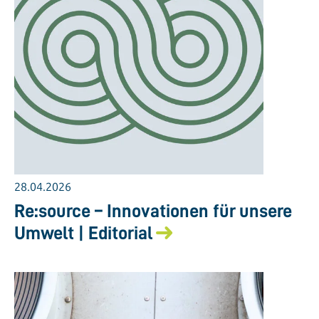
28.04.2026
Re:source – Innovationen für unsere
Umwelt | Editorial