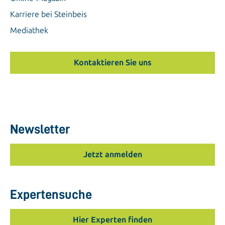
Karriere bei Steinbeis
Mediathek
Kontaktieren Sie uns
Newsletter
Jetzt anmelden
Expertensuche
Hier Experten finden