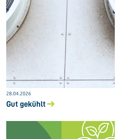
28.04.2026
Gut gekühlt