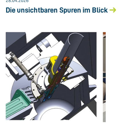
28.04.2026
Die unsichtbaren Spuren im Blick