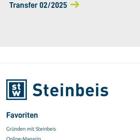
Transfer 02/2025
Favoriten
Gründen mit Steinbeis
Online-Magazin