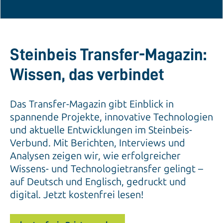
Steinbeis Transfer-Magazin:
Wissen, das verbindet
Das Transfer-Magazin gibt Einblick in
spannende Projekte, innovative Technologien
und aktuelle Entwicklungen im Steinbeis-
Verbund. Mit Berichten, Interviews und
Analysen zeigen wir, wie erfolgreicher
Wissens- und Technologietransfer gelingt –
auf Deutsch und Englisch, gedruckt und
digital. Jetzt kostenfrei lesen!