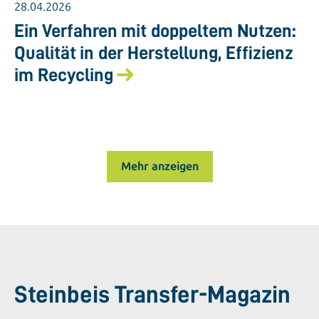
28.04.2026
Ein Verfahren mit doppeltem Nutzen:
Qualität in der Herstellung, Effizienz
im Recycling
Mehr anzeigen
Steinbeis Transfer-Magazin