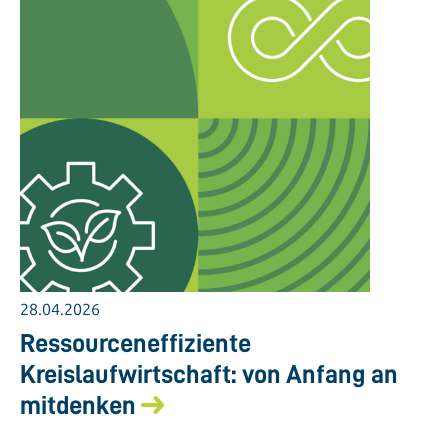
28.04.2026
Ressourceneffiziente
Kreislaufwirtschaft: von Anfang an
mitdenken