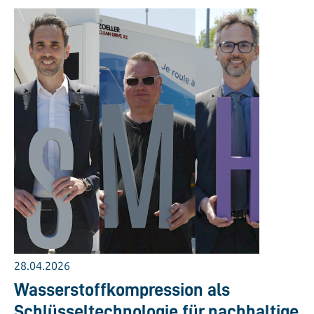
28.04.2026
Wasserstoffkompression als
Schlüsseltechnologie für nachhaltige