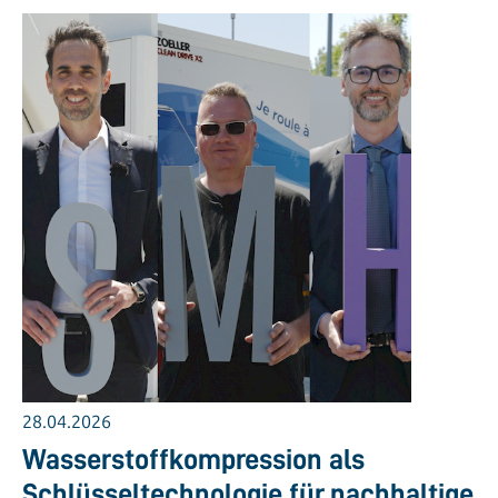
28.04.2026
Wasserstoffkompression als
Schlüsseltechnologie für nachhaltige