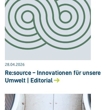
28.04.2026
Re:source – Innovationen für unsere
Umwelt | Editorial