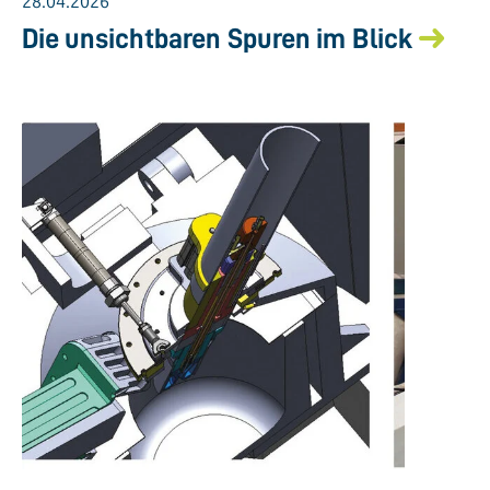
28.04.2026
Die unsichtbaren Spuren im Blick