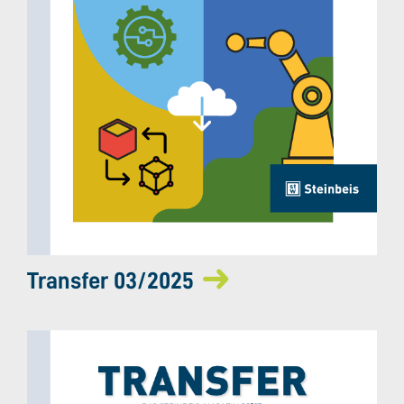
Transfer 03/2025