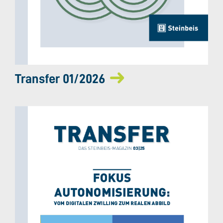
Transfer 01/2026