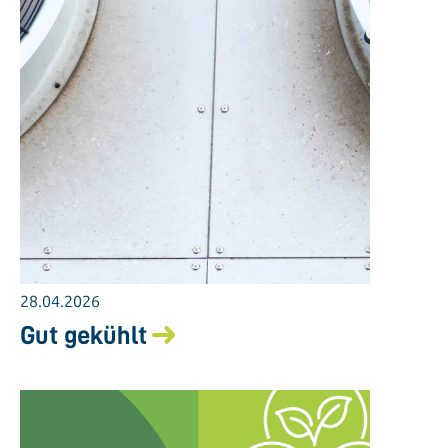
28.04.2026
Gut gekühlt