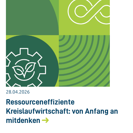
28.04.2026
Ressourceneffiziente
Kreislaufwirtschaft: von Anfang an
mitdenken