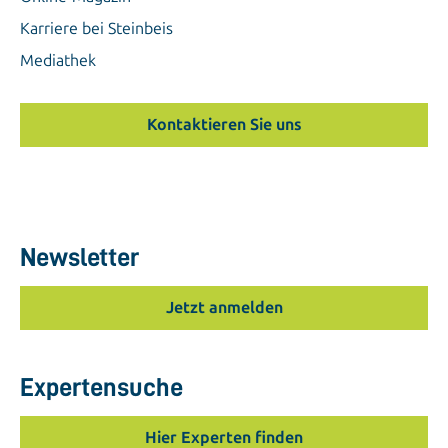
Karriere bei Steinbeis
Mediathek
Kontaktieren Sie uns
Newsletter
Jetzt anmelden
Expertensuche
Hier Experten finden