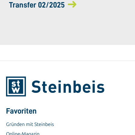
Transfer 02/2025
Favoriten
Gründen mit Steinbeis
Online-Magazin