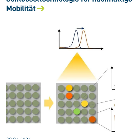
Mobilität