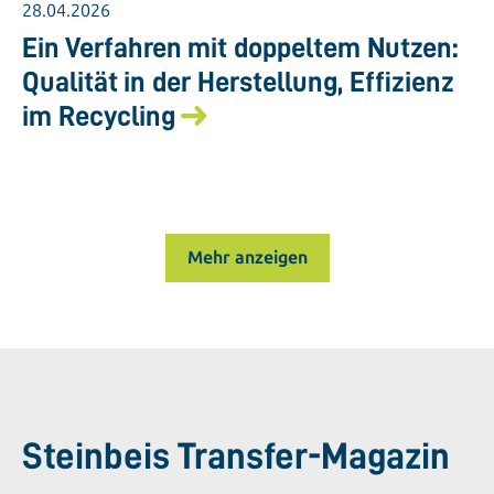
28.04.2026
Ein Verfahren mit doppeltem Nutzen:
Qualität in der Herstellung, Effizienz
im Recycling
Mehr anzeigen
Steinbeis Transfer-Magazin