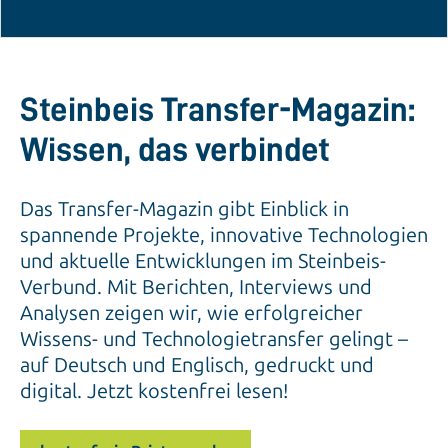
Steinbeis Transfer-Magazin:
Wissen, das verbindet
Das Transfer-Magazin gibt Einblick in
spannende Projekte, innovative Technologien
und aktuelle Entwicklungen im Steinbeis-
Verbund. Mit Berichten, Interviews und
Analysen zeigen wir, wie erfolgreicher
Wissens- und Technologietransfer gelingt –
auf Deutsch und Englisch, gedruckt und
digital. Jetzt kostenfrei lesen!