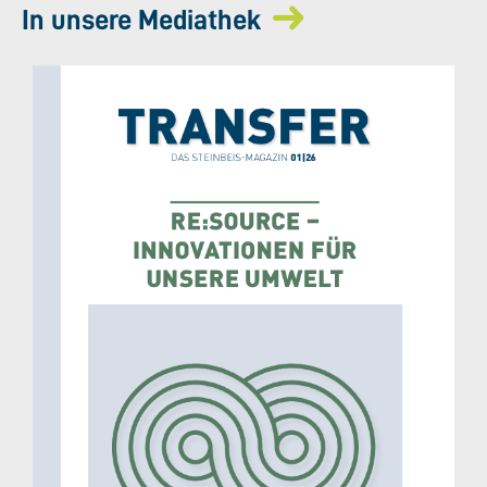
In unsere Mediathek