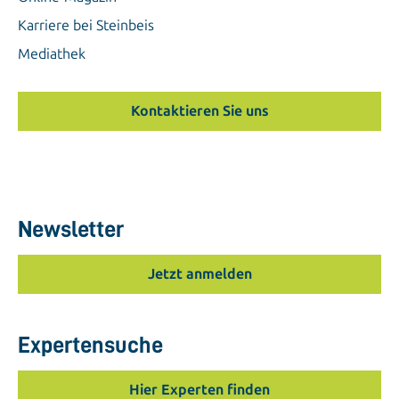
Karriere bei Steinbeis
Mediathek
Kontaktieren Sie uns
Newsletter
Jetzt anmelden
Expertensuche
Hier Experten finden