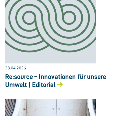
28.04.2026
Re:source – Innovationen für unsere
Umwelt | Editorial