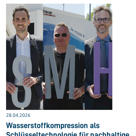
28.04.2026
Wasserstoffkompression als
Schlüsseltechnologie für nachhaltige