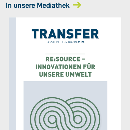
In unsere Mediathek