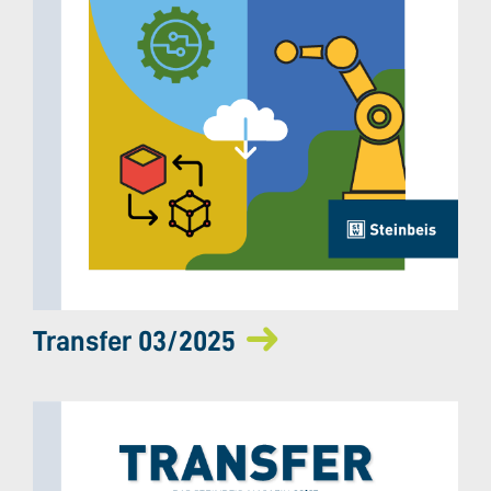
Transfer 03/2025