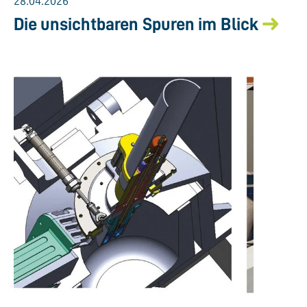
28.04.2026
Die unsichtbaren Spuren im Blick