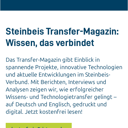
Steinbeis Transfer-Magazin:
Wissen, das verbindet
Das Transfer-Magazin gibt Einblick in
spannende Projekte, innovative Technologien
und aktuelle Entwicklungen im Steinbeis-
Verbund. Mit Berichten, Interviews und
Analysen zeigen wir, wie erfolgreicher
Wissens- und Technologietransfer gelingt –
auf Deutsch und Englisch, gedruckt und
digital. Jetzt kostenfrei lesen!