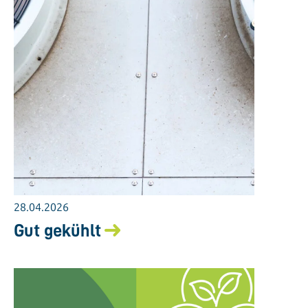
28.04.2026
Gut gekühlt