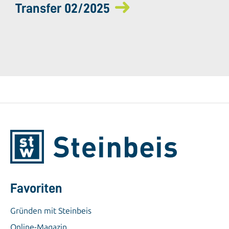
Transfer 02/2025
Favoriten
Gründen mit Steinbeis
Online-Magazin