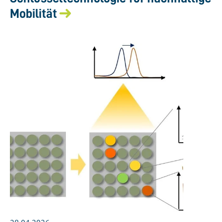
Mobilität