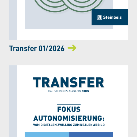
Transfer 01/2026