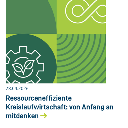
28.04.2026
Ressourceneffiziente
Kreislaufwirtschaft: von Anfang an
mitdenken