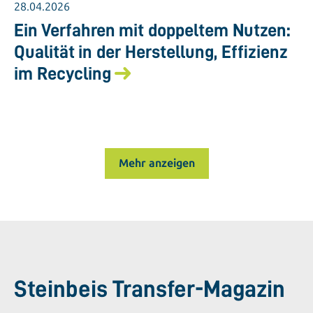
28.04.2026
Ein Verfahren mit doppeltem Nutzen:
Qualität in der Herstellung, Effizienz
im Recycling
Mehr anzeigen
Steinbeis Transfer-Magazin