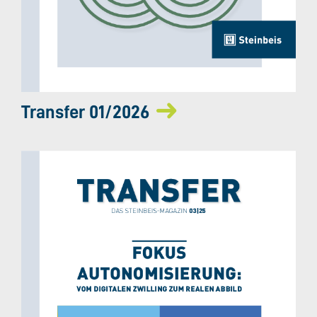
Transfer 01/2026