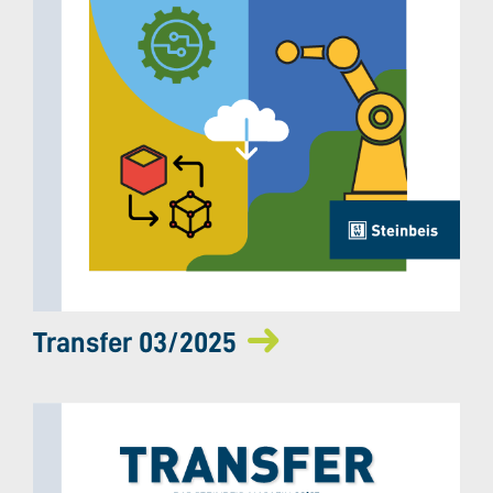
Transfer 03/2025