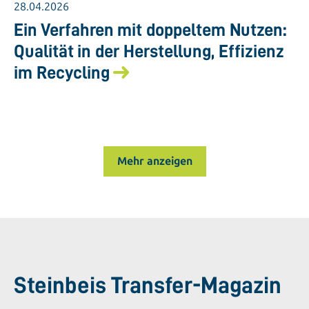
28.04.2026
Ein Verfahren mit doppeltem Nutzen:
Qualität in der Herstellung, Effizienz
im Recycling
Mehr anzeigen
Steinbeis Transfer-Magazin