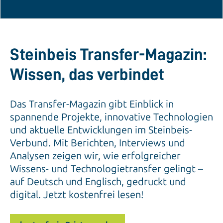
Steinbeis Transfer-Magazin:
Wissen, das verbindet
Das Transfer-Magazin gibt Einblick in
spannende Projekte, innovative Technologien
und aktuelle Entwicklungen im Steinbeis-
Verbund. Mit Berichten, Interviews und
Analysen zeigen wir, wie erfolgreicher
Wissens- und Technologietransfer gelingt –
auf Deutsch und Englisch, gedruckt und
digital. Jetzt kostenfrei lesen!