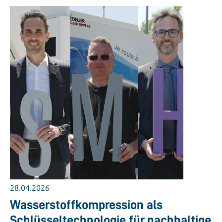
28.04.2026
Wasserstoffkompression als
Schlüsseltechnologie für nachhaltige