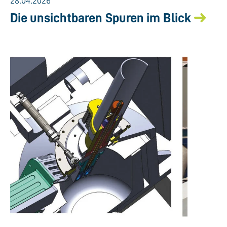
28.04.2026
Die unsichtbaren Spuren im Blick