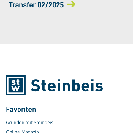
Transfer 02/2025
Favoriten
Gründen mit Steinbeis
Online-Magazin