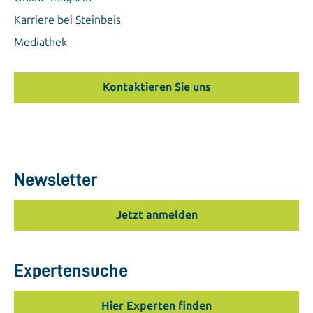
Karriere bei Steinbeis
Mediathek
Kontaktieren Sie uns
Newsletter
Jetzt anmelden
Expertensuche
Hier Experten finden