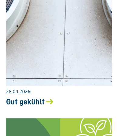
28.04.2026
Gut gekühlt