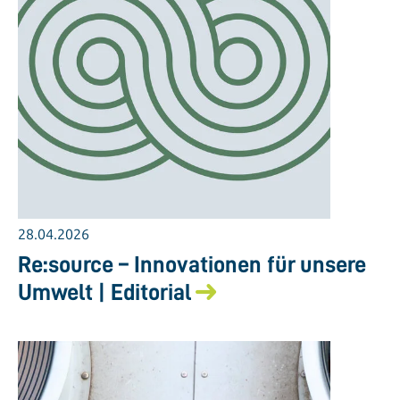
28.04.2026
Re:source – Innovationen für unsere
Umwelt | Editorial