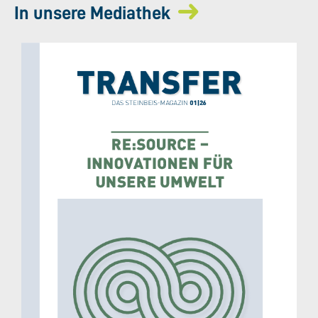
In unsere Mediathek