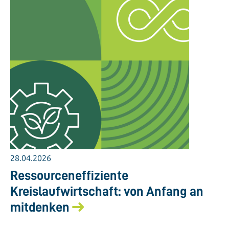
28.04.2026
Ressourceneffiziente
Kreislaufwirtschaft: von Anfang an
mitdenken