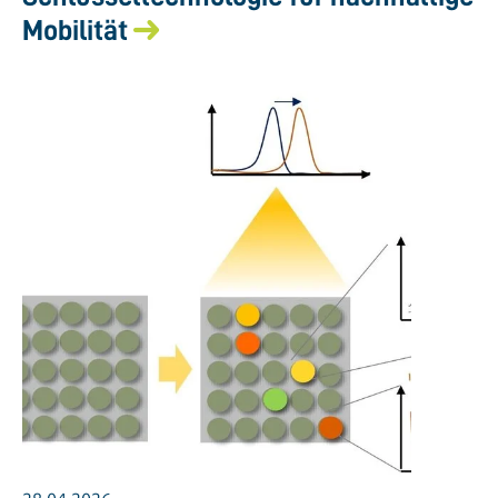
Mobilität