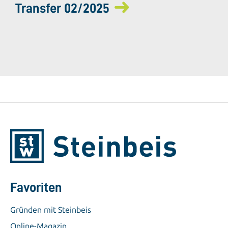
Transfer 02/2025
Favoriten
Gründen mit Steinbeis
Online-Magazin