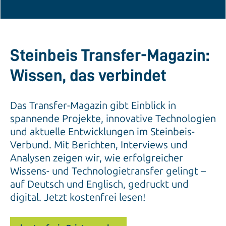
Steinbeis Transfer-Magazin:
Wissen, das verbindet
Das Transfer-Magazin gibt Einblick in
spannende Projekte, innovative Technologien
und aktuelle Entwicklungen im Steinbeis-
Verbund. Mit Berichten, Interviews und
Analysen zeigen wir, wie erfolgreicher
Wissens- und Technologietransfer gelingt –
auf Deutsch und Englisch, gedruckt und
digital. Jetzt kostenfrei lesen!