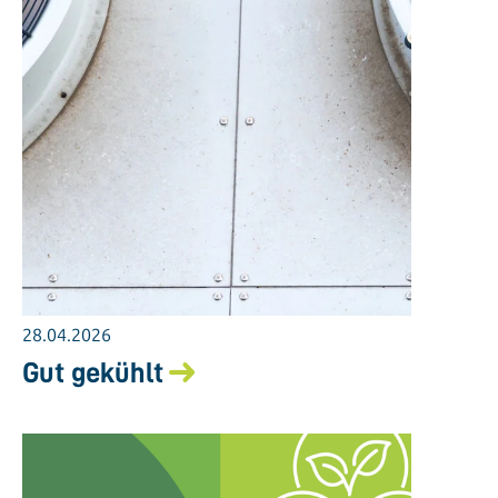
28.04.2026
Gut gekühlt