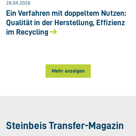
28.04.2026
Ein Verfahren mit doppeltem Nutzen:
Qualität in der Herstellung, Effizienz
im Recycling
Mehr anzeigen
Steinbeis Transfer-Magazin