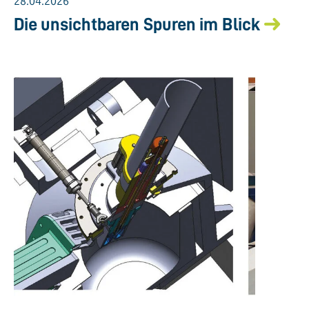
28.04.2026
Die unsichtbaren Spuren im Blick