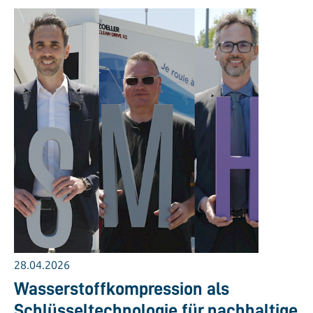
28.04.2026
Wasserstoffkompression als
Schlüsseltechnologie für nachhaltige