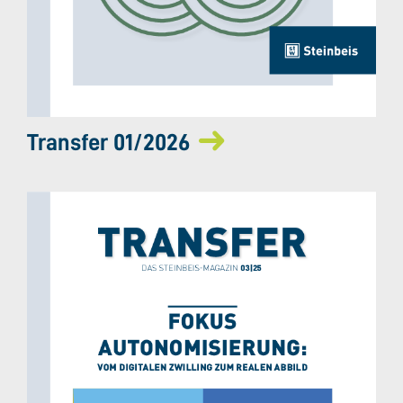
Transfer 01/2026