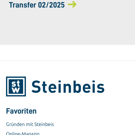
Transfer 02/2025
Favoriten
Gründen mit Steinbeis
Online-Magazin