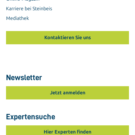
Karriere bei Steinbeis
Mediathek
Kontaktieren Sie uns
Newsletter
Jetzt anmelden
Expertensuche
Hier Experten finden