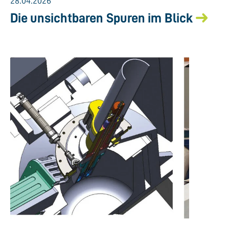
28.04.2026
Die unsichtbaren Spuren im Blick