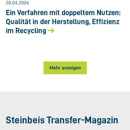
28.04.2026
Ein Verfahren mit doppeltem Nutzen:
Qualität in der Herstellung, Effizienz
im Recycling
Mehr anzeigen
Steinbeis Transfer-Magazin