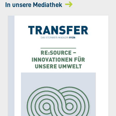
In unsere Mediathek