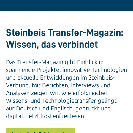
Steinbeis Transfer-Magazin:
Wissen, das verbindet
Das Transfer-Magazin gibt Einblick in
spannende Projekte, innovative Technologien
und aktuelle Entwicklungen im Steinbeis-
Verbund. Mit Berichten, Interviews und
Analysen zeigen wir, wie erfolgreicher
Wissens- und Technologietransfer gelingt –
auf Deutsch und Englisch, gedruckt und
digital. Jetzt kostenfrei lesen!