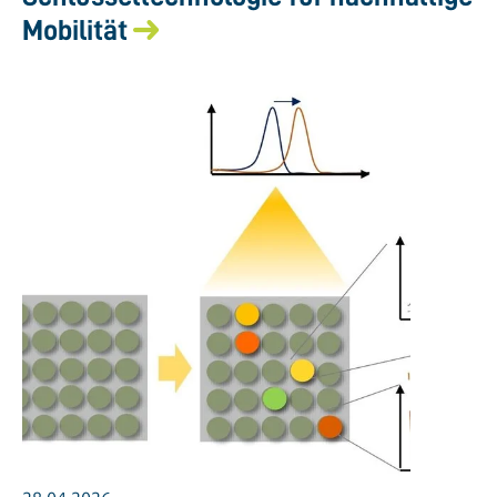
Mobilität