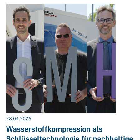
28.04.2026
Wasserstoffkompression als
Schlüsseltechnologie für nachhaltige