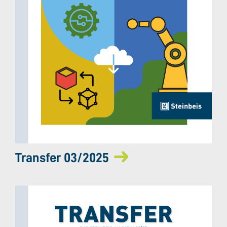
Transfer 03/2025