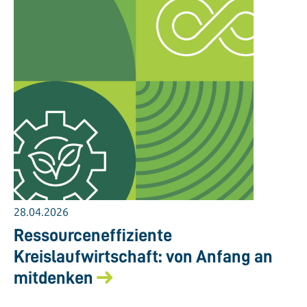
28.04.2026
Ressourceneffiziente
Kreislaufwirtschaft: von Anfang an
mitdenken