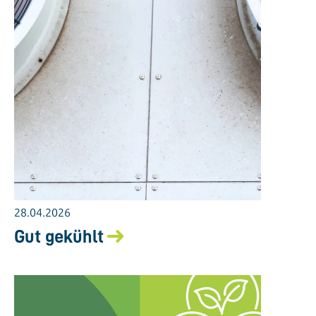
28.04.2026
Gut gekühlt