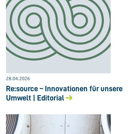
28.04.2026
Re:source – Innovationen für unsere
Umwelt | Editorial