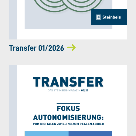
Transfer 01/2026