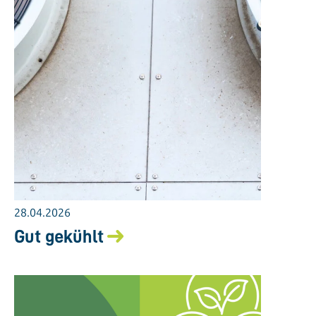
28.04.2026
Gut gekühlt