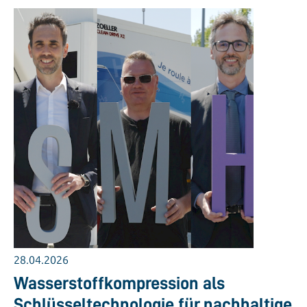
28.04.2026
Wasserstoffkompression als
Schlüsseltechnologie für nachhaltige