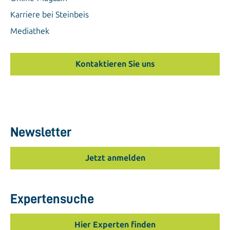
Karriere bei Steinbeis
Mediathek
Kontaktieren Sie uns
Newsletter
Jetzt anmelden
Expertensuche
Hier Experten finden