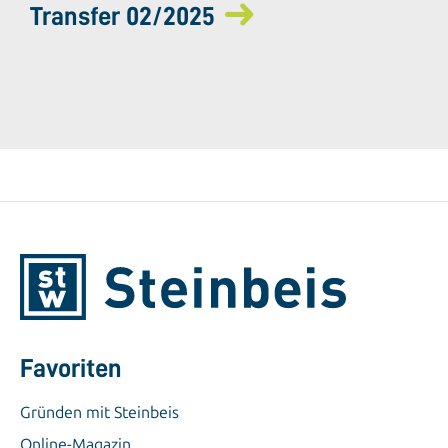
Transfer 02/2025
Favoriten
Gründen mit Steinbeis
Online-Magazin