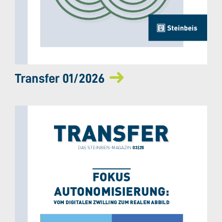
Transfer 01/2026