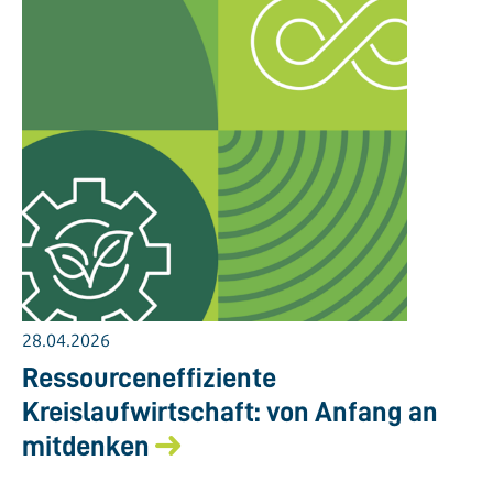
28.04.2026
Ressourceneffiziente
Kreislaufwirtschaft: von Anfang an
mitdenken