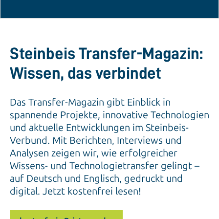
Steinbeis Transfer-Magazin:
Wissen, das verbindet
Das Transfer-Magazin gibt Einblick in
spannende Projekte, innovative Technologien
und aktuelle Entwicklungen im Steinbeis-
Verbund. Mit Berichten, Interviews und
Analysen zeigen wir, wie erfolgreicher
Wissens- und Technologietransfer gelingt –
auf Deutsch und Englisch, gedruckt und
digital. Jetzt kostenfrei lesen!