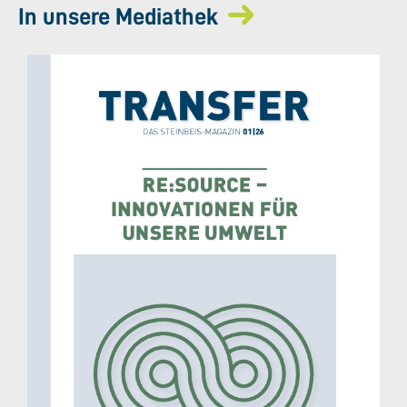
In unsere Mediathek