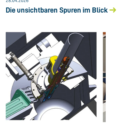
28.04.2026
Die unsichtbaren Spuren im Blick