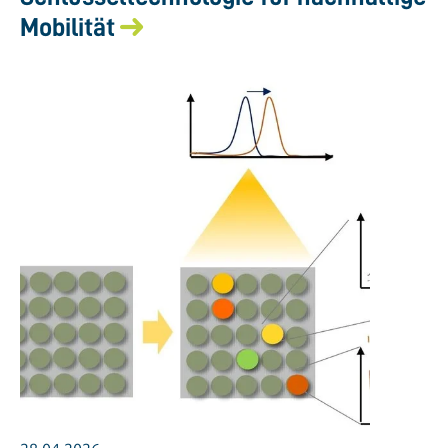
Mobilität