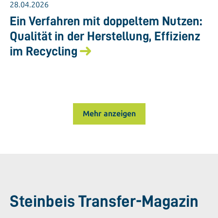
28.04.2026
Ein Verfahren mit doppeltem Nutzen:
Qualität in der Herstellung, Effizienz
im Recycling
Mehr anzeigen
Steinbeis Transfer-Magazin