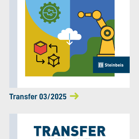
Transfer 03/2025