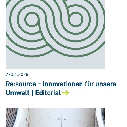
28.04.2026
Re:source – Innovationen für unsere
Umwelt | Editorial