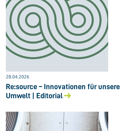
28.04.2026
Re:source – Innovationen für unsere
Umwelt | Editorial