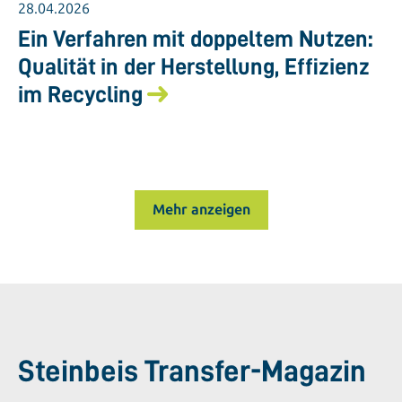
28.04.2026
Ein Verfahren mit doppeltem Nutzen:
Qualität in der Herstellung, Effizienz
im Recycling
Mehr anzeigen
Steinbeis Transfer-Magazin