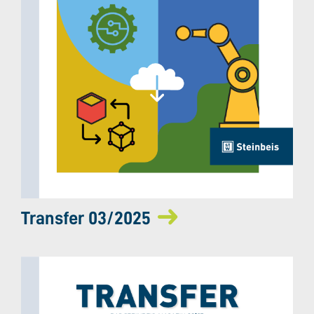
Transfer 03/2025