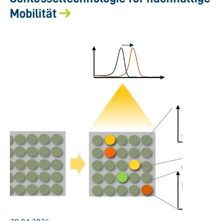
Mobilität