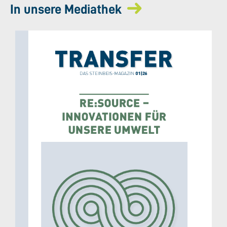
In unsere Mediathek