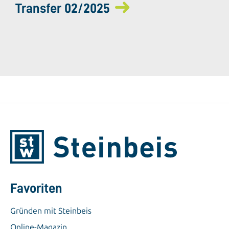
Transfer 02/2025
Favoriten
Gründen mit Steinbeis
Online-Magazin