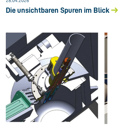
28.04.2026
Die unsichtbaren Spuren im Blick