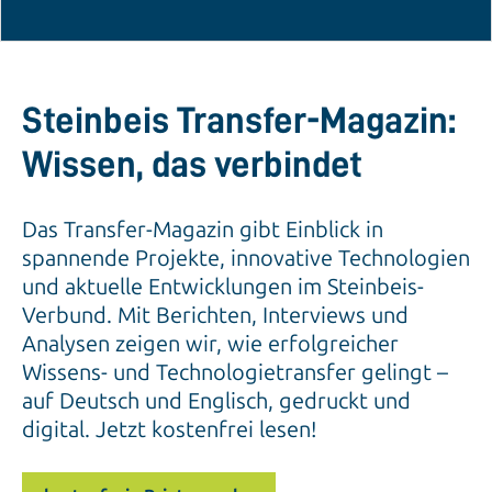
Steinbeis Transfer-Magazin:
Wissen, das verbindet
Das Transfer-Magazin gibt Einblick in
spannende Projekte, innovative Technologien
und aktuelle Entwicklungen im Steinbeis-
Verbund. Mit Berichten, Interviews und
Analysen zeigen wir, wie erfolgreicher
Wissens- und Technologietransfer gelingt –
auf Deutsch und Englisch, gedruckt und
digital. Jetzt kostenfrei lesen!