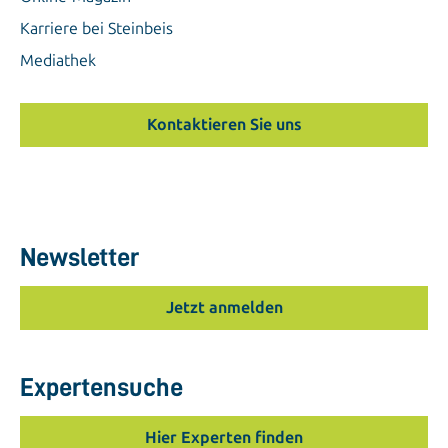
Karriere bei Steinbeis
Mediathek
Kontaktieren Sie uns
Newsletter
Jetzt anmelden
Expertensuche
Hier Experten finden