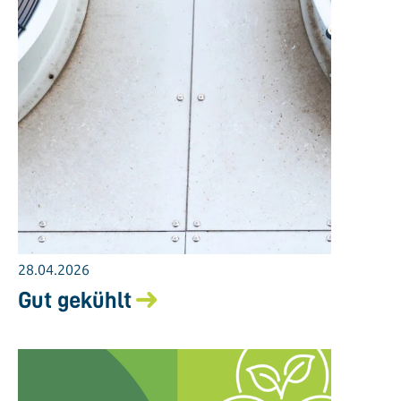
28.04.2026
Gut gekühlt