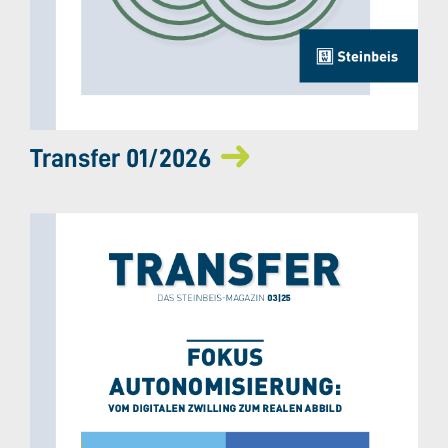
Transfer 01/2026