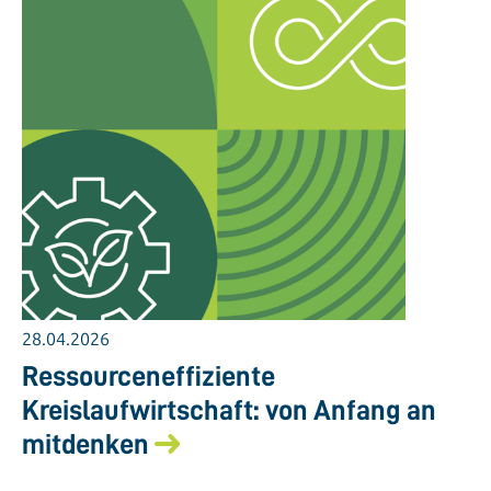
28.04.2026
Ressourceneffiziente
Kreislaufwirtschaft: von Anfang an
mitdenken