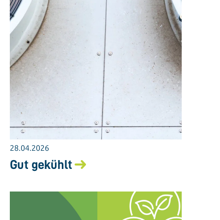
28.04.2026
Gut gekühlt