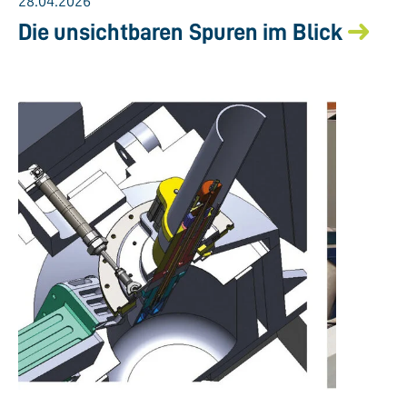
28.04.2026
Die unsichtbaren Spuren im Blick