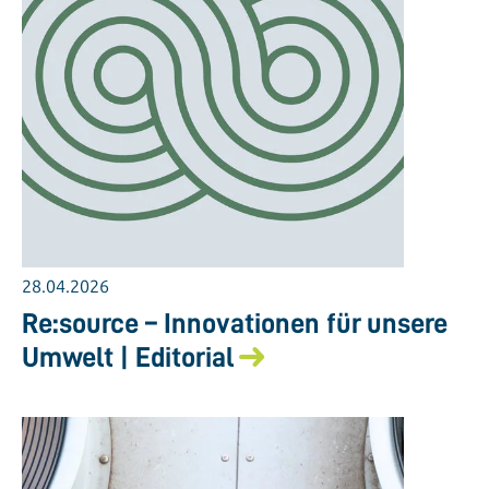
28.04.2026
Re:source – Innovationen für unsere
Umwelt | Editorial