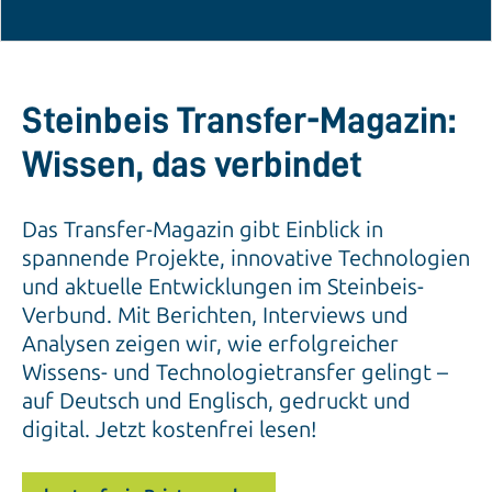
Steinbeis Transfer-Magazin:
Wissen, das verbindet
Das Transfer-Magazin gibt Einblick in
spannende Projekte, innovative Technologien
und aktuelle Entwicklungen im Steinbeis-
Verbund. Mit Berichten, Interviews und
Analysen zeigen wir, wie erfolgreicher
Wissens- und Technologietransfer gelingt –
auf Deutsch und Englisch, gedruckt und
digital. Jetzt kostenfrei lesen!