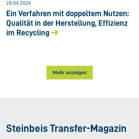
28.04.2026
Ein Verfahren mit doppeltem Nutzen:
Qualität in der Herstellung, Effizienz
im Recycling
Mehr anzeigen
Steinbeis Transfer-Magazin