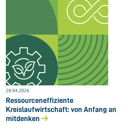
28.04.2026
Ressourceneffiziente
Kreislaufwirtschaft: von Anfang an
mitdenken