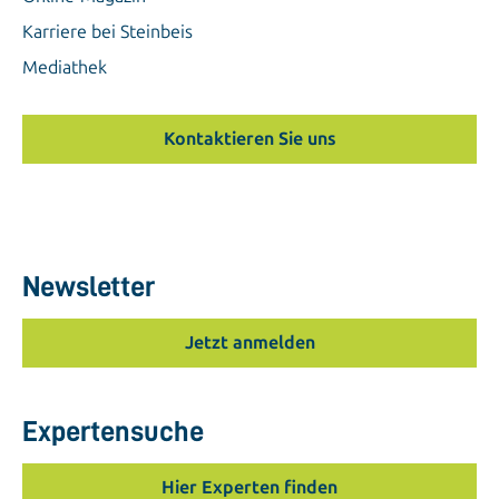
Karriere bei Steinbeis
Mediathek
Kontaktieren Sie uns
Newsletter
Jetzt anmelden
Expertensuche
Hier Experten finden