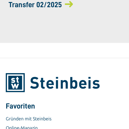
Transfer 02/2025
Favoriten
Gründen mit Steinbeis
Online-Magazin