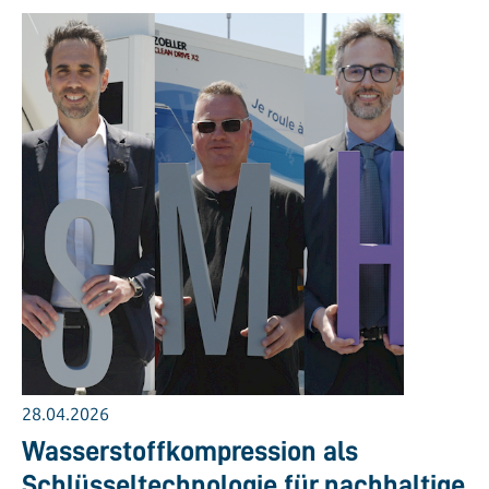
28.04.2026
Wasserstoffkompression als
Schlüsseltechnologie für nachhaltige