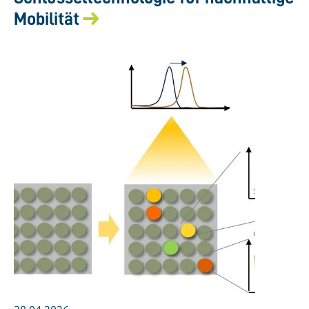
Mobilität