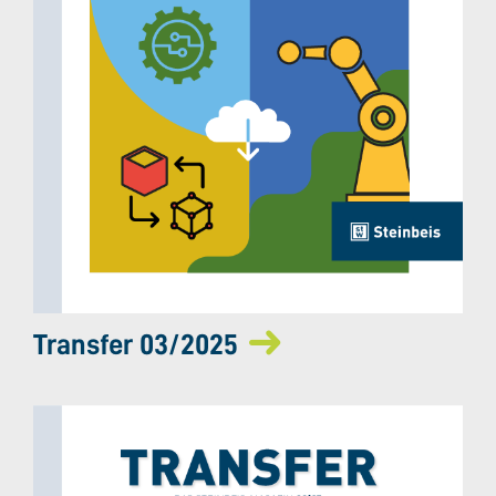
Transfer 03/2025