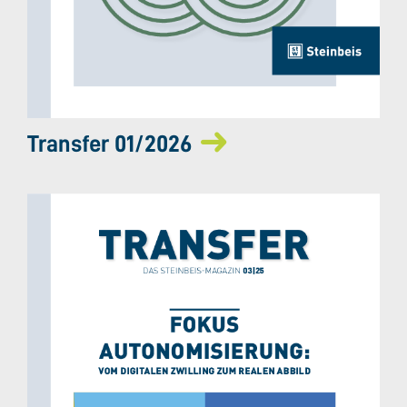
Transfer 01/2026