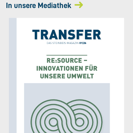
In unsere Mediathek