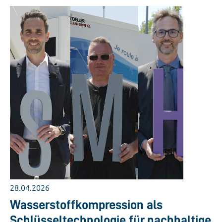
28.04.2026
Wasserstoffkompression als
Schlüsseltechnologie für nachhaltige