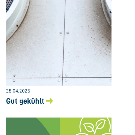
28.04.2026
Gut gekühlt