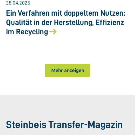
28.04.2026
Ein Verfahren mit doppeltem Nutzen:
Qualität in der Herstellung, Effizienz
im Recycling
Mehr anzeigen
Steinbeis Transfer-Magazin