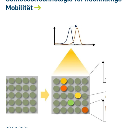
Mobilität