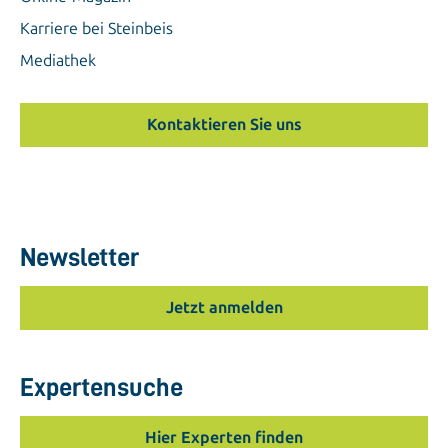
Karriere bei Steinbeis
Mediathek
Kontaktieren Sie uns
Newsletter
Jetzt anmelden
Expertensuche
Hier Experten finden