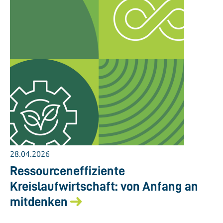
28.04.2026
Ressourceneffiziente
Kreislaufwirtschaft: von Anfang an
mitdenken