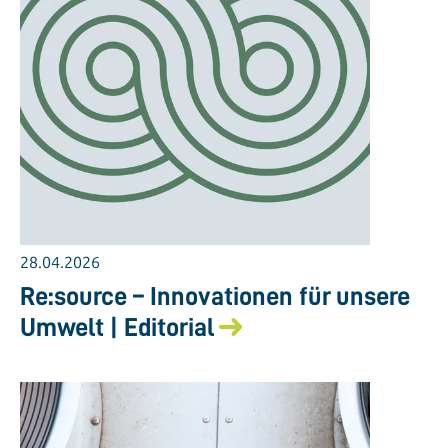
28.04.2026
Re:source – Innovationen für unsere
Umwelt | Editorial