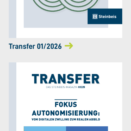
Transfer 01/2026