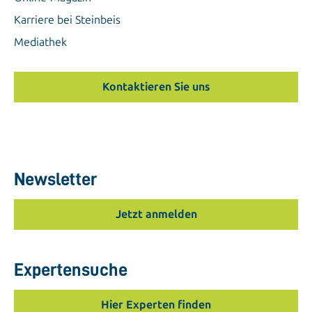
Karriere bei Steinbeis
Mediathek
Kontaktieren Sie uns
Newsletter
Jetzt anmelden
Expertensuche
Hier Experten finden