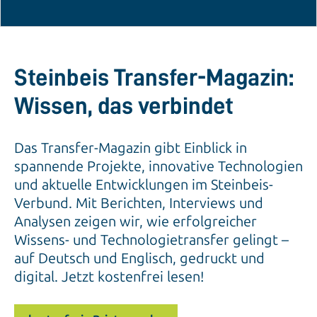
Steinbeis Transfer-Magazin:
Wissen, das verbindet
Das Transfer-Magazin gibt Einblick in
spannende Projekte, innovative Technologien
und aktuelle Entwicklungen im Steinbeis-
Verbund. Mit Berichten, Interviews und
Analysen zeigen wir, wie erfolgreicher
Wissens- und Technologietransfer gelingt –
auf Deutsch und Englisch, gedruckt und
digital. Jetzt kostenfrei lesen!