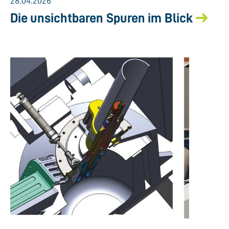
28.04.2026
Die unsichtbaren Spuren im Blick