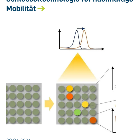
Mobilität