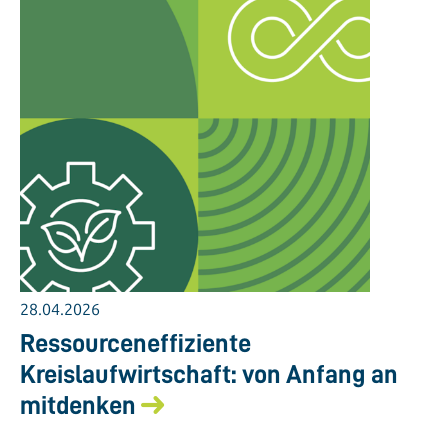
28.04.2026
Ressourceneffiziente
Kreislaufwirtschaft: von Anfang an
mitdenken