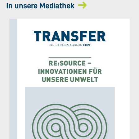
In unsere Mediathek