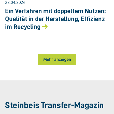
28.04.2026
Ein Verfahren mit doppeltem Nutzen:
Qualität in der Herstellung, Effizienz
im Recycling
Mehr anzeigen
Steinbeis Transfer-Magazin