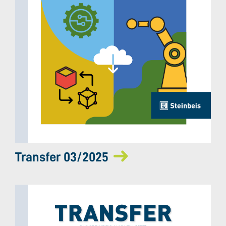
Transfer 03/2025