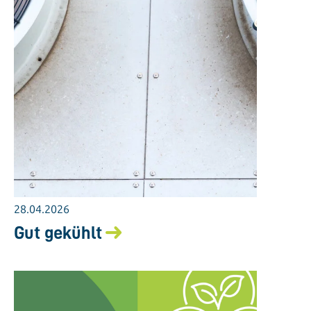
28.04.2026
Gut gekühlt