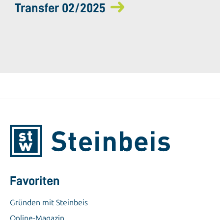
Transfer 02/2025
Favoriten
Gründen mit Steinbeis
Online-Magazin