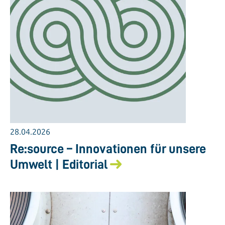
28.04.2026
Re:source – Innovationen für unsere
Umwelt | Editorial