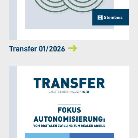
Transfer 01/2026