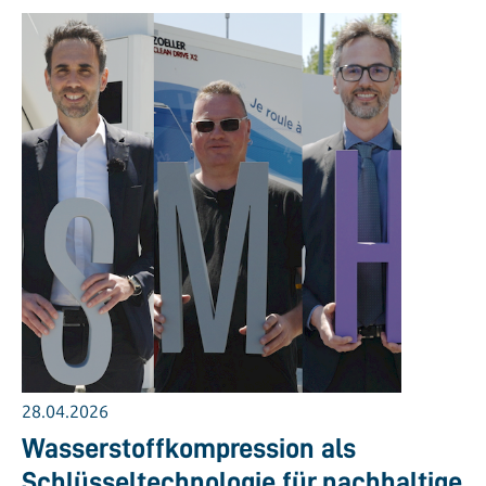
28.04.2026
Wasserstoffkompression als
Schlüsseltechnologie für nachhaltige