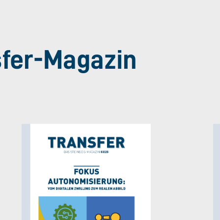
sfer-Magazin