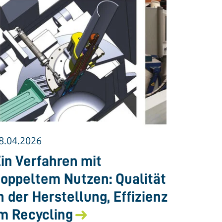
8.04.2026
in Verfahren mit
oppeltem Nutzen: Qualität
n der Herstellung, Effizienz
m Recycling