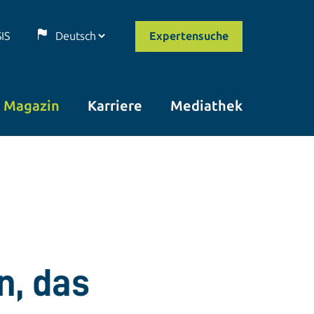
SIS
Expertensuche
Magazin
Karriere
Mediathek
n, das