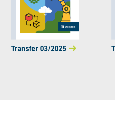
Transfer 03/2025
T