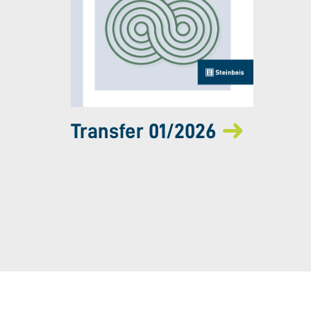
Transfer 01/2026