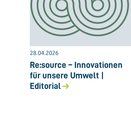
28.04.2026
Re:source – Innovationen
für unsere Umwelt |
Editorial