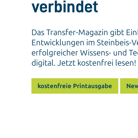
verbindet
Das Transfer-Magazin gibt Ein
Entwicklungen im Steinbeis-Ve
erfolgreicher Wissens- und Te
digital. Jetzt kostenfrei lesen!
kostenfreie Printausgabe
New