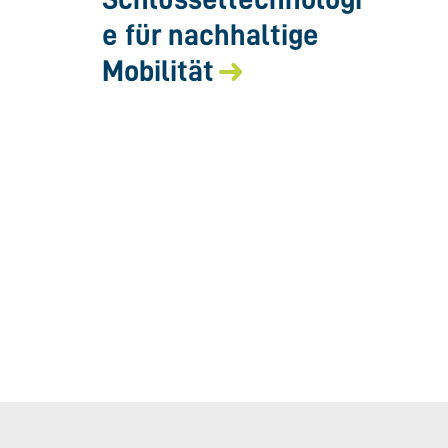
e für nachhaltige
Mobilität