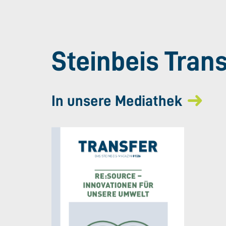
Steinbeis Tran
In unsere Mediathek