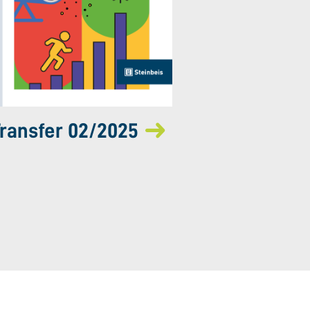
ransfer 02/2025