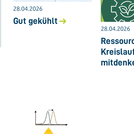
28.04.2026
Gut gekühlt
28.04.2026
Ressourc
Kreislau
mitdenk