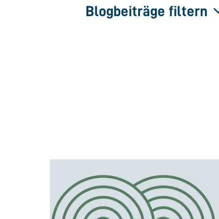
Blogbeiträge filtern