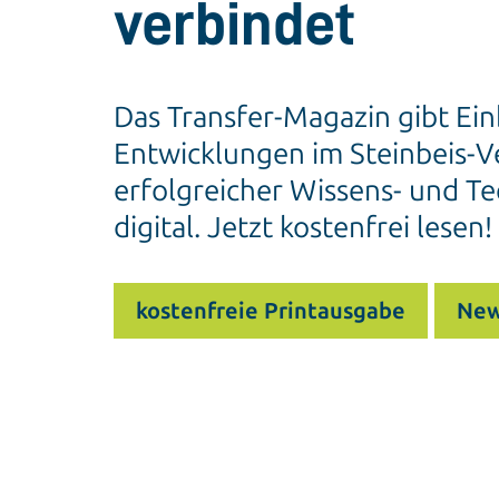
verbindet
Das Transfer-Magazin gibt Ein
Entwicklungen im Steinbeis-Ve
erfolgreicher Wissens- und Te
digital. Jetzt kostenfrei lesen!
kostenfreie Printausgabe
New