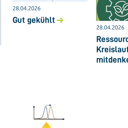
28.04.2026
Gut gekühlt
28.04.2026
Ressourc
Kreislau
mitdenk