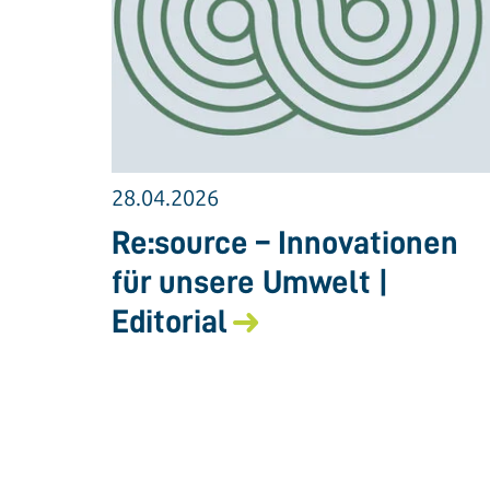
28.04.2026
Re:source – Innovationen
für unsere Umwelt |
Editorial