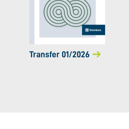
Transfer 01/2026