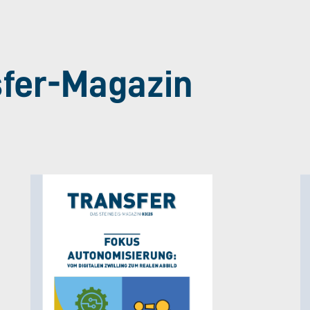
sfer-Magazin