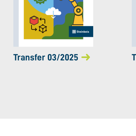
Transfer 03/2025
T