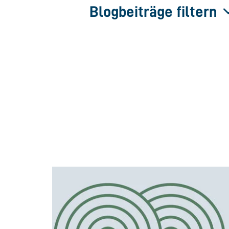
Blogbeiträge filtern