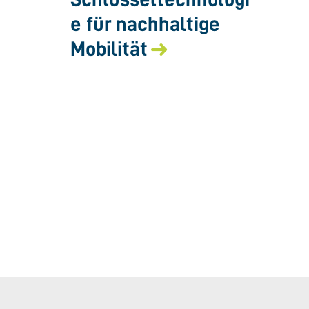
e für nachhaltige
Mobilität