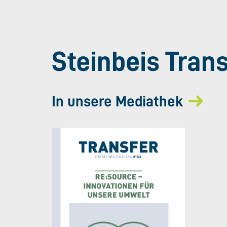
Steinbeis Tran
In unsere Mediathek