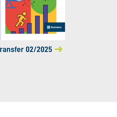
ransfer 02/2025