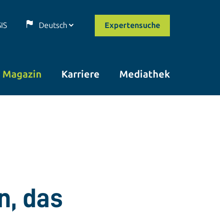
SIS
Expertensuche
Magazin
Karriere
Mediathek
n, das