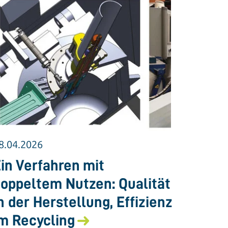
8.04.2026
in Verfahren mit
oppeltem Nutzen: Qualität
n der Herstellung, Effizienz
m Recycling