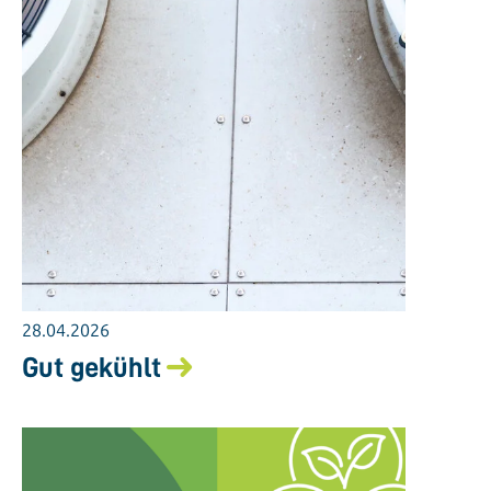
28.04.2026
Gut gekühlt