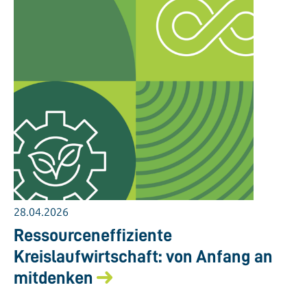
28.04.2026
Ressourceneffiziente
Kreislaufwirtschaft: von Anfang an
mitdenken