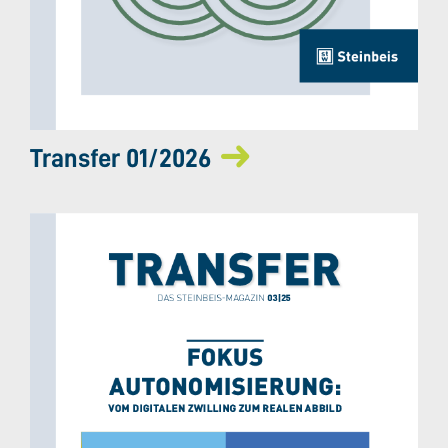
Transfer 01/2026