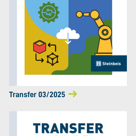
Transfer 03/2025