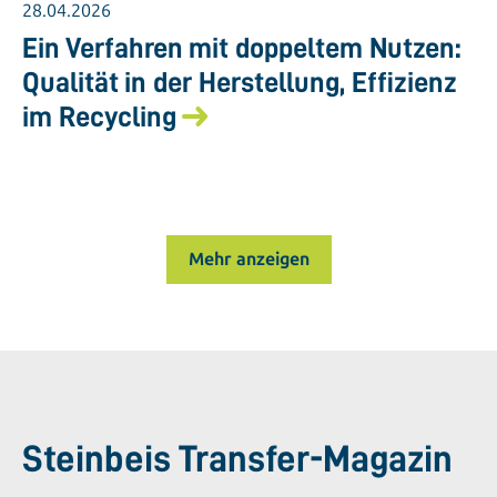
28.04.2026
Ein Verfahren mit doppeltem Nutzen:
Qualität in der Herstellung, Effizienz
im Recycling
Mehr anzeigen
Steinbeis Transfer-Magazin