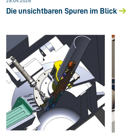
28.04.2026
Die unsichtbaren Spuren im Blick