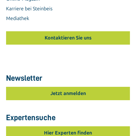
Karriere bei Steinbeis
Mediathek
Kontaktieren Sie uns
Newsletter
Jetzt anmelden
Expertensuche
Hier Experten finden