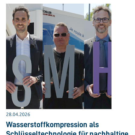
28.04.2026
Wasserstoffkompression als
Schlüsseltechnologie für nachhaltige