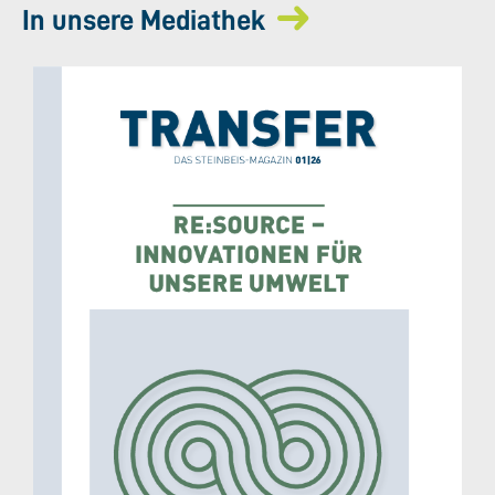
In unsere Mediathek