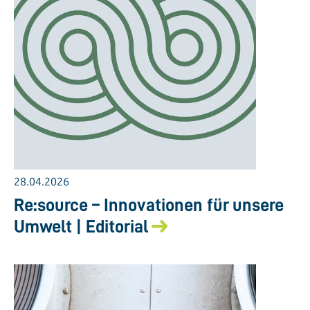
28.04.2026
Re:source – Innovationen für unsere
Umwelt | Editorial