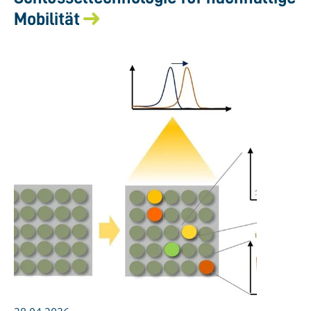
Mobilität