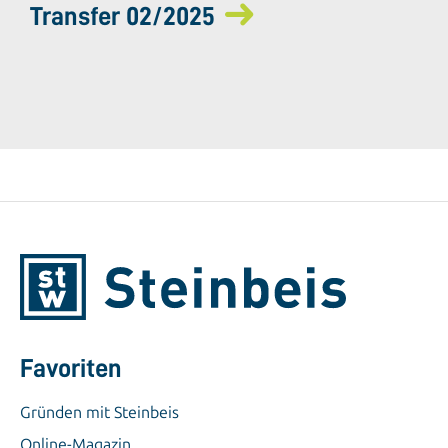
Transfer 02/2025
Favoriten
Gründen mit Steinbeis
Online-Magazin