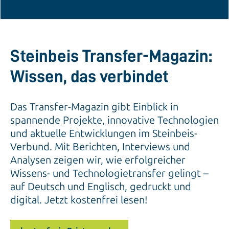
Steinbeis Transfer-Magazin:
Wissen, das verbindet
Das Transfer-Magazin gibt Einblick in
spannende Projekte, innovative Technologien
und aktuelle Entwicklungen im Steinbeis-
Verbund. Mit Berichten, Interviews und
Analysen zeigen wir, wie erfolgreicher
Wissens- und Technologietransfer gelingt –
auf Deutsch und Englisch, gedruckt und
digital. Jetzt kostenfrei lesen!