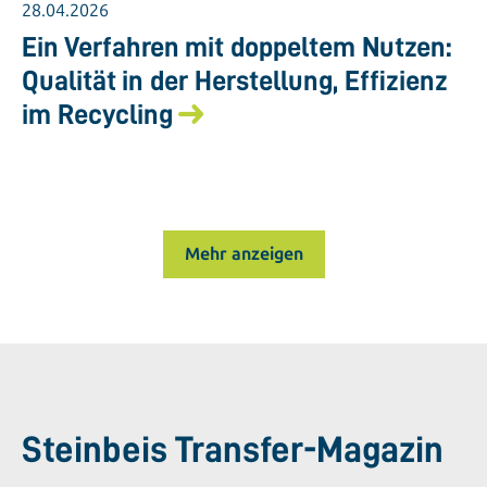
28.04.2026
Ein Verfahren mit doppeltem Nutzen:
Qualität in der Herstellung, Effizienz
im Recycling
Mehr anzeigen
Steinbeis Transfer-Magazin