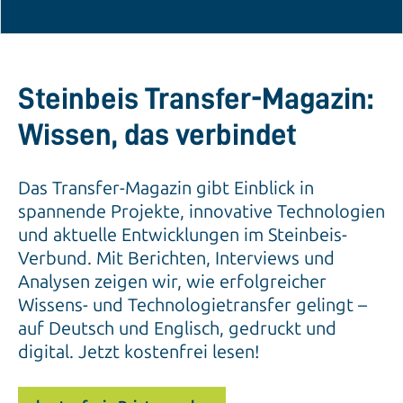
Steinbeis Transfer-Magazin:
Wissen, das verbindet
Das Transfer-Magazin gibt Einblick in
spannende Projekte, innovative Technologien
und aktuelle Entwicklungen im Steinbeis-
Verbund. Mit Berichten, Interviews und
Analysen zeigen wir, wie erfolgreicher
Wissens- und Technologietransfer gelingt –
auf Deutsch und Englisch, gedruckt und
digital. Jetzt kostenfrei lesen!