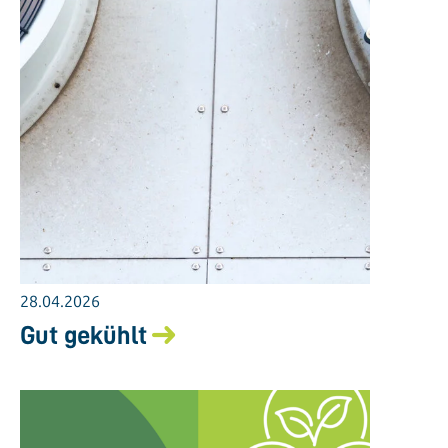
28.04.2026
Gut gekühlt