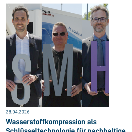
28.04.2026
Wasserstoffkompression als
Schlüsseltechnologie für nachhaltige