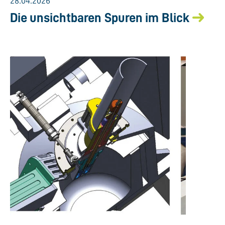
28.04.2026
Die unsichtbaren Spuren im Blick