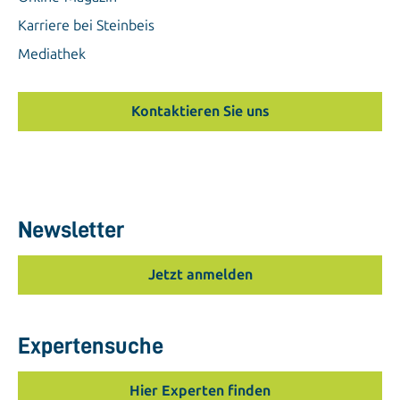
Karriere bei Steinbeis
Mediathek
Kontaktieren Sie uns
Newsletter
Jetzt anmelden
Expertensuche
Hier Experten finden