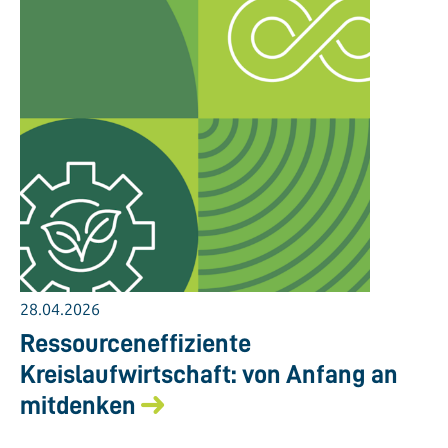
28.04.2026
Ressourceneffiziente
Kreislaufwirtschaft: von Anfang an
mitdenken