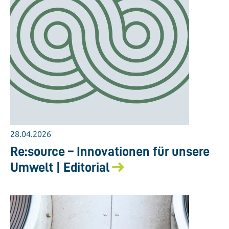
28.04.2026
Re:source – Innovationen für unsere
Umwelt | Editorial