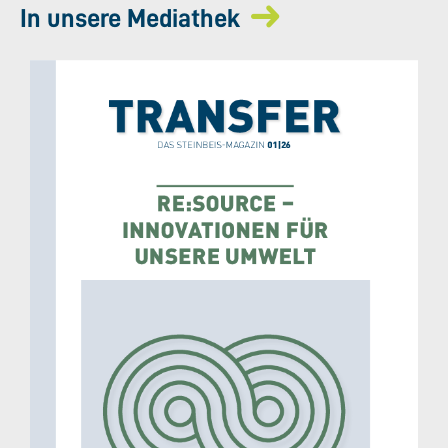
In unsere Mediathek