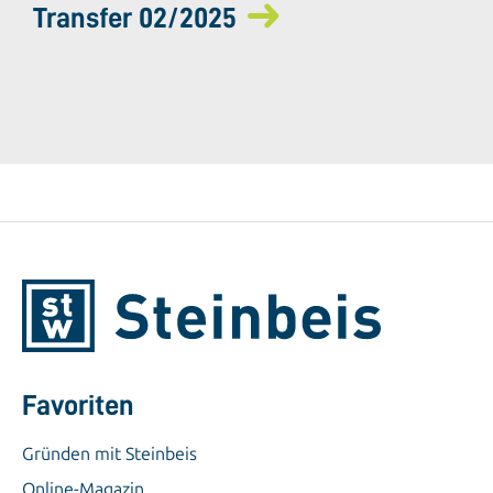
Transfer 02/2025
Favoriten
Gründen mit Steinbeis
Online-Magazin