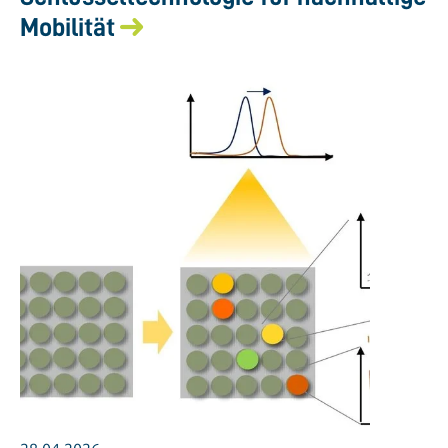
Mobilität