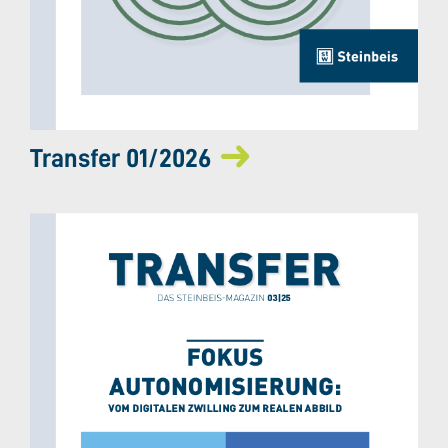
Transfer 01/2026