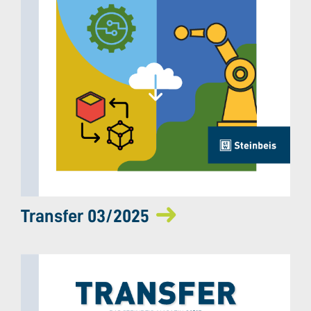
Transfer 03/2025