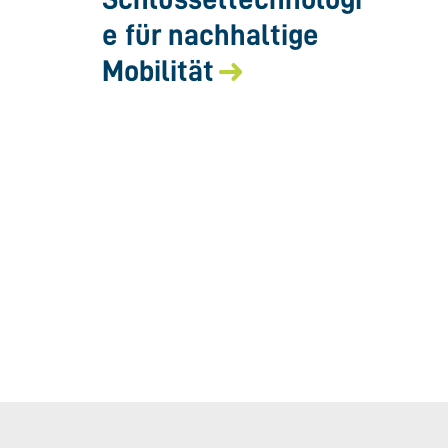
e für nachhaltige
Mobilität