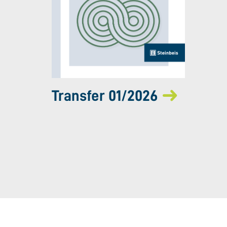
Transfer 01/2026