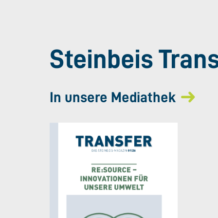
Steinbeis Tran
In unsere Mediathek