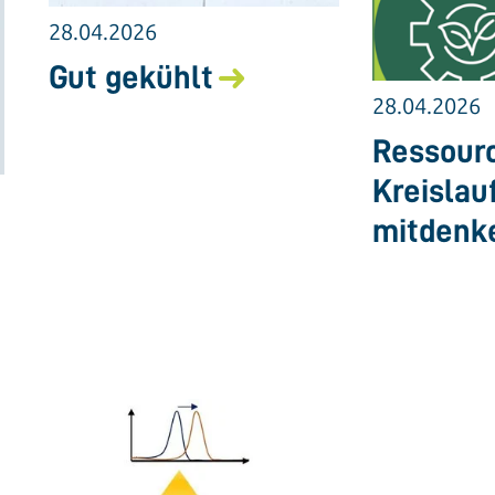
28.04.2026
Gut gekühlt
28.04.2026
Ressourc
Kreislau
mitdenk