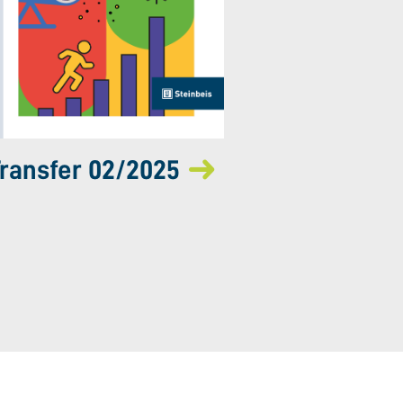
ransfer 02/2025