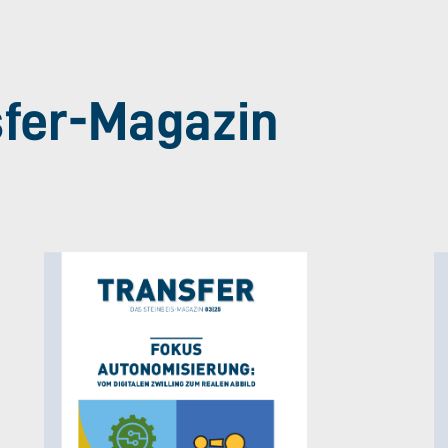
sfer-Magazin