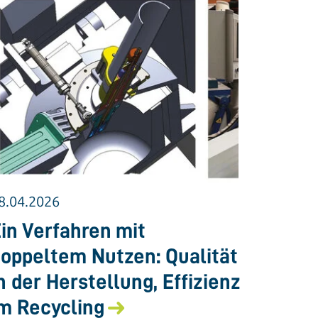
8.04.2026
in Verfahren mit
oppeltem Nutzen: Qualität
n der Herstellung, Effizienz
m Recycling