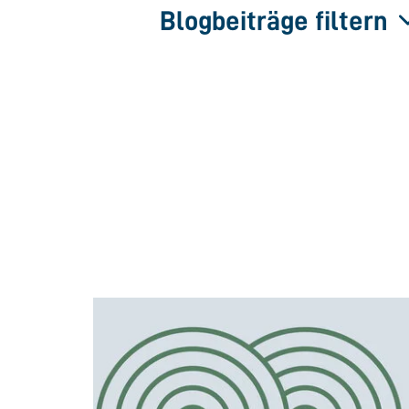
Blogbeiträge filtern