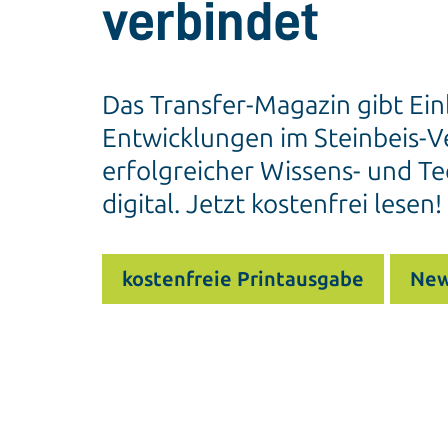
verbindet
Das Transfer-Magazin gibt Ein
Entwicklungen im Steinbeis-Ve
erfolgreicher Wissens- und Te
digital. Jetzt kostenfrei lesen!
kostenfreie Printausgabe
New