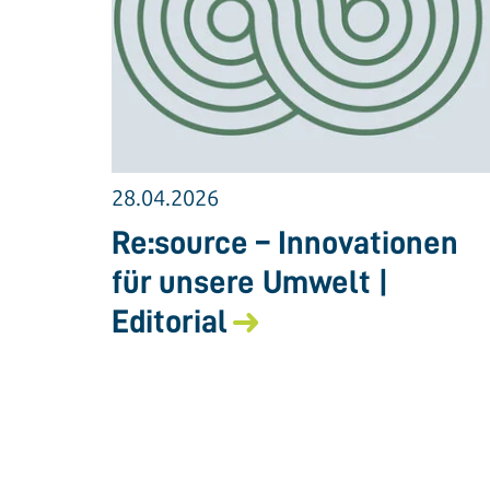
28.04.2026
Re:source – Innovationen
für unsere Umwelt |
Editorial