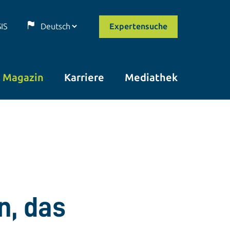
SIS
Expertensuche
Magazin
Karriere
Mediathek
n, das