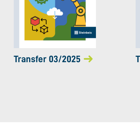
Transfer 03/2025
T