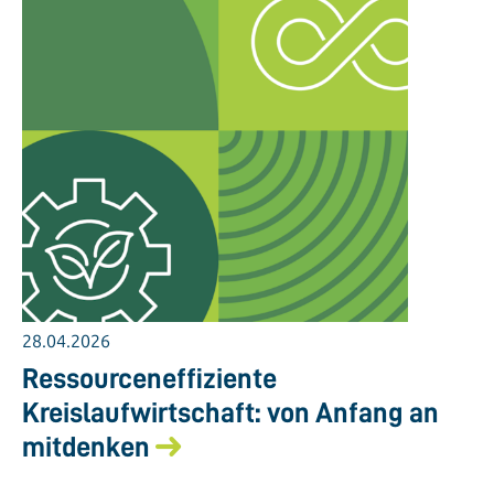
28.04.2026
Ressourceneffiziente
Kreislaufwirtschaft: von Anfang an
mitdenken