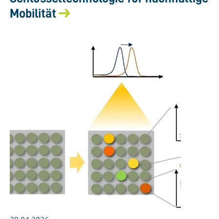
Mobilität