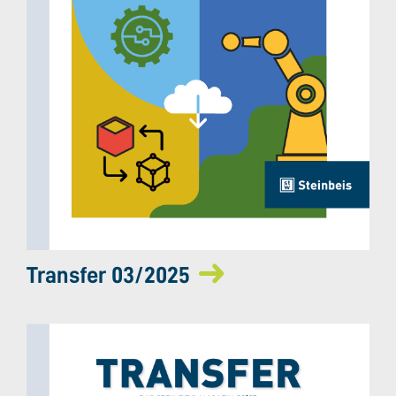
Transfer 03/2025