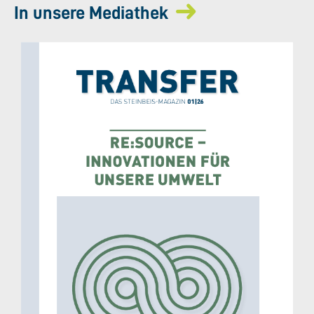
In unsere Mediathek