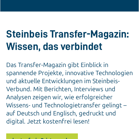
Steinbeis Transfer-Magazin:
Wissen, das verbindet
Das Transfer-Magazin gibt Einblick in
spannende Projekte, innovative Technologien
und aktuelle Entwicklungen im Steinbeis-
Verbund. Mit Berichten, Interviews und
Analysen zeigen wir, wie erfolgreicher
Wissens- und Technologietransfer gelingt –
auf Deutsch und Englisch, gedruckt und
digital. Jetzt kostenfrei lesen!