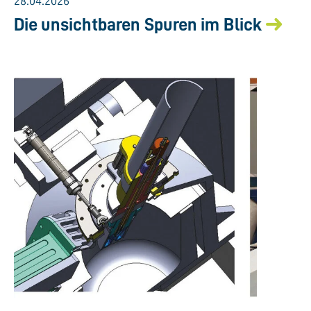
28.04.2026
Die unsichtbaren Spuren im Blick