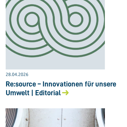
28.04.2026
Re:source – Innovationen für unsere
Umwelt | Editorial