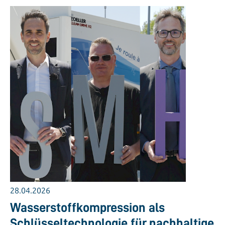
28.04.2026
Wasserstoffkompression als
Schlüsseltechnologie für nachhaltige