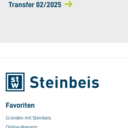
Transfer 02/2025
Favoriten
Gründen mit Steinbeis
Online-Magazin