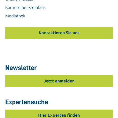
Karriere bei Steinbeis
Mediathek
Kontaktieren Sie uns
Newsletter
Jetzt anmelden
Expertensuche
Hier Experten finden