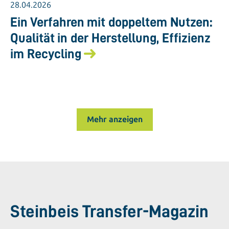
28.04.2026
Ein Verfahren mit doppeltem Nutzen:
Qualität in der Herstellung, Effizienz
im Recycling
Mehr anzeigen
Steinbeis Transfer-Magazin