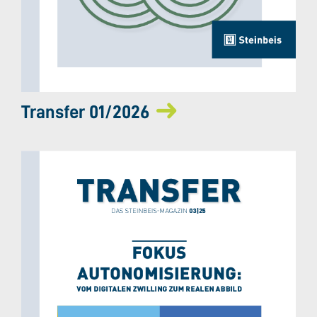
Transfer 01/2026