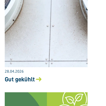
28.04.2026
Gut gekühlt