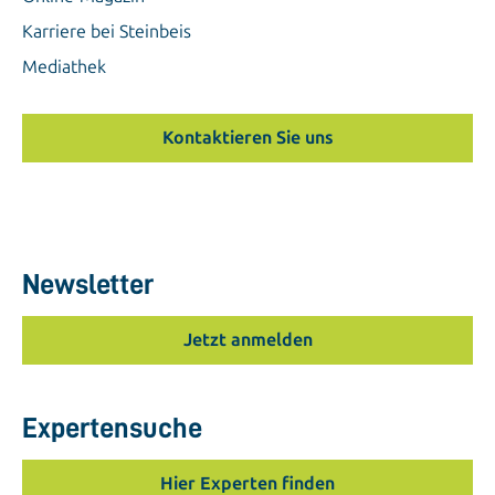
Karriere bei Steinbeis
Mediathek
Kontaktieren Sie uns
Newsletter
Jetzt anmelden
Expertensuche
Hier Experten finden