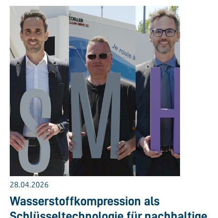
28.04.2026
Wasserstoffkompression als
Schlüsseltechnologie für nachhaltige