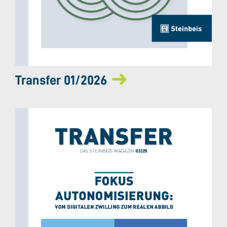
Transfer 01/2026