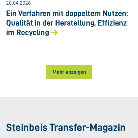
28.04.2026
Ein Verfahren mit doppeltem Nutzen:
Qualität in der Herstellung, Effizienz
im Recycling
Mehr anzeigen
Steinbeis Transfer-Magazin