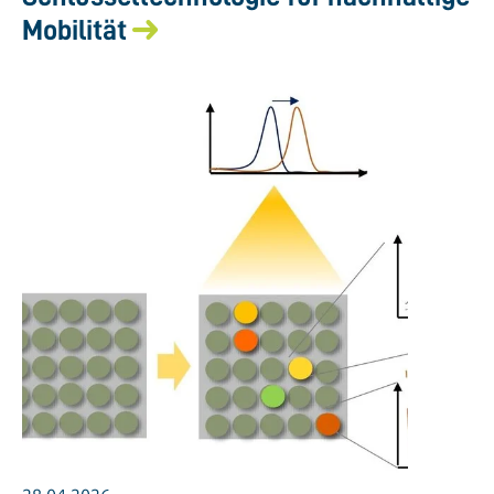
Mobilität