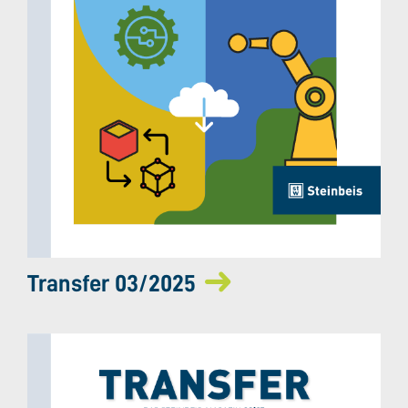
Transfer 03/2025