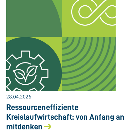
28.04.2026
Ressourceneffiziente
Kreislaufwirtschaft: von Anfang an
mitdenken