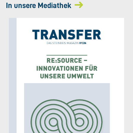
In unsere Mediathek