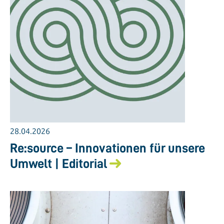
28.04.2026
Re:source – Innovationen für unsere
Umwelt | Editorial