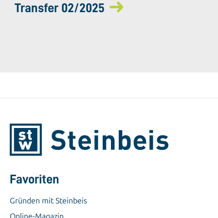
Transfer 02/2025
Favoriten
Gründen mit Steinbeis
Online-Magazin