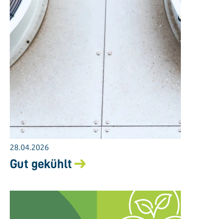
28.04.2026
Gut gekühlt