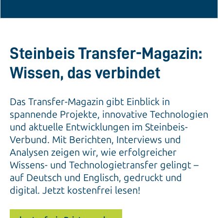
Steinbeis Transfer-Magazin:
Wissen, das verbindet
Das Transfer-Magazin gibt Einblick in
spannende Projekte, innovative Technologien
und aktuelle Entwicklungen im Steinbeis-
Verbund. Mit Berichten, Interviews und
Analysen zeigen wir, wie erfolgreicher
Wissens- und Technologietransfer gelingt –
auf Deutsch und Englisch, gedruckt und
digital. Jetzt kostenfrei lesen!