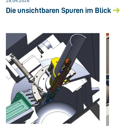
28.04.2026
Die unsichtbaren Spuren im Blick