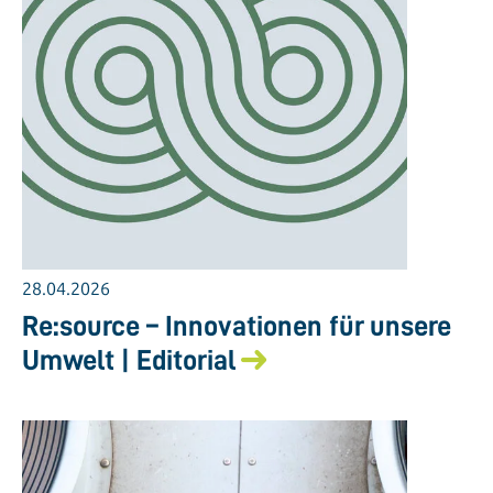
28.04.2026
Re:source – Innovationen für unsere
Umwelt | Editorial