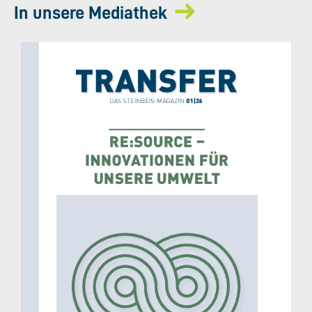
In unsere Mediathek