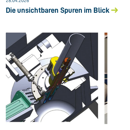
28.04.2026
Die unsichtbaren Spuren im Blick