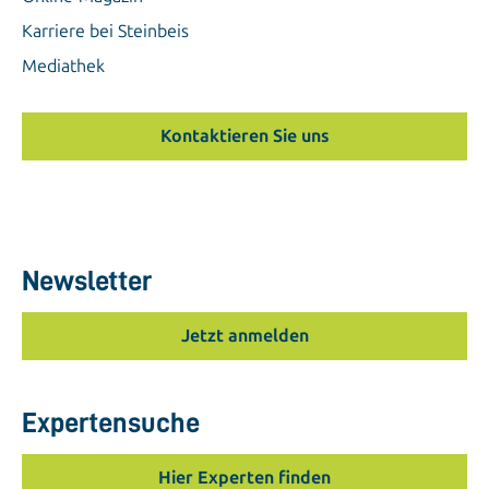
Karriere bei Steinbeis
Mediathek
Kontaktieren Sie uns
Newsletter
Jetzt anmelden
Expertensuche
Hier Experten finden