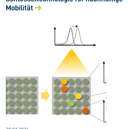
Mobilität