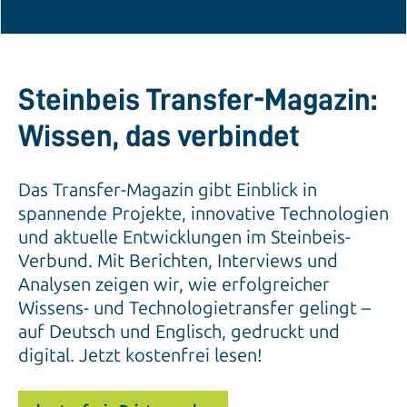
Steinbeis Transfer-Magazin:
Wissen, das verbindet
Das Transfer-Magazin gibt Einblick in
spannende Projekte, innovative Technologien
und aktuelle Entwicklungen im Steinbeis-
Verbund. Mit Berichten, Interviews und
Analysen zeigen wir, wie erfolgreicher
Wissens- und Technologietransfer gelingt –
auf Deutsch und Englisch, gedruckt und
digital. Jetzt kostenfrei lesen!