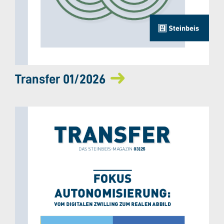
Transfer 01/2026