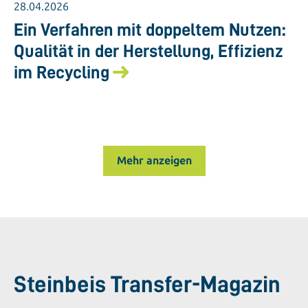
28.04.2026
Ein Verfahren mit doppeltem Nutzen:
Qualität in der Herstellung, Effizienz
im Recycling
Mehr anzeigen
Steinbeis Transfer-Magazin