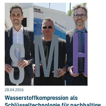
28.04.2026
Wasserstoffkompression als
Schlüsseltechnologie für nachhaltige