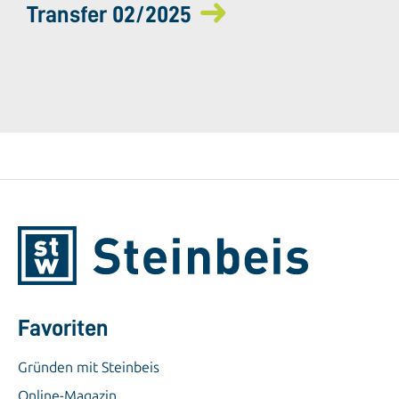
Transfer 02/2025
Favoriten
Gründen mit Steinbeis
Online-Magazin