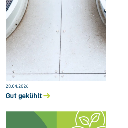
28.04.2026
Gut gekühlt