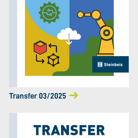
Transfer 03/2025