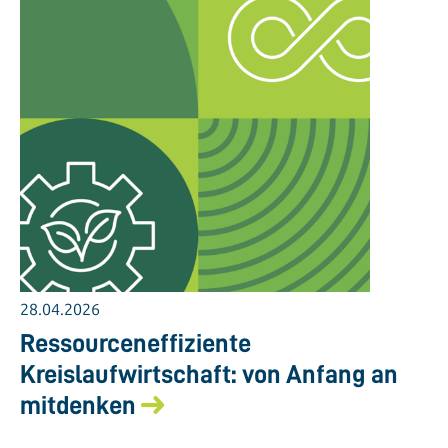
28.04.2026
Ressourceneffiziente
Kreislaufwirtschaft: von Anfang an
mitdenken