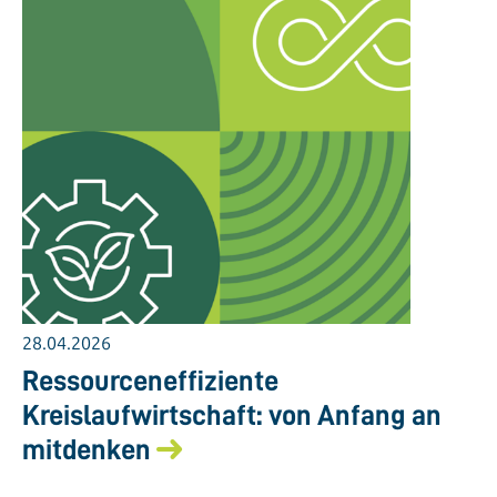
28.04.2026
Ressourceneffiziente
Kreislaufwirtschaft: von Anfang an
mitdenken