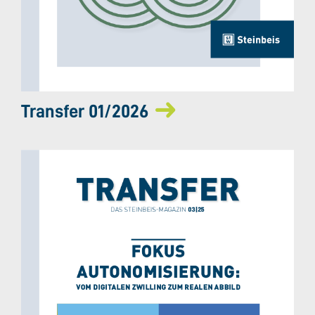
Transfer 01/2026