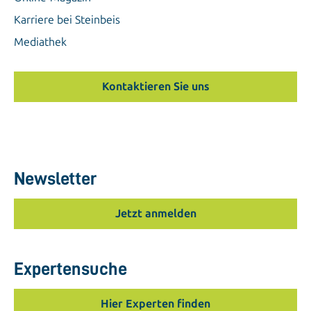
Karriere bei Steinbeis
Mediathek
Kontaktieren Sie uns
Newsletter
Jetzt anmelden
Expertensuche
Hier Experten finden