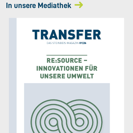
In unsere Mediathek