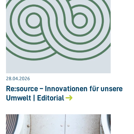
28.04.2026
Re:source – Innovationen für unsere
Umwelt | Editorial