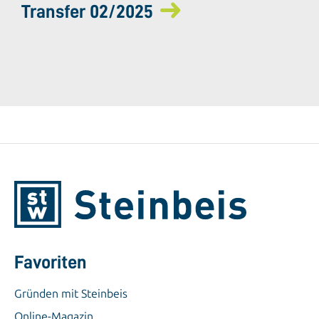
Transfer 02/2025
Favoriten
Gründen mit Steinbeis
Online-Magazin