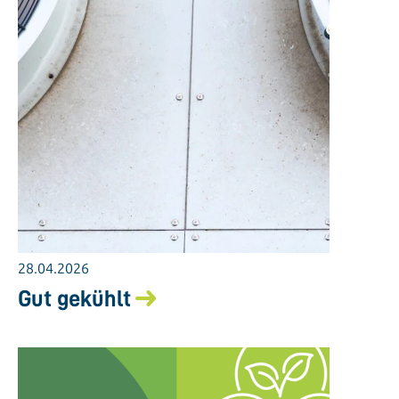
28.04.2026
Gut gekühlt