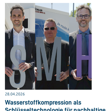
28.04.2026
Wasserstoffkompression als
Schlüsseltechnologie für nachhaltige