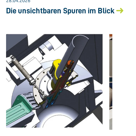
28.04.2026
Die unsichtbaren Spuren im Blick