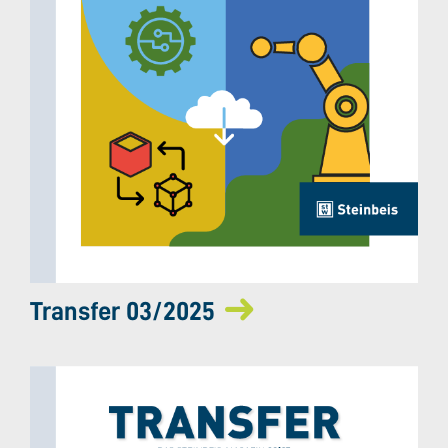
Transfer 03/2025