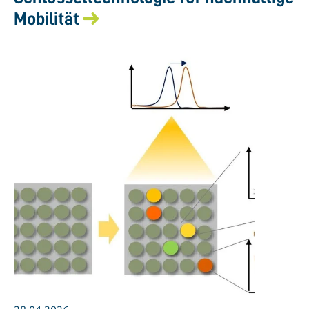
Mobilität