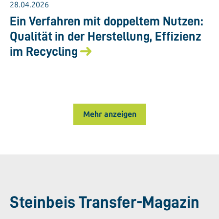
28.04.2026
Ein Verfahren mit doppeltem Nutzen:
Qualität in der Herstellung, Effizienz
im Recycling
Mehr anzeigen
Steinbeis Transfer-Magazin