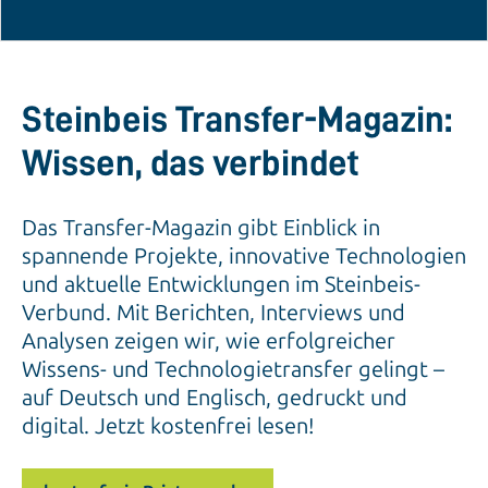
Steinbeis Transfer-Magazin:
Wissen, das verbindet
Das Transfer-Magazin gibt Einblick in
spannende Projekte, innovative Technologien
und aktuelle Entwicklungen im Steinbeis-
Verbund. Mit Berichten, Interviews und
Analysen zeigen wir, wie erfolgreicher
Wissens- und Technologietransfer gelingt –
auf Deutsch und Englisch, gedruckt und
digital. Jetzt kostenfrei lesen!