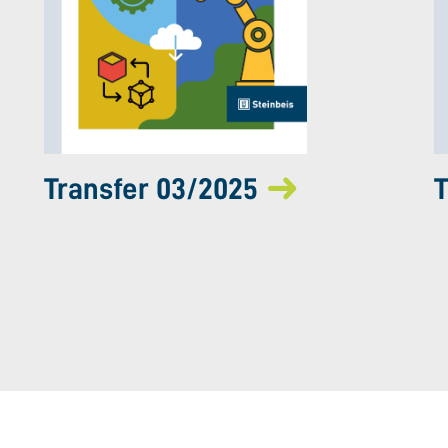
Transfer 03/2025
T