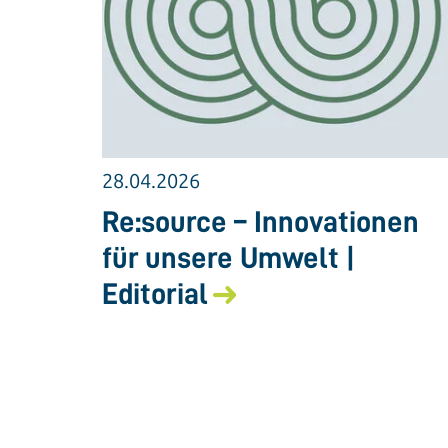
28.04.2026
Re:source – Innovationen
für unsere Umwelt |
Editorial