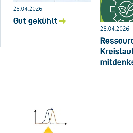
28.04.2026
Gut gekühlt
28.04.2026
Ressourc
Kreislau
mitdenk