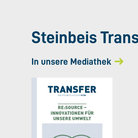
Steinbeis Tran
In unsere Mediathek