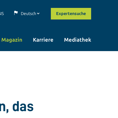
SIS
Expertensuche
Magazin
Karriere
Mediathek
n, das