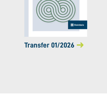
Transfer 01/2026