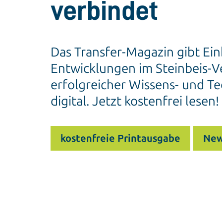
verbindet
Das Transfer-Magazin gibt Ein
Entwicklungen im Steinbeis-Ve
erfolgreicher Wissens- und Te
digital. Jetzt kostenfrei lesen!
kostenfreie Printausgabe
New