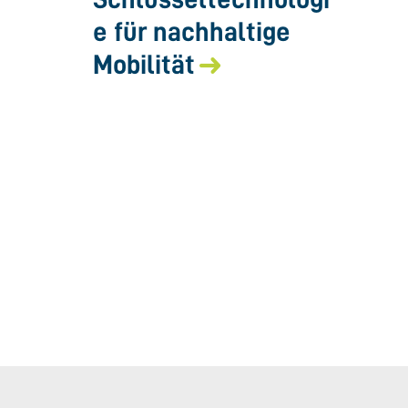
e für nachhaltige
Mobilität