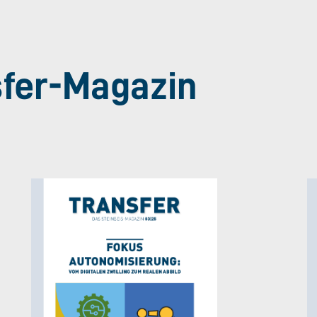
sfer-Magazin