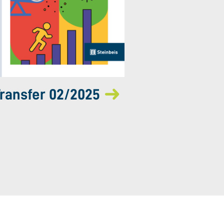
ransfer 02/2025