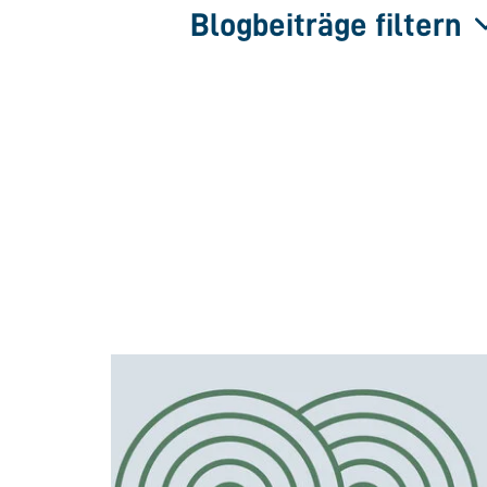
Blogbeiträge filtern