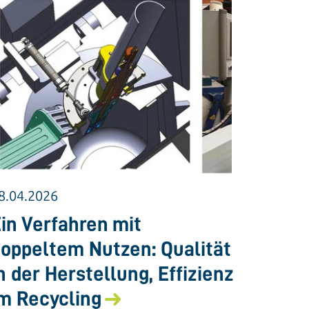
8.04.2026
in Verfahren mit
oppeltem Nutzen: Qualität
n der Herstellung, Effizienz
m Recycling