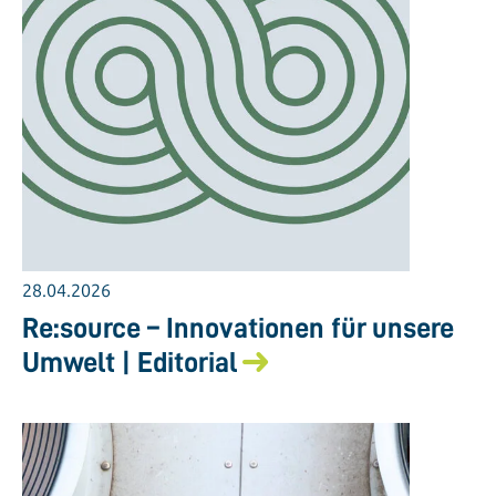
28.04.2026
Re:source – Innovationen für unsere
Umwelt | Editorial