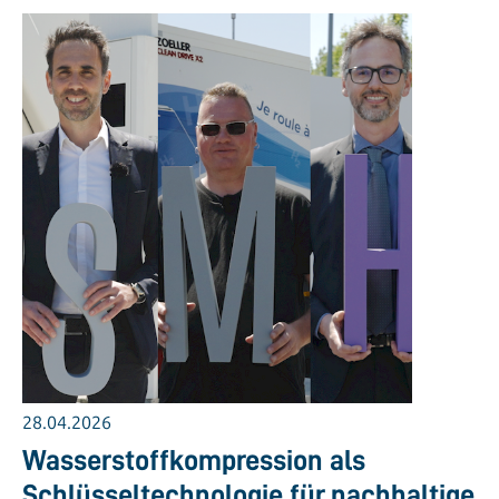
28.04.2026
Wasserstoffkompression als
Schlüsseltechnologie für nachhaltige