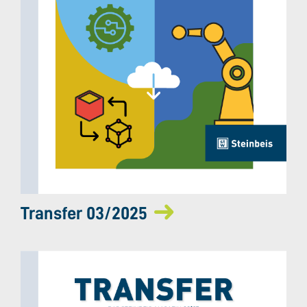
Transfer 03/2025