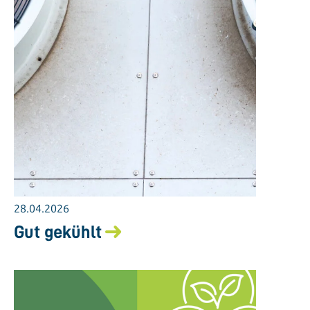
28.04.2026
Gut gekühlt