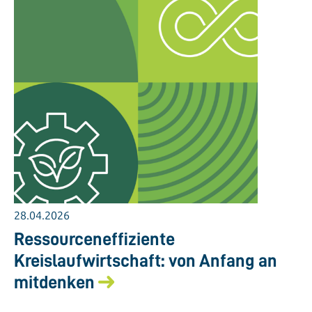
28.04.2026
Ressourceneffiziente
Kreislaufwirtschaft: von Anfang an
mitdenken