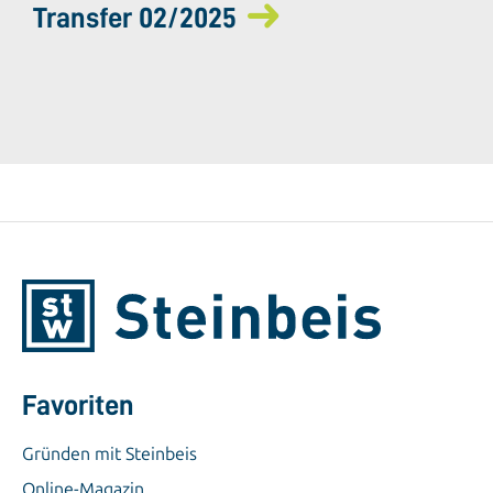
Transfer 02/2025
Favoriten
Gründen mit Steinbeis
Online-Magazin