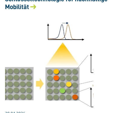
Mobilität