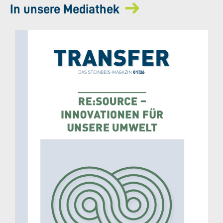
In unsere Mediathek