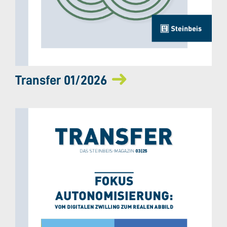
Transfer 01/2026