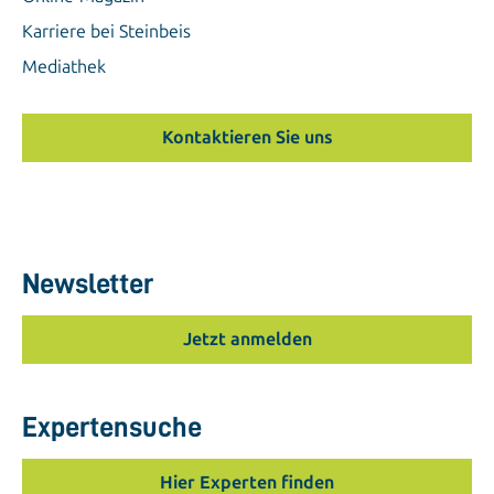
Karriere bei Steinbeis
Mediathek
Kontaktieren Sie uns
Newsletter
Jetzt anmelden
Expertensuche
Hier Experten finden