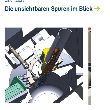
28.04.2026
Die unsichtbaren Spuren im Blick