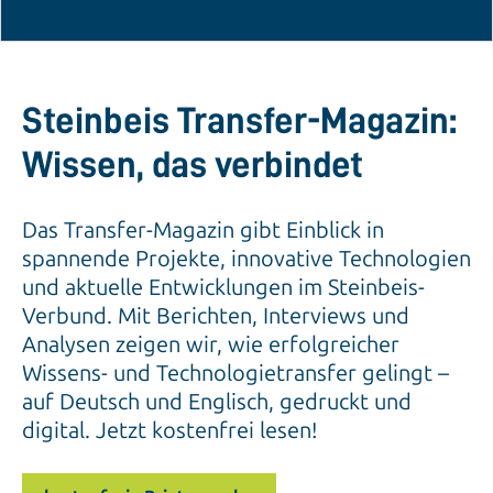
Steinbeis Transfer-Magazin:
Wissen, das verbindet
Das Transfer-Magazin gibt Einblick in
spannende Projekte, innovative Technologien
und aktuelle Entwicklungen im Steinbeis-
Verbund. Mit Berichten, Interviews und
Analysen zeigen wir, wie erfolgreicher
Wissens- und Technologietransfer gelingt –
auf Deutsch und Englisch, gedruckt und
digital. Jetzt kostenfrei lesen!