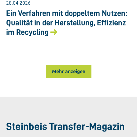
28.04.2026
Ein Verfahren mit doppeltem Nutzen:
Qualität in der Herstellung, Effizienz
im Recycling
Mehr anzeigen
Steinbeis Transfer-Magazin