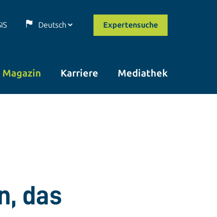
SIS
Expertensuche
Magazin
Karriere
Mediathek
n, das