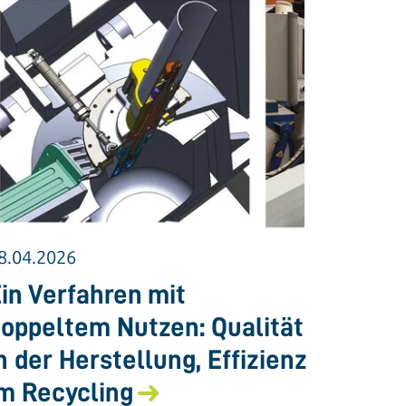
8.04.2026
in Verfahren mit
oppeltem Nutzen: Qualität
n der Herstellung, Effizienz
m Recycling