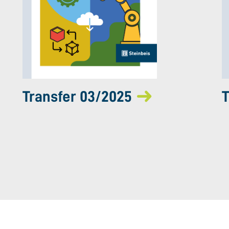
Transfer 03/2025
T