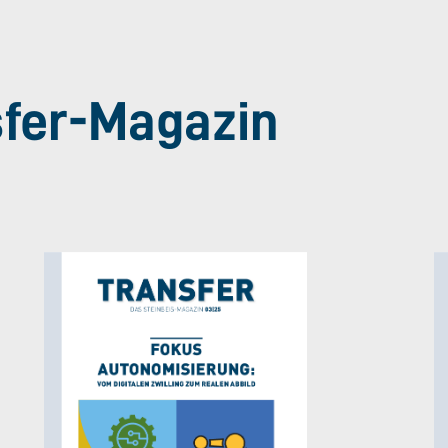
sfer-Magazin