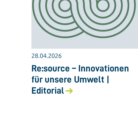
28.04.2026
Re:source – Innovationen
für unsere Umwelt |
Editorial