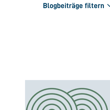
Blogbeiträge filtern