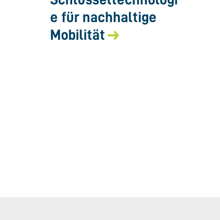
e für nachhaltige
Mobilität