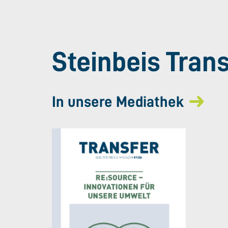
Steinbeis Tran
In unsere Mediathek