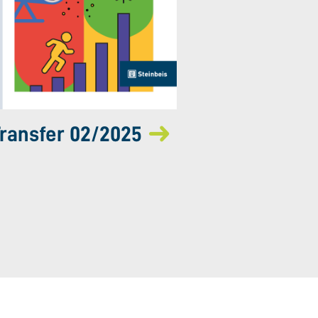
ransfer 02/2025