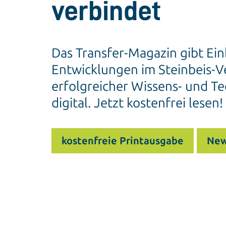
verbindet
Das Transfer-Magazin gibt Ein
Entwicklungen im Steinbeis-Ve
erfolgreicher Wissens- und Te
digital. Jetzt kostenfrei lesen!
kostenfreie Printausgabe
New