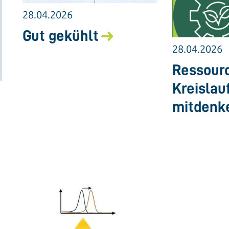
28.04.2026
Gut gekühlt
28.04.2026
Ressourc
Kreislau
mitdenk