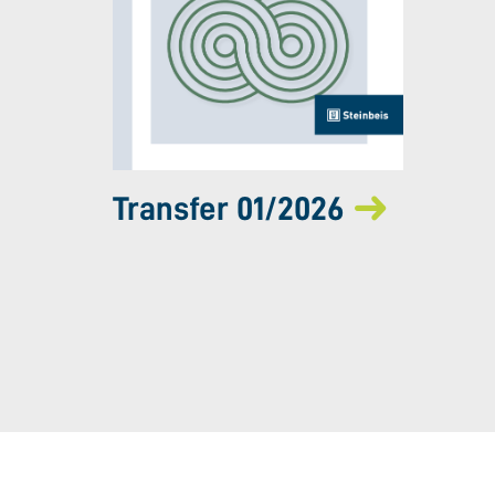
Transfer 01/2026