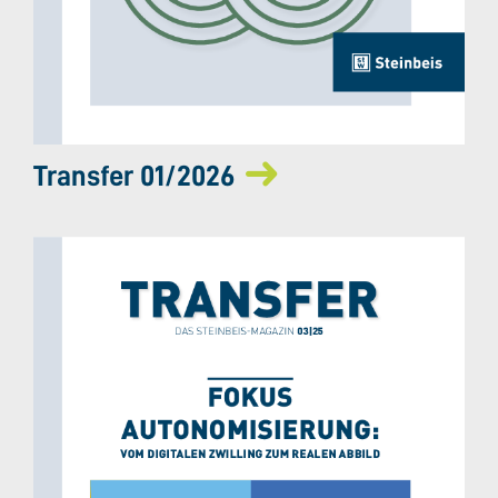
Transfer 01/2026