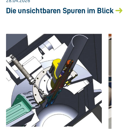
28.04.2026
Die unsichtbaren Spuren im Blick