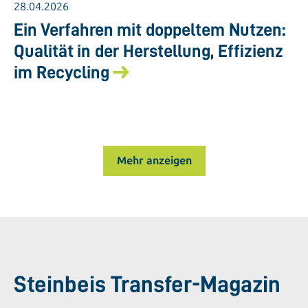
28.04.2026
Ein Verfahren mit doppeltem Nutzen:
Qualität in der Herstellung, Effizienz
im Recycling
Mehr anzeigen
Steinbeis Transfer-Magazin