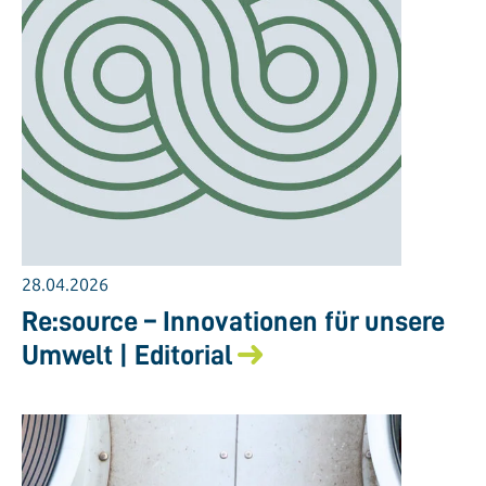
28.04.2026
Re:source – Innovationen für unsere
Umwelt | Editorial