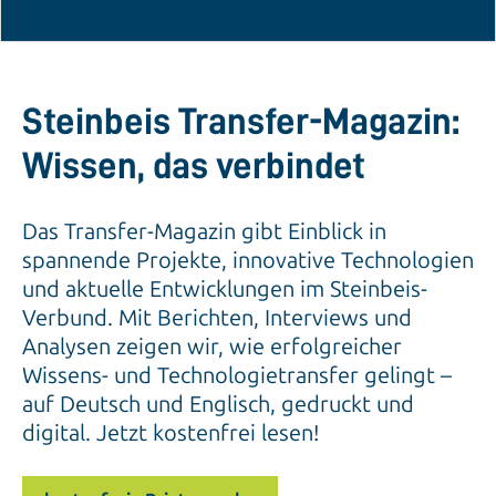
Steinbeis Transfer-Magazin:
Wissen, das verbindet
Das Transfer-Magazin gibt Einblick in
spannende Projekte, innovative Technologien
und aktuelle Entwicklungen im Steinbeis-
Verbund. Mit Berichten, Interviews und
Analysen zeigen wir, wie erfolgreicher
Wissens- und Technologietransfer gelingt –
auf Deutsch und Englisch, gedruckt und
digital. Jetzt kostenfrei lesen!