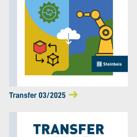
Transfer 03/2025