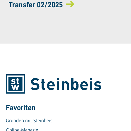
Transfer 02/2025
Favoriten
Gründen mit Steinbeis
Online-Magazin