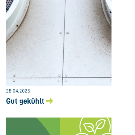
28.04.2026
Gut gekühlt