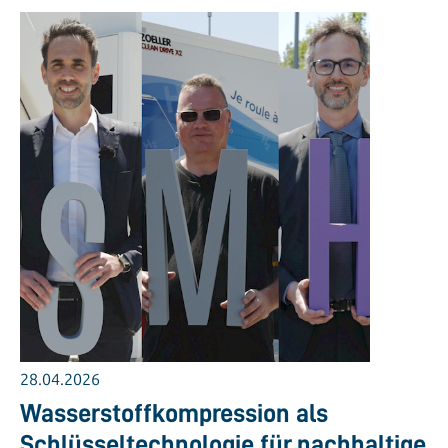
28.04.2026
Wasserstoffkompression als
Schlüsseltechnologie für nachhaltige