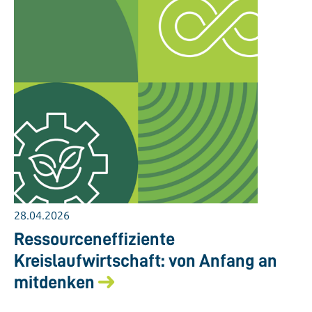
28.04.2026
Ressourceneffiziente
Kreislaufwirtschaft: von Anfang an
mitdenken