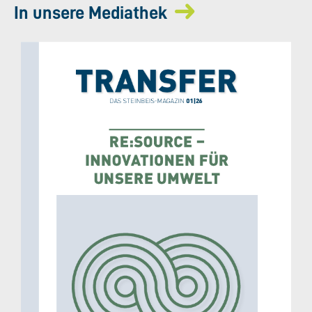
In unsere Mediathek