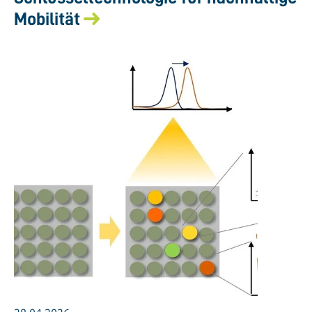
Mobilität