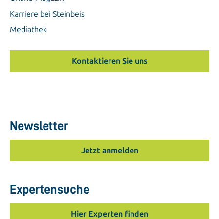
Karriere bei Steinbeis
Mediathek
Kontaktieren Sie uns
Newsletter
Jetzt anmelden
Expertensuche
Hier Experten finden