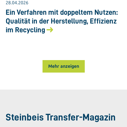
28.04.2026
Ein Verfahren mit doppeltem Nutzen:
Qualität in der Herstellung, Effizienz
im Recycling
Mehr anzeigen
Steinbeis Transfer-Magazin