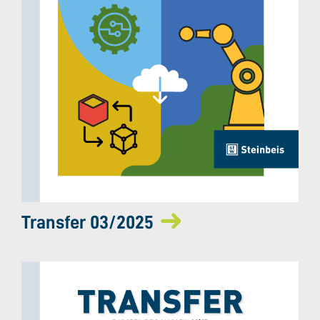
Transfer 03/2025