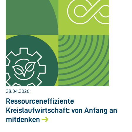
28.04.2026
Ressourceneffiziente
Kreislaufwirtschaft: von Anfang an
mitdenken