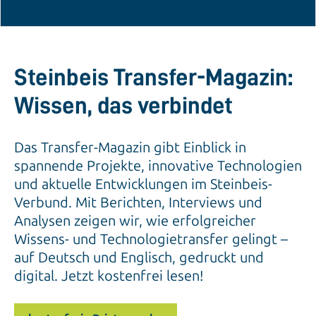
Steinbeis Transfer-Magazin:
Wissen, das verbindet
Das Transfer-Magazin gibt Einblick in
spannende Projekte, innovative Technologien
und aktuelle Entwicklungen im Steinbeis-
Verbund. Mit Berichten, Interviews und
Analysen zeigen wir, wie erfolgreicher
Wissens- und Technologietransfer gelingt –
auf Deutsch und Englisch, gedruckt und
digital. Jetzt kostenfrei lesen!