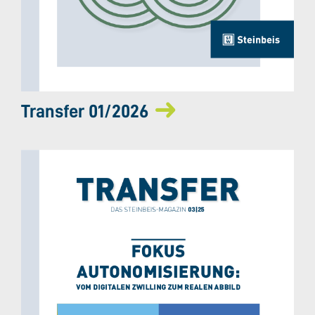
Transfer 01/2026