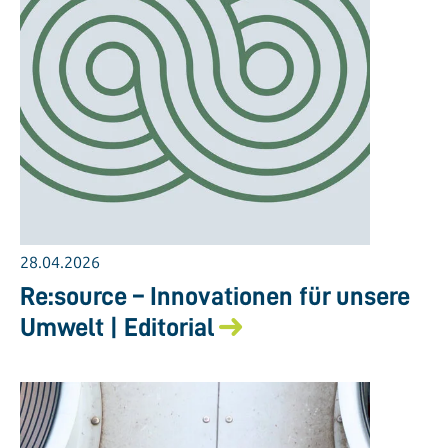
28.04.2026
Re:source – Innovationen für unsere
Umwelt | Editorial