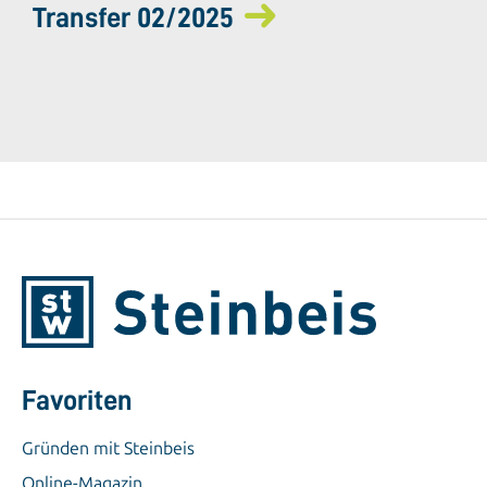
Transfer 02/2025
Favoriten
Gründen mit Steinbeis
Online-Magazin