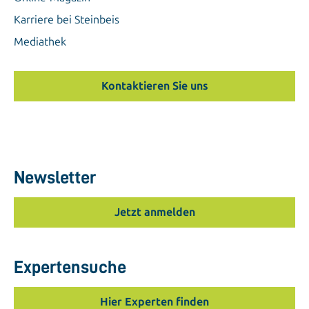
Karriere bei Steinbeis
Mediathek
Kontaktieren Sie uns
Newsletter
Jetzt anmelden
Expertensuche
Hier Experten finden