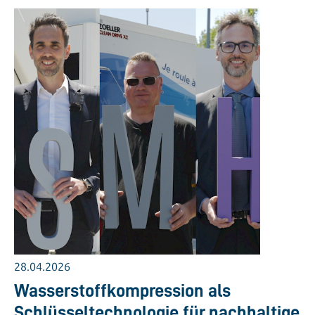
28.04.2026
Wasserstoffkompression als
Schlüsseltechnologie für nachhaltige