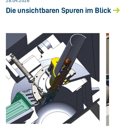
28.04.2026
Die unsichtbaren Spuren im Blick