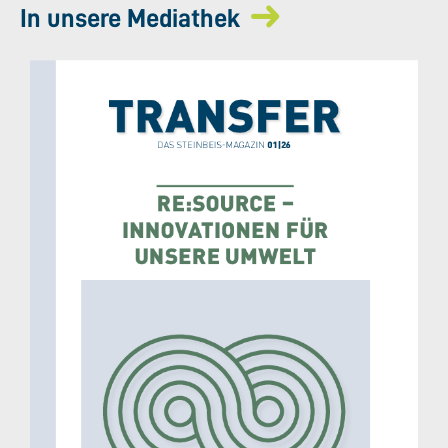
In unsere Mediathek