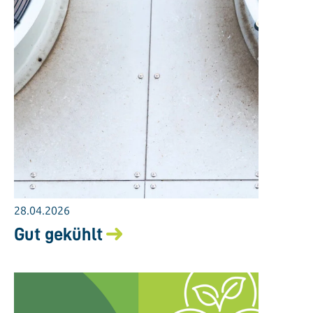
28.04.2026
Gut gekühlt