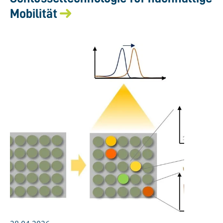
Mobilität