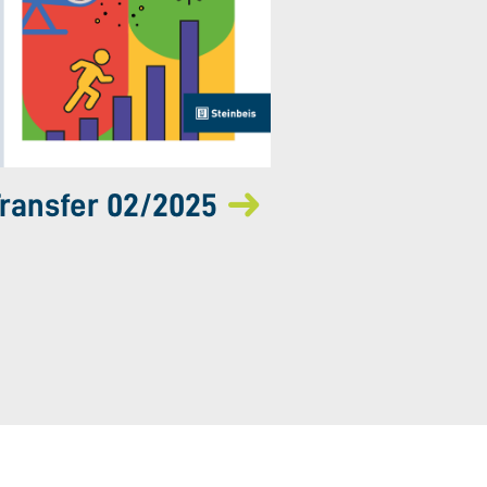
ransfer 02/2025