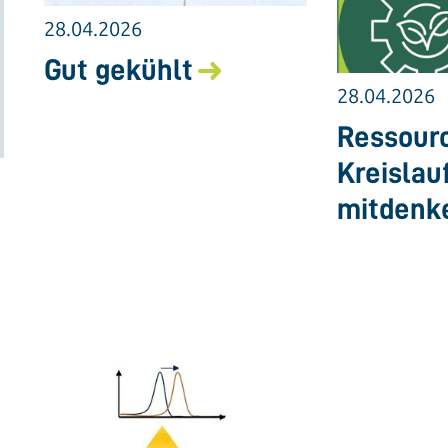
28.04.2026
Gut gekühlt
28.04.2026
Ressourc
Kreislau
mitdenk