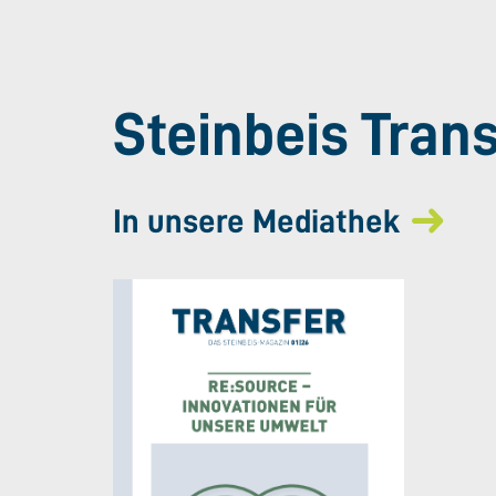
Steinbeis Tran
In unsere Mediathek