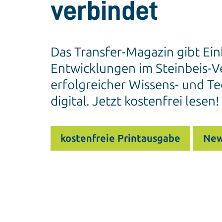
verbindet
Das Transfer-Magazin gibt Ein
Entwicklungen im Steinbeis-Ve
erfolgreicher Wissens- und Te
digital. Jetzt kostenfrei lesen!
kostenfreie Printausgabe
New