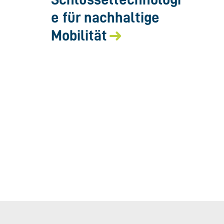
e für nachhaltige
Mobilität