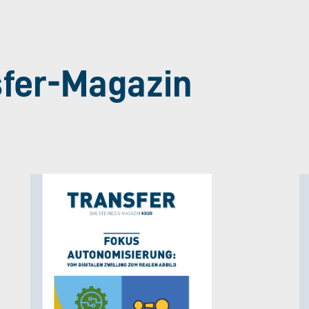
sfer-Magazin