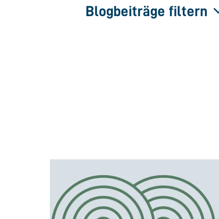
Blogbeiträge filtern