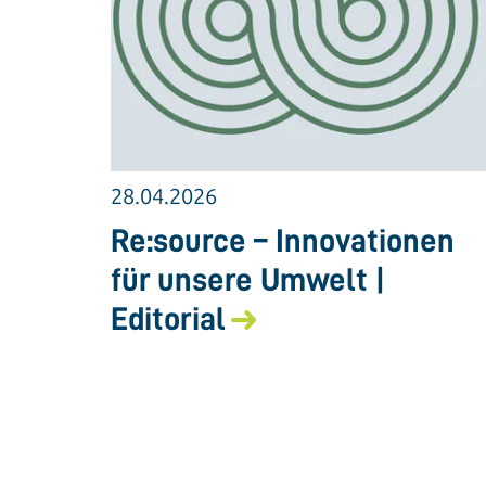
28.04.2026
Re:source – Innovationen
für unsere Umwelt |
Editorial