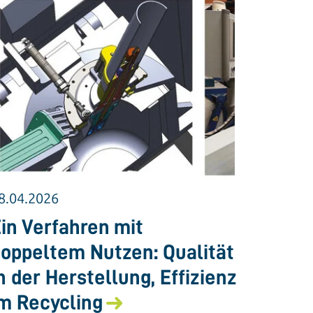
8.04.2026
in Verfahren mit
oppeltem Nutzen: Qualität
n der Herstellung, Effizienz
m Recycling