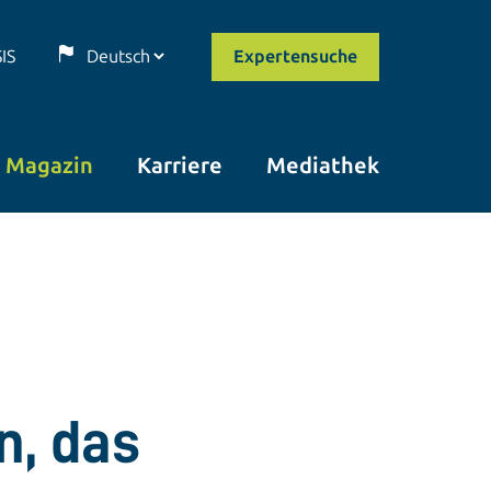
SIS
Expertensuche
Magazin
Karriere
Mediathek
n, das