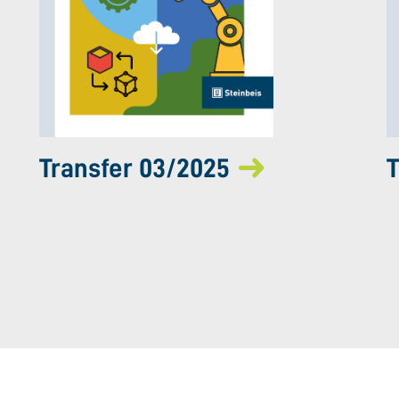
Transfer 03/2025
T