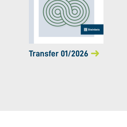
Transfer 01/2026