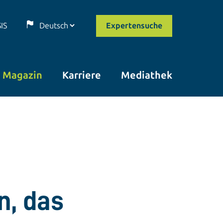
SIS
Expertensuche
Magazin
Karriere
Mediathek
n, das