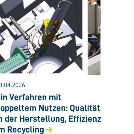
8.04.2026
in Verfahren mit
oppeltem Nutzen: Qualität
n der Herstellung, Effizienz
m Recycling