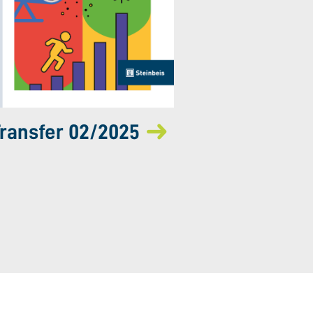
ransfer 02/2025