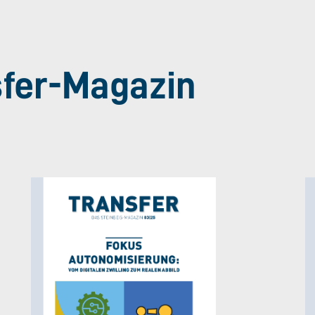
sfer-Magazin