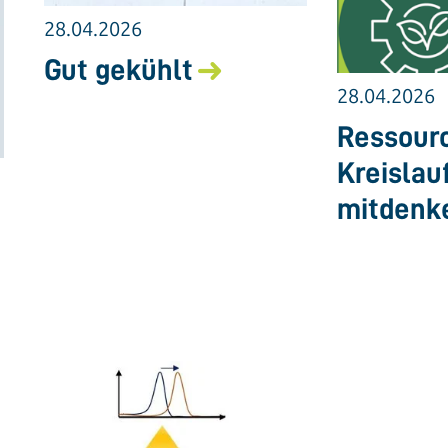
28.04.2026
Gut gekühlt
28.04.2026
Ressourc
Kreislau
mitdenk