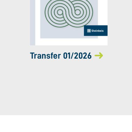
Transfer 01/2026