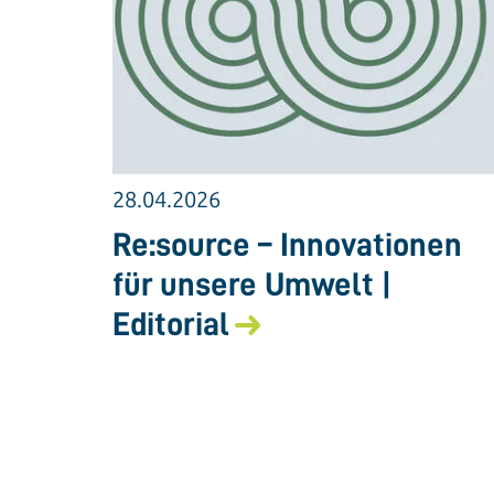
28.04.2026
Re:source – Innovationen
für unsere Umwelt |
Editorial