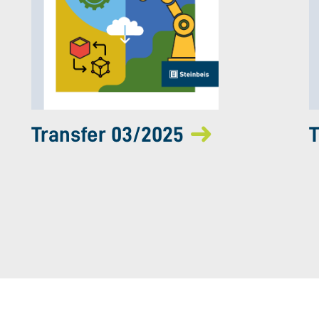
Transfer 03/2025
T