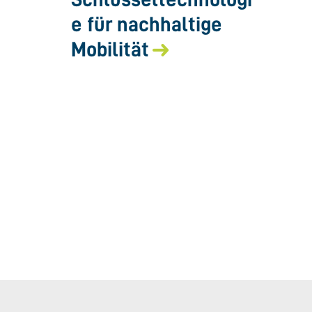
e für nachhaltige
Mobilität