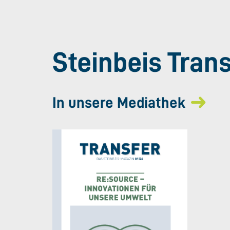
Steinbeis Tran
In unsere Mediathek