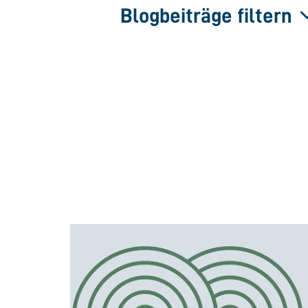
Blogbeiträge filtern