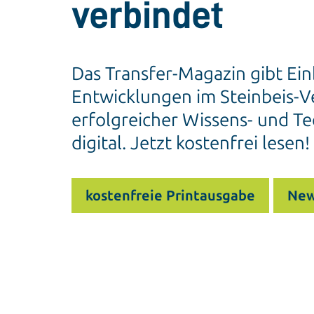
verbindet
Das Transfer-Magazin gibt Ein
Entwicklungen im Steinbeis-Ve
erfolgreicher Wissens- und Te
digital. Jetzt kostenfrei lesen!
kostenfreie Printausgabe
New