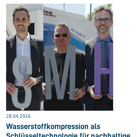
28.04.2026
Wasserstoffkompression als
Schlüsseltechnologie für nachhaltige