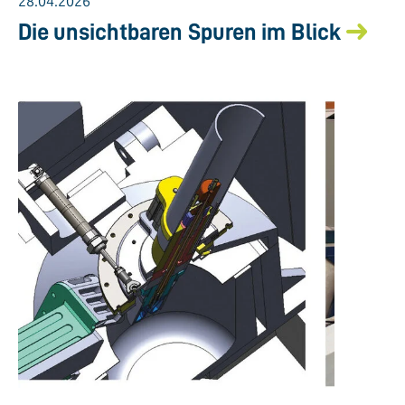
28.04.2026
Die unsichtbaren Spuren im Blick