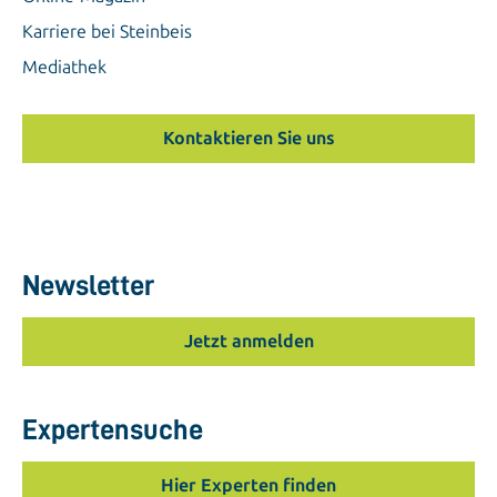
Karriere bei Steinbeis
Mediathek
Kontaktieren Sie uns
Newsletter
Jetzt anmelden
Expertensuche
Hier Experten finden