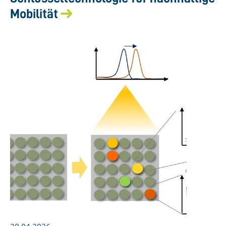
Mobilität