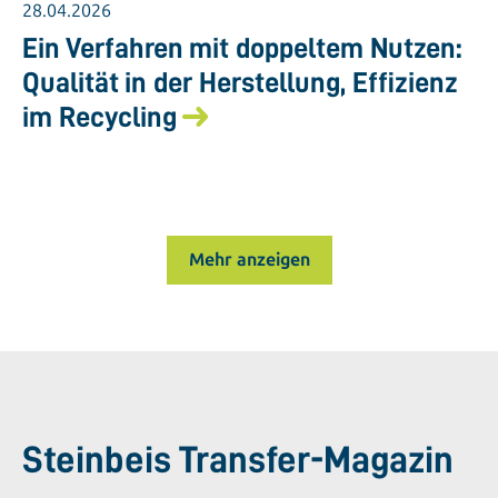
28.04.2026
Ein Verfahren mit doppeltem Nutzen:
Qualität in der Herstellung, Effizienz
im Recycling
Mehr anzeigen
Steinbeis Transfer-Magazin