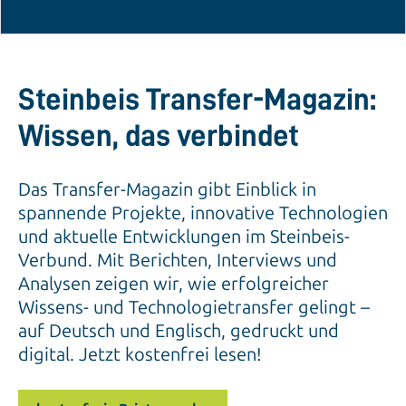
Steinbeis Transfer-Magazin:
Wissen, das verbindet
Das Transfer-Magazin gibt Einblick in
spannende Projekte, innovative Technologien
und aktuelle Entwicklungen im Steinbeis-
Verbund. Mit Berichten, Interviews und
Analysen zeigen wir, wie erfolgreicher
Wissens- und Technologietransfer gelingt –
auf Deutsch und Englisch, gedruckt und
digital. Jetzt kostenfrei lesen!