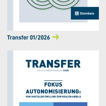
Transfer 01/2026