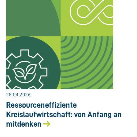
28.04.2026
Ressourceneffiziente
Kreislaufwirtschaft: von Anfang an
mitdenken