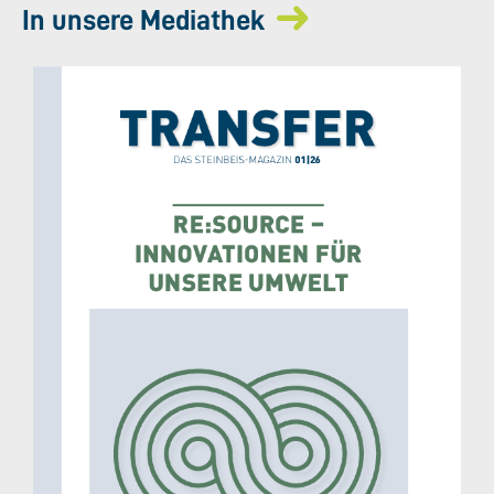
In unsere Mediathek