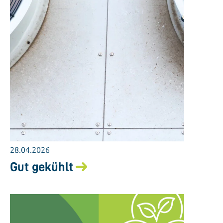
28.04.2026
Gut gekühlt