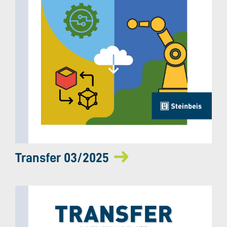
Transfer 03/2025