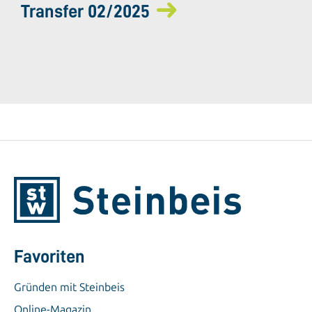
Transfer 02/2025
Favoriten
Gründen mit Steinbeis
Online-Magazin