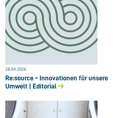
28.04.2026
Re:source – Innovationen für unsere
Umwelt | Editorial