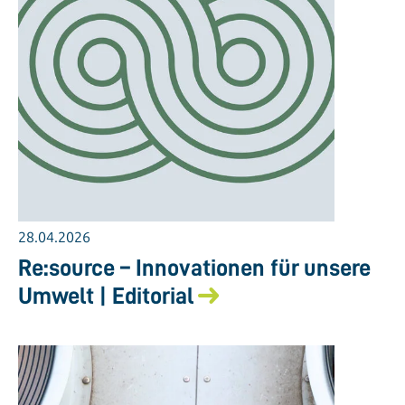
28.04.2026
Re:source – Innovationen für unsere
Umwelt | Editorial