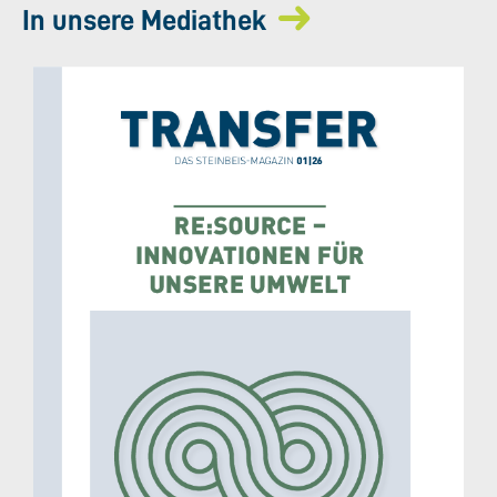
In unsere Mediathek