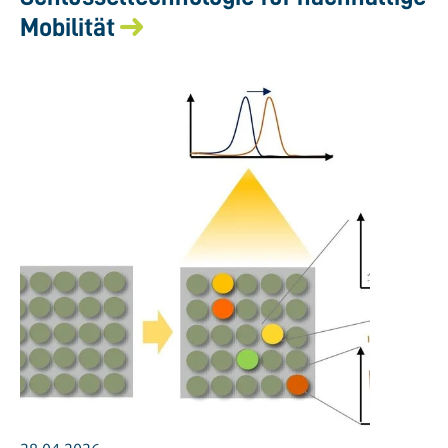
Mobilität