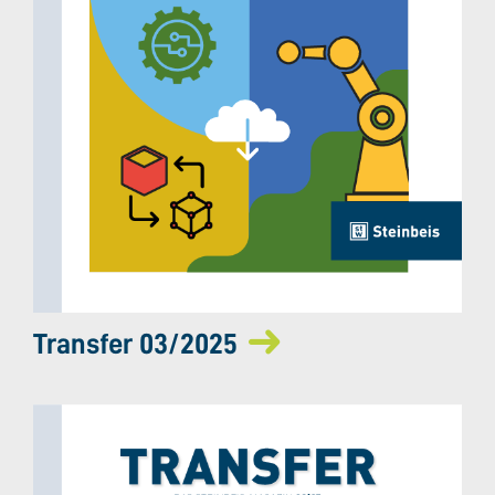
Transfer 03/2025