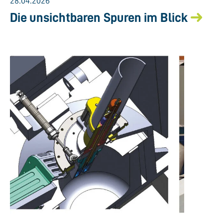
28.04.2026
Die unsichtbaren Spuren im Blick