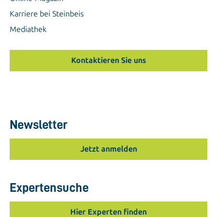
Karriere bei Steinbeis
Mediathek
Kontaktieren Sie uns
Newsletter
Jetzt anmelden
Expertensuche
Hier Experten finden