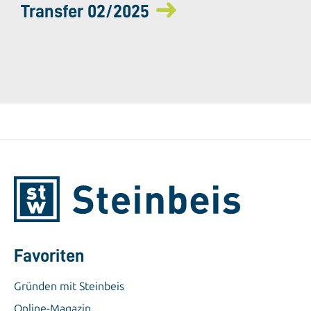
Transfer 02/2025
Favoriten
Gründen mit Steinbeis
Online-Magazin