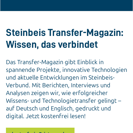
Steinbeis Transfer-Magazin:
Wissen, das verbindet
Das Transfer-Magazin gibt Einblick in
spannende Projekte, innovative Technologien
und aktuelle Entwicklungen im Steinbeis-
Verbund. Mit Berichten, Interviews und
Analysen zeigen wir, wie erfolgreicher
Wissens- und Technologietransfer gelingt –
auf Deutsch und Englisch, gedruckt und
digital. Jetzt kostenfrei lesen!