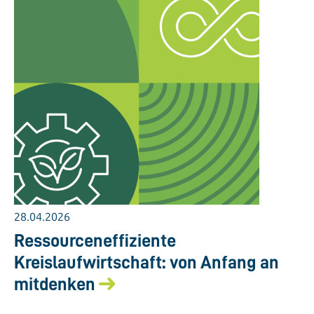
28.04.2026
Ressourceneffiziente
Kreislaufwirtschaft: von Anfang an
mitdenken