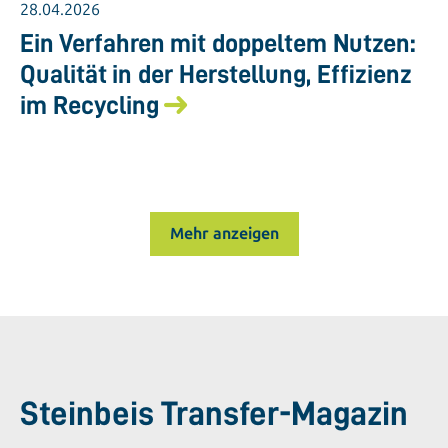
28.04.2026
Ein Verfahren mit doppeltem Nutzen:
Qualität in der Herstellung, Effizienz
im Recycling
Mehr anzeigen
Steinbeis Transfer-Magazin