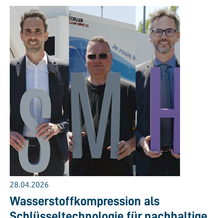
28.04.2026
Wasserstoffkompression als
Schlüsseltechnologie für nachhaltige