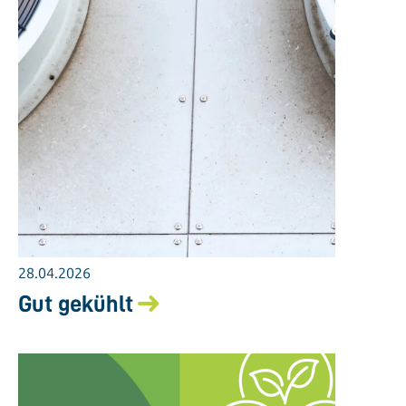
28.04.2026
Gut gekühlt