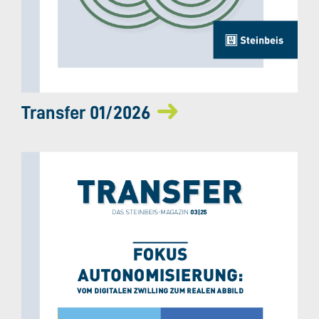
Transfer 01/2026