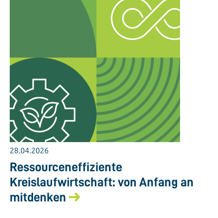
28.04.2026
Ressourceneffiziente
Kreislaufwirtschaft: von Anfang an
mitdenken