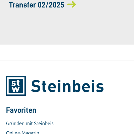
Transfer 02/2025
Favoriten
Gründen mit Steinbeis
Online-Magazin