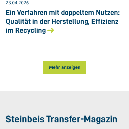
28.04.2026
Ein Verfahren mit doppeltem Nutzen:
Qualität in der Herstellung, Effizienz
im Recycling
Mehr anzeigen
Steinbeis Transfer-Magazin