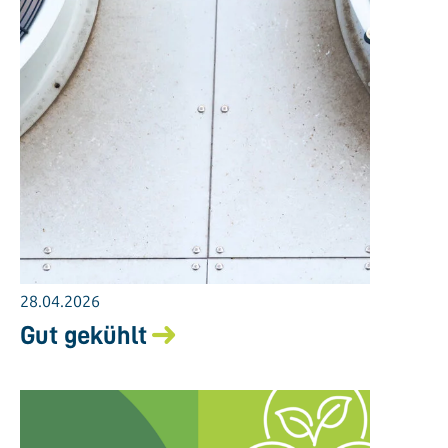
28.04.2026
Gut gekühlt