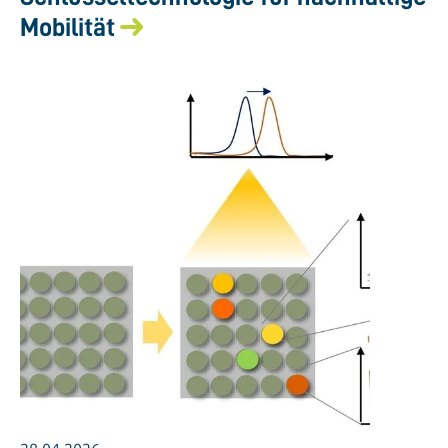
Mobilität