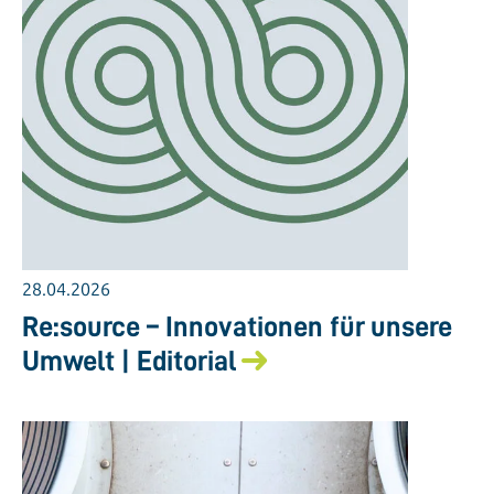
28.04.2026
Re:source – Innovationen für unsere
Umwelt | Editorial