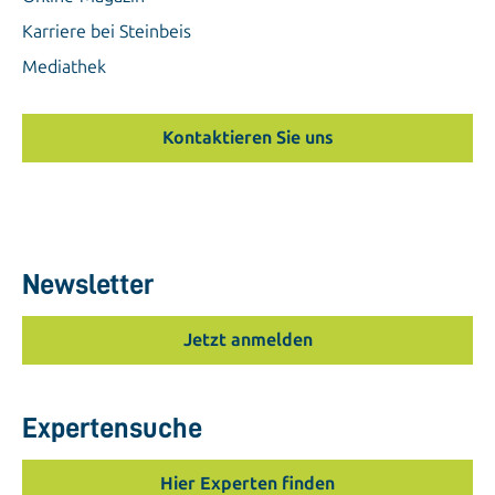
Karriere bei Steinbeis
Mediathek
Kontaktieren Sie uns
Newsletter
Jetzt anmelden
Expertensuche
Hier Experten finden