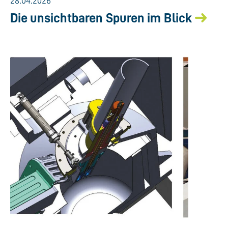
28.04.2026
Die unsichtbaren Spuren im Blick