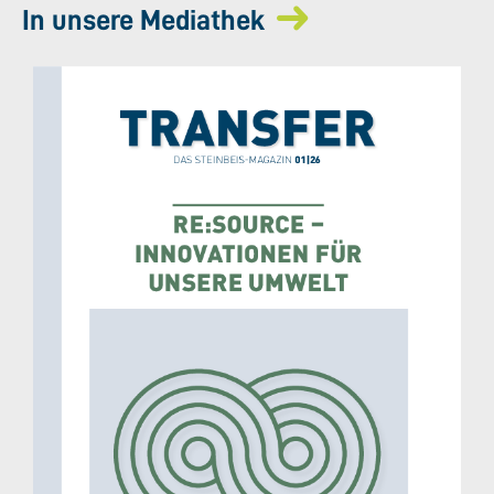
In unsere Mediathek