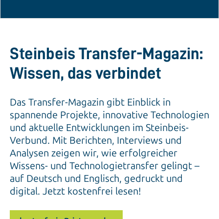
Steinbeis Transfer-Magazin:
Wissen, das verbindet
Das Transfer-Magazin gibt Einblick in
spannende Projekte, innovative Technologien
und aktuelle Entwicklungen im Steinbeis-
Verbund. Mit Berichten, Interviews und
Analysen zeigen wir, wie erfolgreicher
Wissens- und Technologietransfer gelingt –
auf Deutsch und Englisch, gedruckt und
digital. Jetzt kostenfrei lesen!