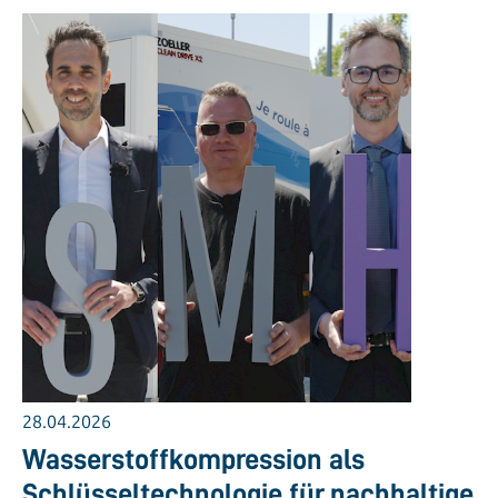
28.04.2026
Wasserstoffkompression als
Schlüsseltechnologie für nachhaltige