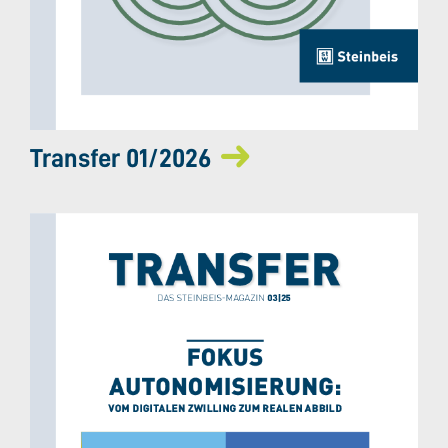
Transfer 01/2026