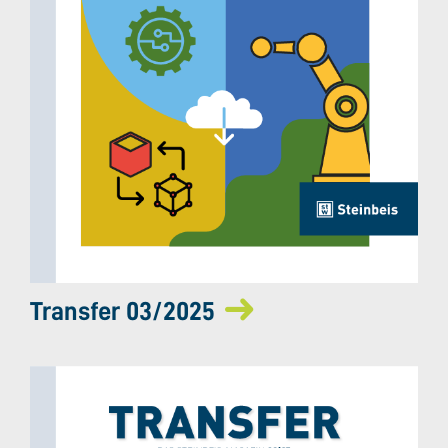
Transfer 03/2025