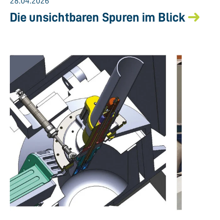
28.04.2026
Die unsichtbaren Spuren im Blick