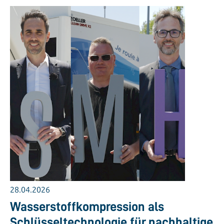
28.04.2026
Wasserstoffkompression als
Schlüsseltechnologie für nachhaltige