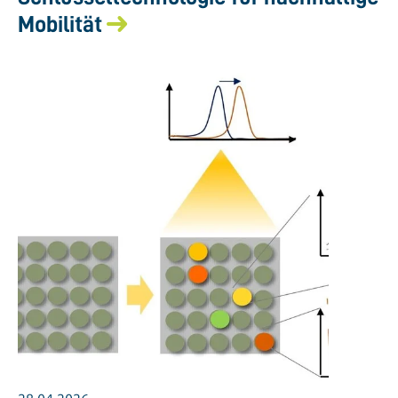
Mobilität