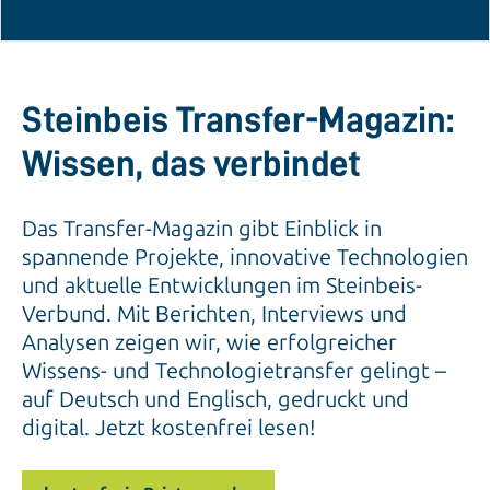
Steinbeis Transfer-Magazin:
Wissen, das verbindet
Das Transfer-Magazin gibt Einblick in
spannende Projekte, innovative Technologien
und aktuelle Entwicklungen im Steinbeis-
Verbund. Mit Berichten, Interviews und
Analysen zeigen wir, wie erfolgreicher
Wissens- und Technologietransfer gelingt –
auf Deutsch und Englisch, gedruckt und
digital. Jetzt kostenfrei lesen!