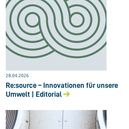
28.04.2026
Re:source – Innovationen für unsere
Umwelt | Editorial