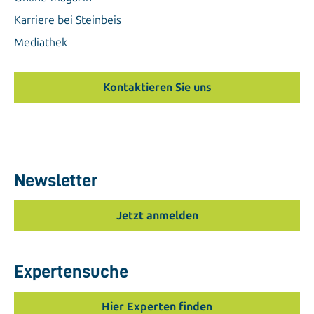
Karriere bei Steinbeis
Mediathek
Kontaktieren Sie uns
Newsletter
Jetzt anmelden
Expertensuche
Hier Experten finden