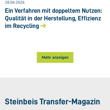
28.04.2026
Ein Verfahren mit doppeltem Nutzen:
Qualität in der Herstellung, Effizienz
im Recycling
Mehr anzeigen
Steinbeis Transfer-Magazin