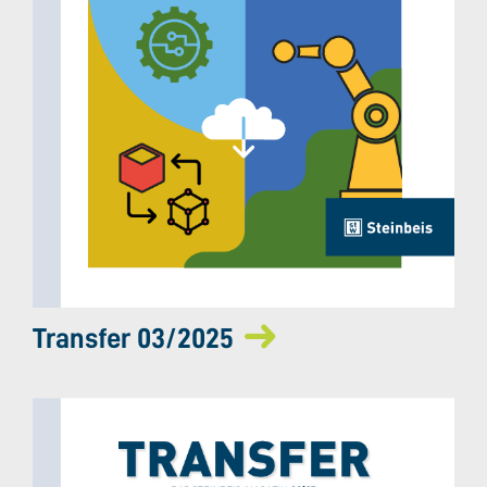
Transfer 03/2025