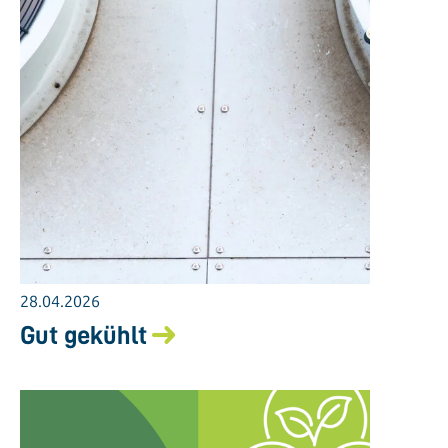
28.04.2026
Gut gekühlt