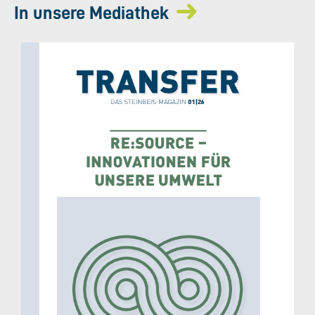
In unsere Mediathek