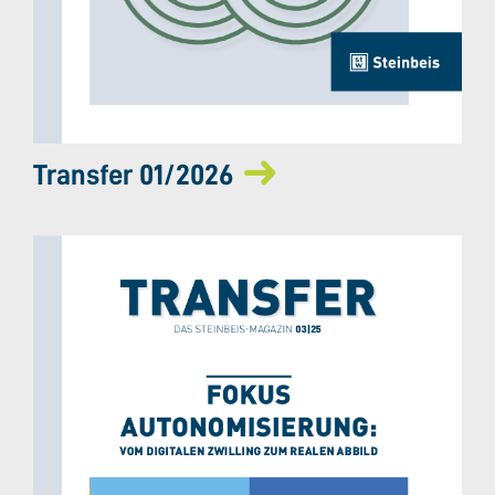
Transfer 01/2026