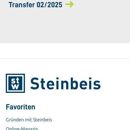
Transfer 02/2025
Favoriten
Gründen mit Steinbeis
Online-Magazin