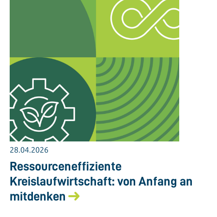
28.04.2026
Ressourceneffiziente
Kreislaufwirtschaft: von Anfang an
mitdenken