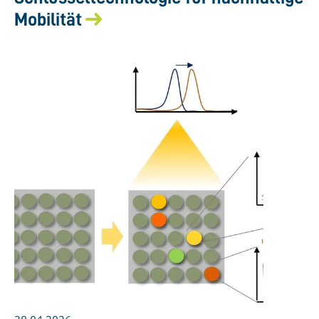
Mobilität