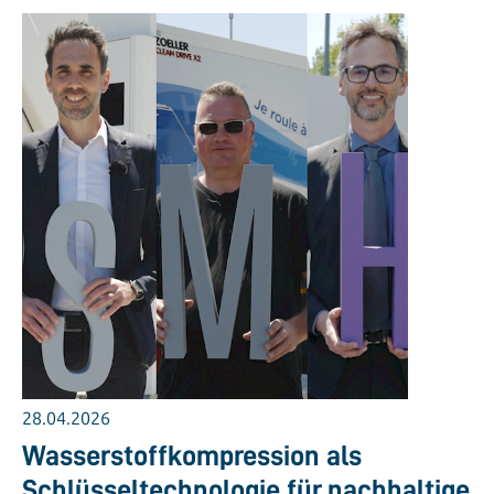
28.04.2026
Wasserstoffkompression als
Schlüsseltechnologie für nachhaltige