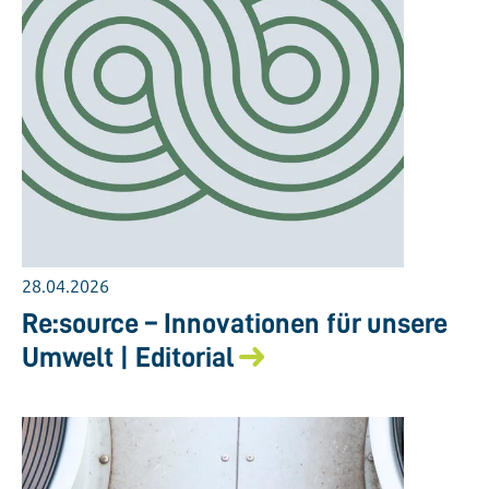
28.04.2026
Re:source – Innovationen für unsere
Umwelt | Editorial