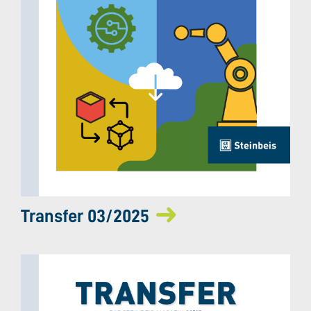
Transfer 03/2025