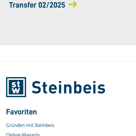
Transfer 02/2025
Favoriten
Gründen mit Steinbeis
Online-Magazin