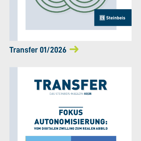
Transfer 01/2026