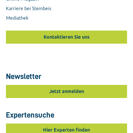
Karriere bei Steinbeis
Mediathek
Kontaktieren Sie uns
Newsletter
Jetzt anmelden
Expertensuche
Hier Experten finden