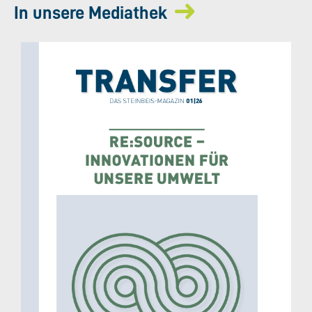
In unsere Mediathek