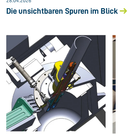
28.04.2026
Die unsichtbaren Spuren im Blick