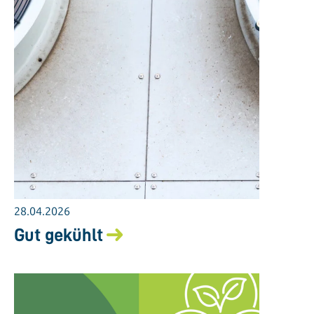
28.04.2026
Gut gekühlt