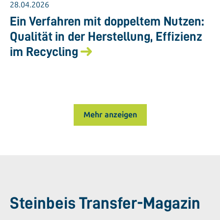
28.04.2026
Ein Verfahren mit doppeltem Nutzen:
Qualität in der Herstellung, Effizienz
im Recycling
Mehr anzeigen
Steinbeis Transfer-Magazin