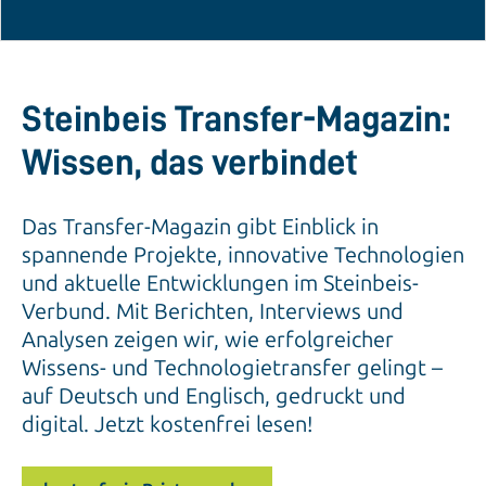
Steinbeis Transfer-Magazin:
Wissen, das verbindet
Das Transfer-Magazin gibt Einblick in
spannende Projekte, innovative Technologien
und aktuelle Entwicklungen im Steinbeis-
Verbund. Mit Berichten, Interviews und
Analysen zeigen wir, wie erfolgreicher
Wissens- und Technologietransfer gelingt –
auf Deutsch und Englisch, gedruckt und
digital. Jetzt kostenfrei lesen!