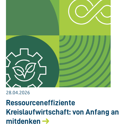
28.04.2026
Ressourceneffiziente
Kreislaufwirtschaft: von Anfang an
mitdenken