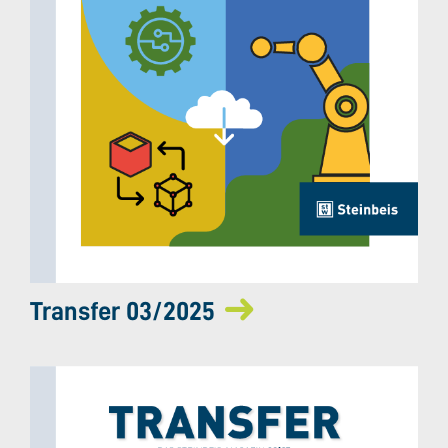
Transfer 03/2025