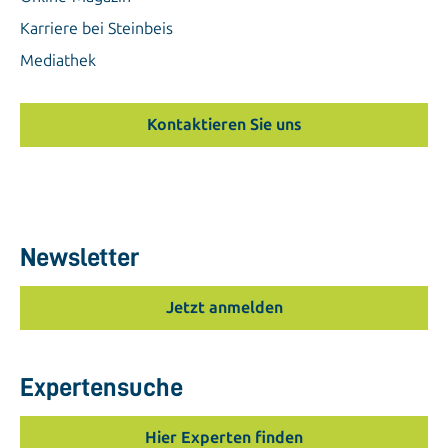
Karriere bei Steinbeis
Mediathek
Kontaktieren Sie uns
Newsletter
Jetzt anmelden
Expertensuche
Hier Experten finden