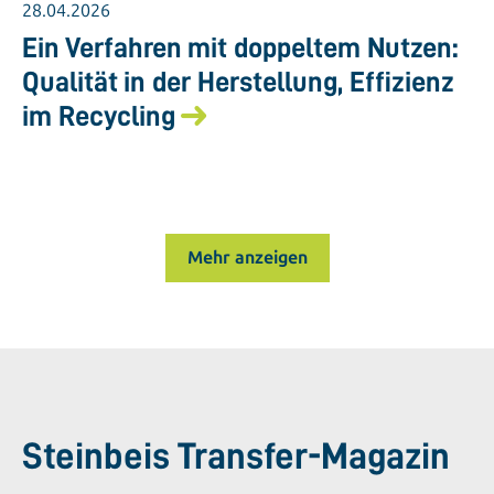
28.04.2026
Ein Verfahren mit doppeltem Nutzen:
Qualität in der Herstellung, Effizienz
im Recycling
Mehr anzeigen
Steinbeis Transfer-Magazin