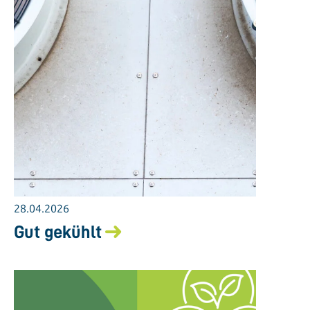
28.04.2026
Gut gekühlt