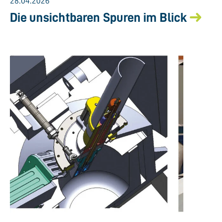
28.04.2026
Die unsichtbaren Spuren im Blick