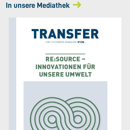
In unsere Mediathek