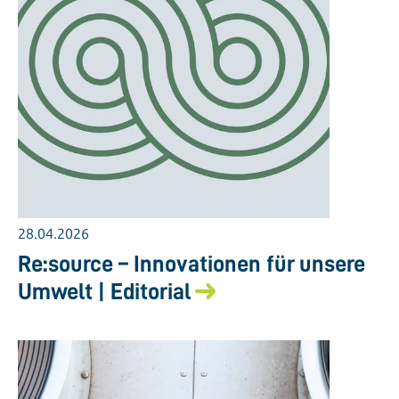
28.04.2026
Re:source – Innovationen für unsere
Umwelt | Editorial