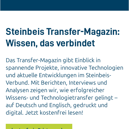
Steinbeis Transfer-Magazin:
Wissen, das verbindet
Das Transfer-Magazin gibt Einblick in
spannende Projekte, innovative Technologien
und aktuelle Entwicklungen im Steinbeis-
Verbund. Mit Berichten, Interviews und
Analysen zeigen wir, wie erfolgreicher
Wissens- und Technologietransfer gelingt –
auf Deutsch und Englisch, gedruckt und
digital. Jetzt kostenfrei lesen!