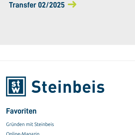
Transfer 02/2025
Favoriten
Gründen mit Steinbeis
Online-Magazin