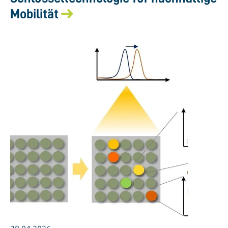
Mobilität