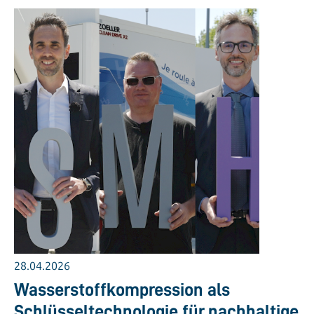
28.04.2026
Wasserstoffkompression als
Schlüsseltechnologie für nachhaltige