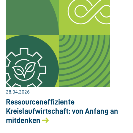
28.04.2026
Ressourceneffiziente
Kreislaufwirtschaft: von Anfang an
mitdenken