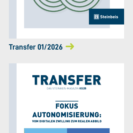
Transfer 01/2026