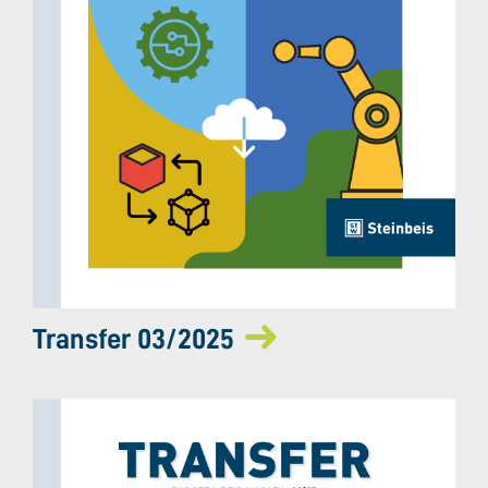
Transfer 03/2025