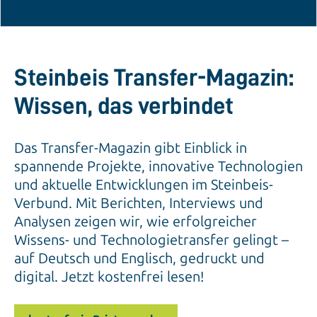
Steinbeis Transfer-Magazin:
Wissen, das verbindet
Das Transfer-Magazin gibt Einblick in
spannende Projekte, innovative Technologien
und aktuelle Entwicklungen im Steinbeis-
Verbund. Mit Berichten, Interviews und
Analysen zeigen wir, wie erfolgreicher
Wissens- und Technologietransfer gelingt –
auf Deutsch und Englisch, gedruckt und
digital. Jetzt kostenfrei lesen!