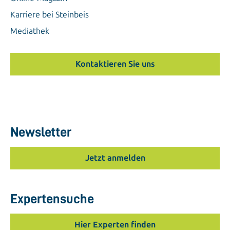
Karriere bei Steinbeis
Mediathek
Kontaktieren Sie uns
Newsletter
Jetzt anmelden
Expertensuche
Hier Experten finden