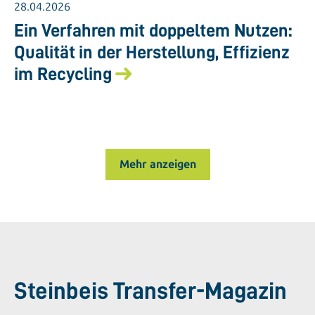
28.04.2026
Ein Verfahren mit doppeltem Nutzen:
Qualität in der Herstellung, Effizienz
im Recycling
Mehr anzeigen
Steinbeis Transfer-Magazin