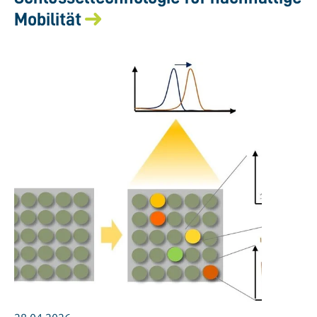
Mobilität