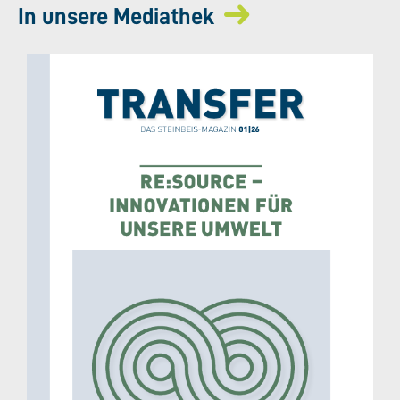
In unsere Mediathek