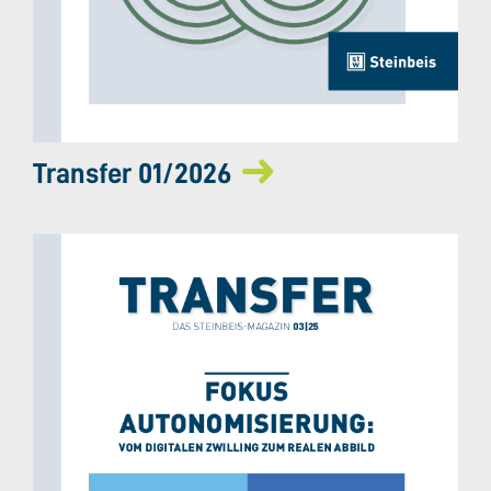
Transfer 01/2026