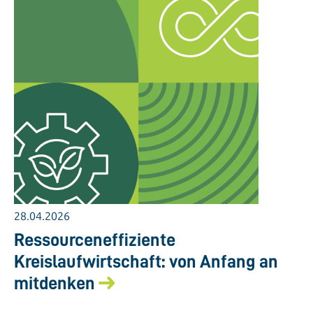
28.04.2026
Ressourceneffiziente
Kreislaufwirtschaft: von Anfang an
mitdenken