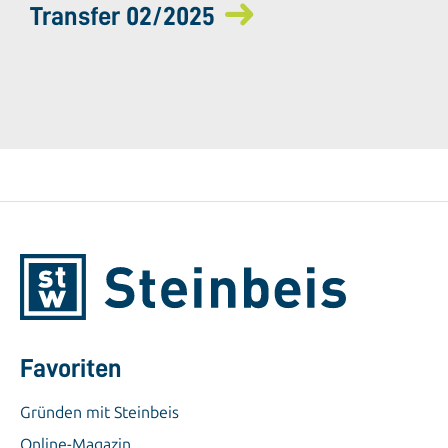
Transfer 02/2025
Favoriten
Gründen mit Steinbeis
Online-Magazin