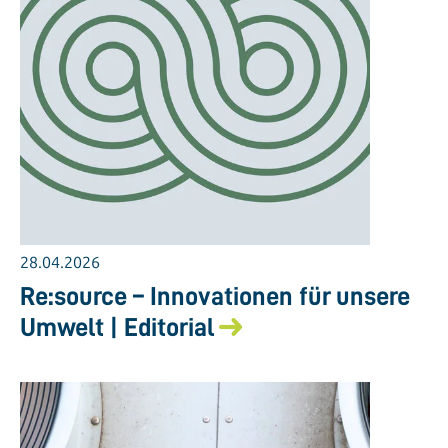
28.04.2026
Re:source – Innovationen für unsere
Umwelt | Editorial