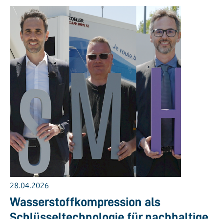
28.04.2026
Wasserstoffkompression als
Schlüsseltechnologie für nachhaltige