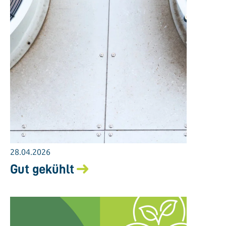
28.04.2026
Gut gekühlt