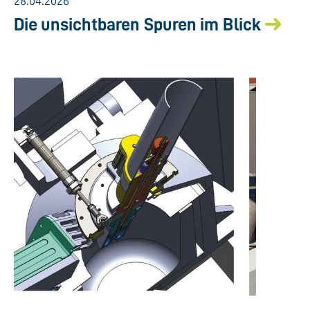
28.04.2026
Die unsichtbaren Spuren im Blick