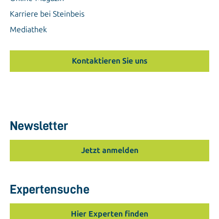
Karriere bei Steinbeis
Mediathek
Kontaktieren Sie uns
Newsletter
Jetzt anmelden
Expertensuche
Hier Experten finden