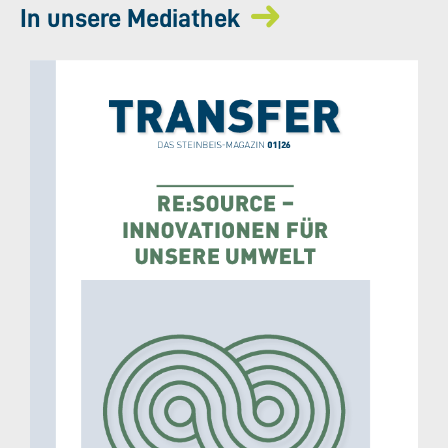
In unsere Mediathek