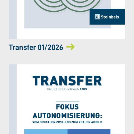
Transfer 01/2026