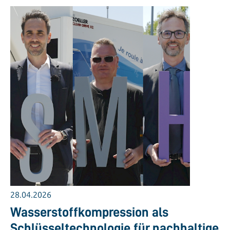
28.04.2026
Wasserstoffkompression als
Schlüsseltechnologie für nachhaltige