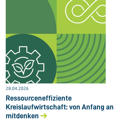
28.04.2026
Ressourceneffiziente
Kreislaufwirtschaft: von Anfang an
mitdenken