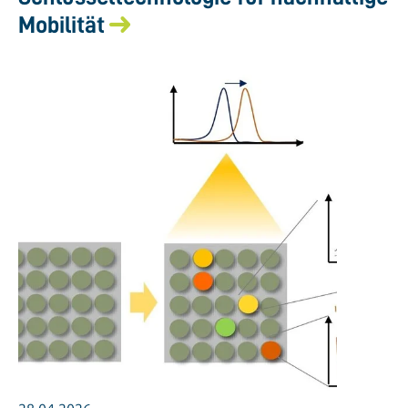
Mobilität