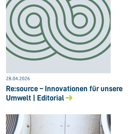
28.04.2026
Re:source – Innovationen für unsere
Umwelt | Editorial