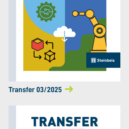
Transfer 03/2025