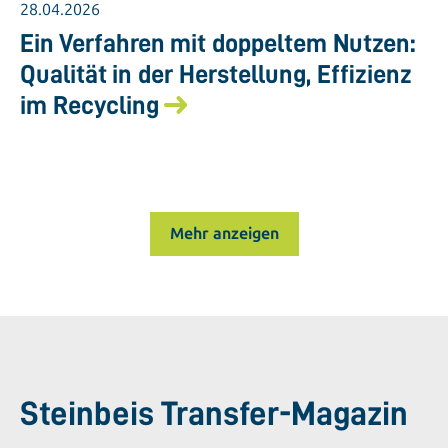
28.04.2026
Ein Verfahren mit doppeltem Nutzen:
Qualität in der Herstellung, Effizienz
im Recycling
Mehr anzeigen
Steinbeis Transfer-Magazin