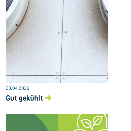
28.04.2026
Gut gekühlt