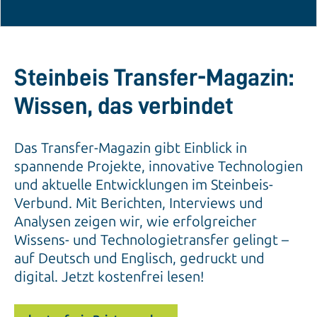
Steinbeis Transfer-Magazin:
Wissen, das verbindet
Das Transfer-Magazin gibt Einblick in
spannende Projekte, innovative Technologien
und aktuelle Entwicklungen im Steinbeis-
Verbund. Mit Berichten, Interviews und
Analysen zeigen wir, wie erfolgreicher
Wissens- und Technologietransfer gelingt –
auf Deutsch und Englisch, gedruckt und
digital. Jetzt kostenfrei lesen!