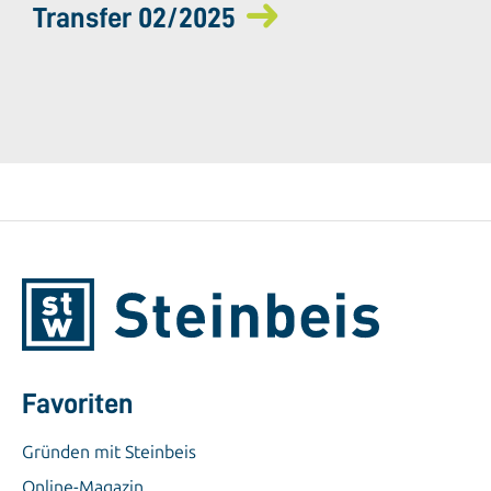
Transfer 02/2025
Favoriten
Gründen mit Steinbeis
Online-Magazin