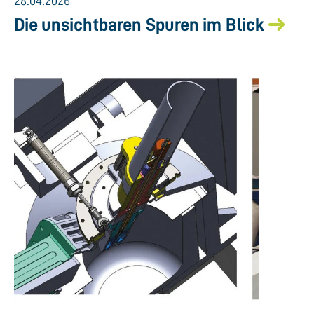
28.04.2026
Die unsichtbaren Spuren im Blick