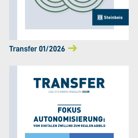
Transfer 01/2026