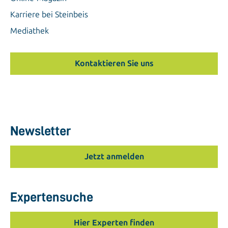
Karriere bei Steinbeis
Mediathek
Kontaktieren Sie uns
Newsletter
Jetzt anmelden
Expertensuche
Hier Experten finden