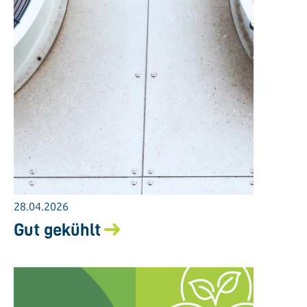
28.04.2026
Gut gekühlt