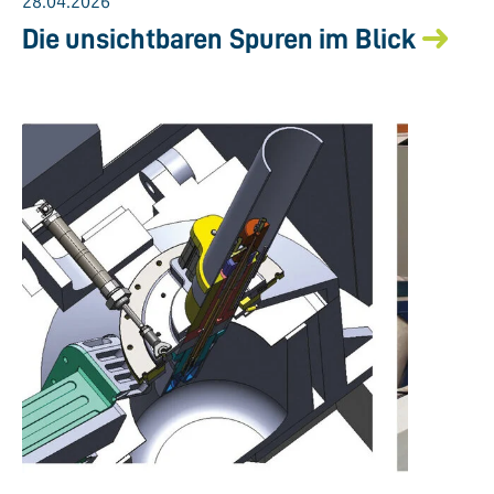
28.04.2026
Die unsichtbaren Spuren im Blick