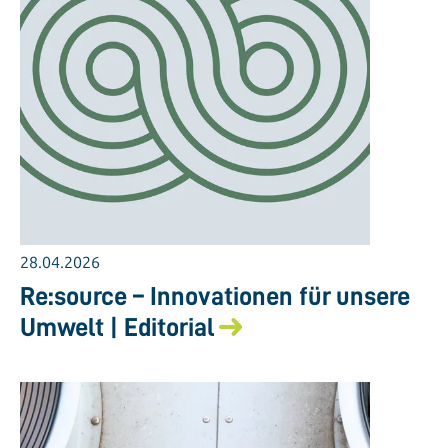
28.04.2026
Re:source – Innovationen für unsere
Umwelt | Editorial