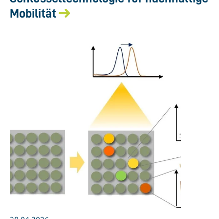
Mobilität