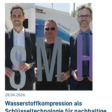
28.04.2026
Wasserstoffkompression als
Schlüsseltechnologie für nachhaltige