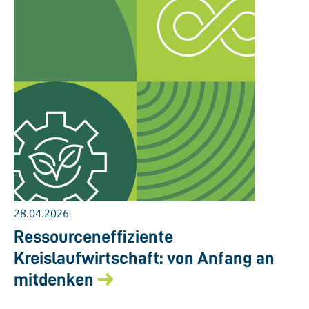
28.04.2026
Ressourceneffiziente
Kreislaufwirtschaft: von Anfang an
mitdenken