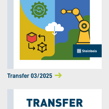
Transfer 03/2025