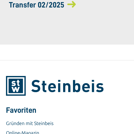
Transfer 02/2025
Favoriten
Gründen mit Steinbeis
Online-Magazin