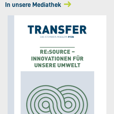
In unsere Mediathek