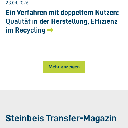
28.04.2026
Ein Verfahren mit doppeltem Nutzen:
Qualität in der Herstellung, Effizienz
im Recycling
Mehr anzeigen
Steinbeis Transfer-Magazin