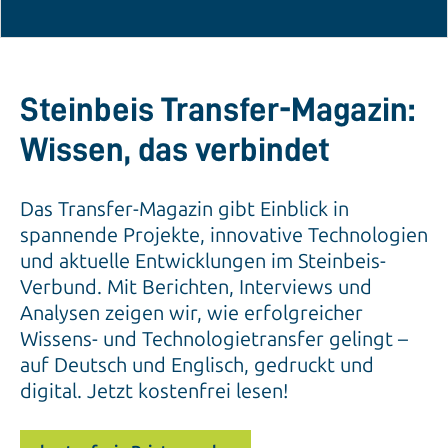
Steinbeis Transfer-Magazin:
Wissen, das verbindet
Das Transfer-Magazin gibt Einblick in
spannende Projekte, innovative Technologien
und aktuelle Entwicklungen im Steinbeis-
Verbund. Mit Berichten, Interviews und
Analysen zeigen wir, wie erfolgreicher
Wissens- und Technologietransfer gelingt –
auf Deutsch und Englisch, gedruckt und
digital. Jetzt kostenfrei lesen!