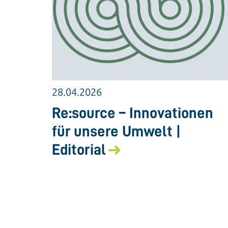
28.04.2026
Re:source – Innovationen
für unsere Umwelt |
Editorial