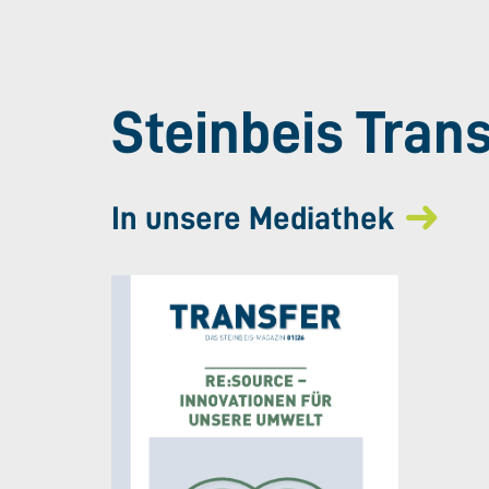
Steinbeis Tran
In unsere Mediathek