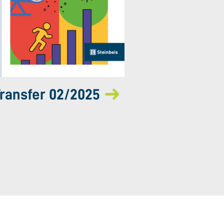
ransfer 02/2025