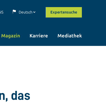
SIS
Expertensuche
Magazin
Karriere
Mediathek
n, das