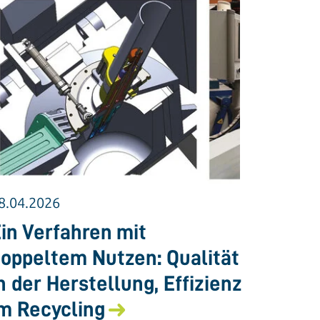
8.04.2026
in Verfahren mit
oppeltem Nutzen: Qualität
n der Herstellung, Effizienz
m Recycling