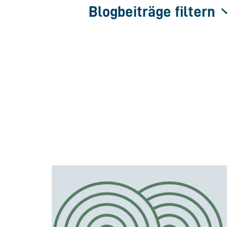
Blogbeiträge filtern