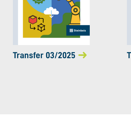
Transfer 03/2025
T