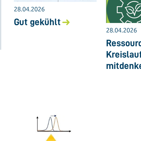
28.04.2026
Gut gekühlt
28.04.2026
Ressourc
Kreislau
mitdenk