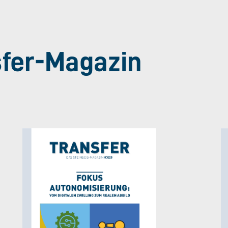
sfer-Magazin