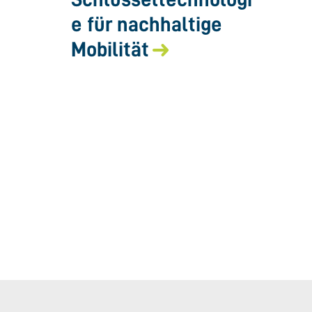
e für nachhaltige
Mobilität