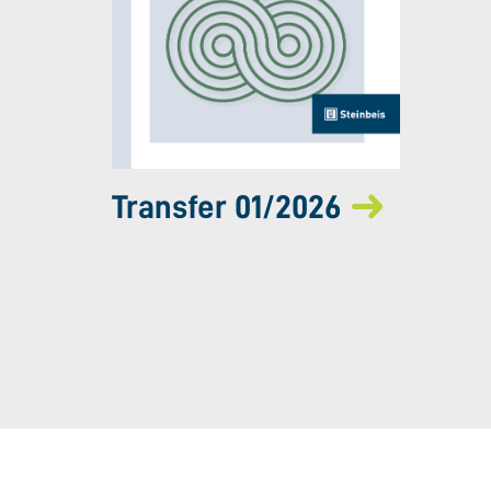
Transfer 01/2026