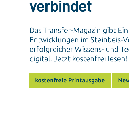
verbindet
Das Transfer-Magazin gibt Ein
Entwicklungen im Steinbeis-Ve
erfolgreicher Wissens- und Te
digital. Jetzt kostenfrei lesen!
kostenfreie Printausgabe
New