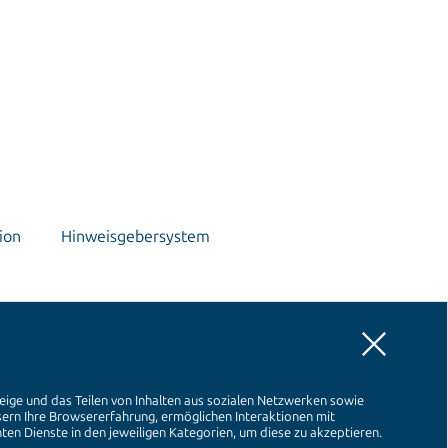
ion
Hinweisgebersystem