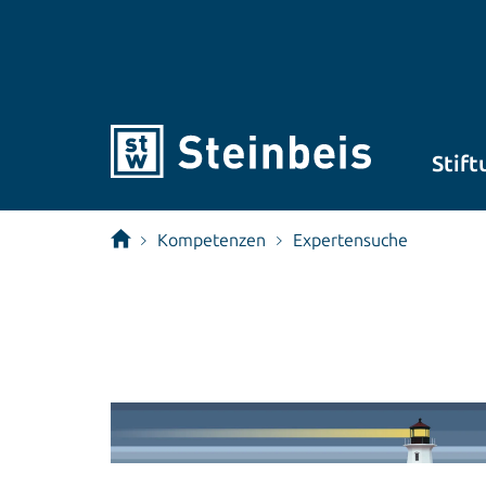
Stift
Kompetenzen
Expertensuche