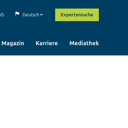
SIS
Expertensuche
Magazin
Karriere
Mediathek