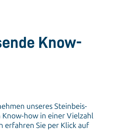
ssende Know-
nehmen unseres Steinbeis-
 Know-how in einer Vielzahl
erfahren Sie per Klick auf