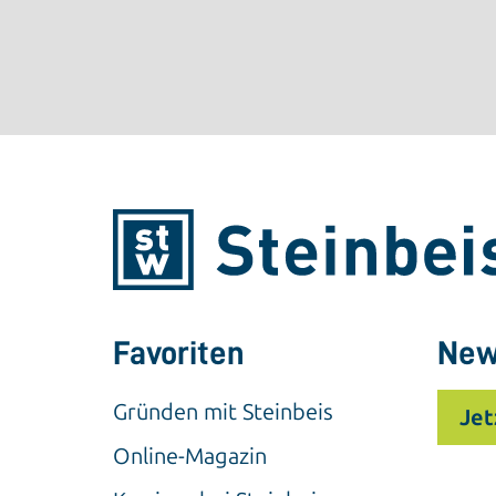
Favoriten
New
Gründen mit Steinbeis
Jet
Online-Magazin