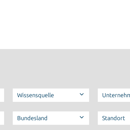
Wissensquelle
Unternehm
Bundesland
Standort