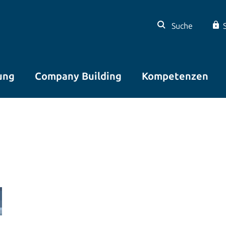
Suche
ung
Company Building
Kompetenzen