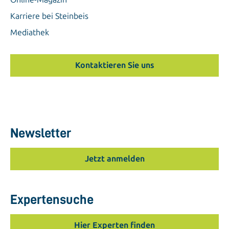
Karriere bei Steinbeis
Mediathek
Kontaktieren Sie uns
Newsletter
Jetzt anmelden
Expertensuche
Hier Experten finden