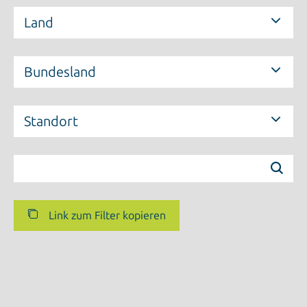
Land
Bundesland
Standort
Link zum Filter kopieren