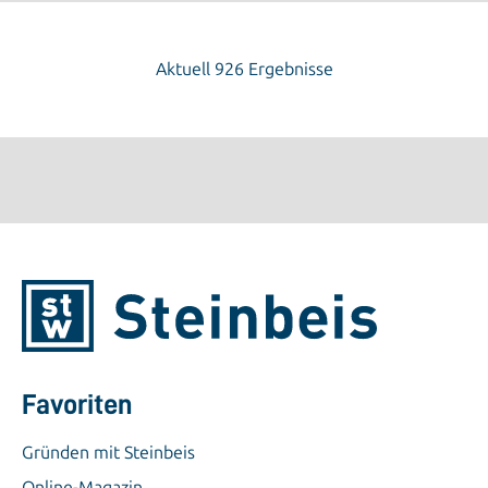
Aktuell 926 Ergebnisse
Favoriten
Gründen mit Steinbeis
Online-Magazin