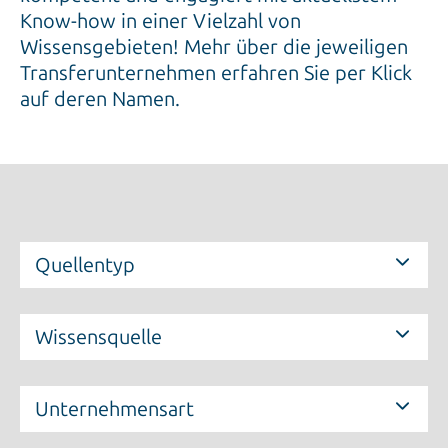
Know-how in einer Vielzahl von
Wissensgebieten! Mehr über die jeweiligen
Transferunternehmen erfahren Sie per Klick
auf deren Namen.
Quellentyp
Wissensquelle
Unternehmensart