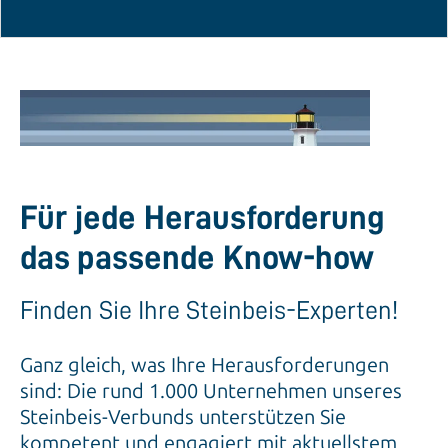
Für jede Herausforderung
das passende Know-how
Finden Sie Ihre Steinbeis-Experten!
Ganz gleich, was Ihre Herausforderungen
sind: Die rund 1.000 Unternehmen unseres
Steinbeis-Verbunds unterstützen Sie
kompetent und engagiert mit aktuellstem