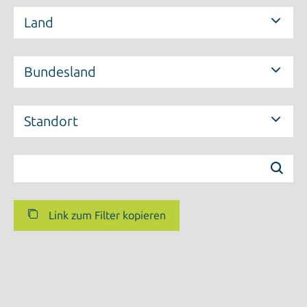
Land
Bundesland
Standort
Link zum Filter kopieren