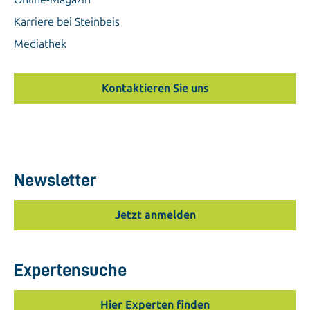
Karriere bei Steinbeis
Mediathek
Kontaktieren Sie uns
Newsletter
Jetzt anmelden
Expertensuche
Hier Experten finden