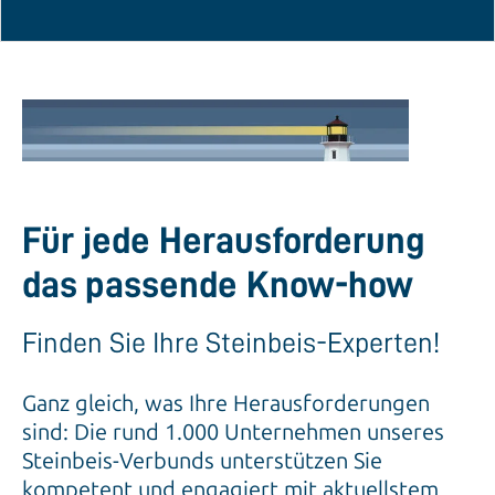
Für jede Herausforderung
das passende Know-how
Finden Sie Ihre Steinbeis-Experten!
Ganz gleich, was Ihre Herausforderungen
sind: Die rund 1.000 Unternehmen unseres
Steinbeis-Verbunds unterstützen Sie
kompetent und engagiert mit aktuellstem