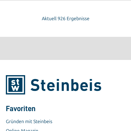
Aktuell 926 Ergebnisse
Favoriten
Gründen mit Steinbeis
Online-Magazin