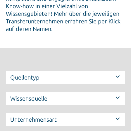
Know-how in einer Vielzahl von
Wissensgebieten! Mehr über die jeweiligen
Transferunternehmen erfahren Sie per Klick
auf deren Namen.
Quellentyp
Wissensquelle
Unternehmensart