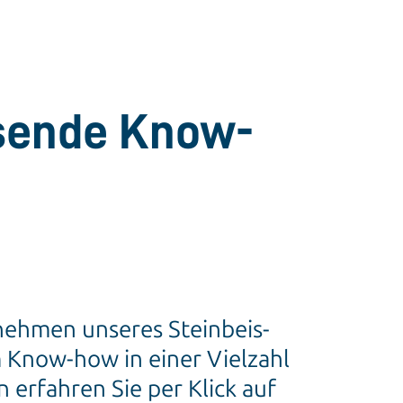
ssende Know-
nehmen unseres Steinbeis-
 Know-how in einer Vielzahl
erfahren Sie per Klick auf