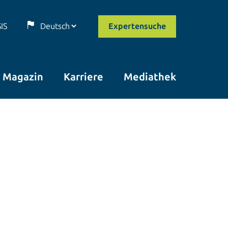
SIS
Expertensuche
Magazin
Karriere
Mediathek