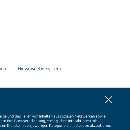
ion
Hinweisgebersystem