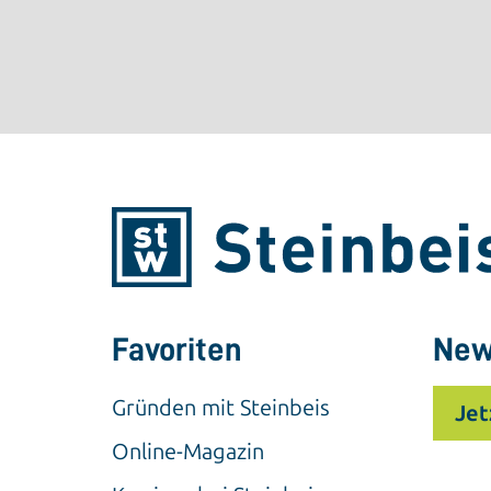
Favoriten
New
Gründen mit Steinbeis
Jet
Online-Magazin