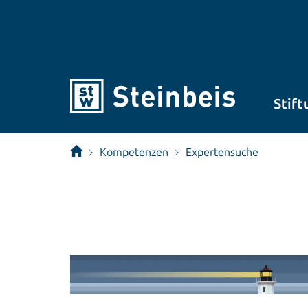
Stift
Kompetenzen
Expertensuche