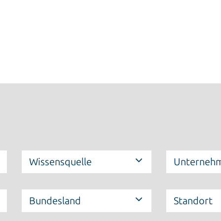
Wissensquelle
Unternehm
Bundesland
Standort