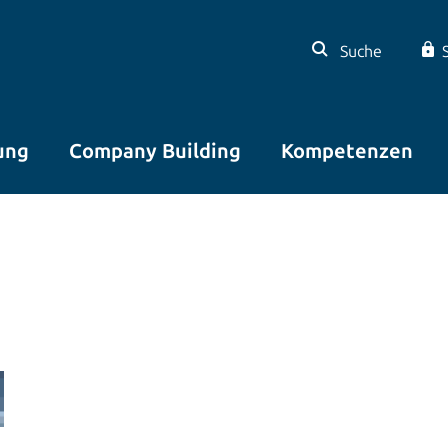
Suche
ung
Company Building
Kompetenzen