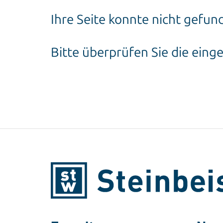
Ihre Seite konnte nicht gefu
Bitte überprüfen Sie die ein