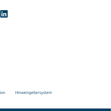
ion
Hinweisgebersystem