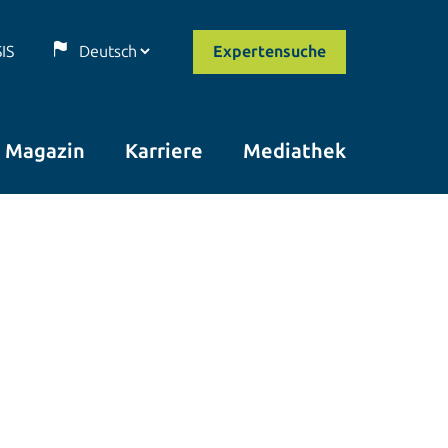
SIS
Expertensuche
Magazin
Karriere
Mediathek