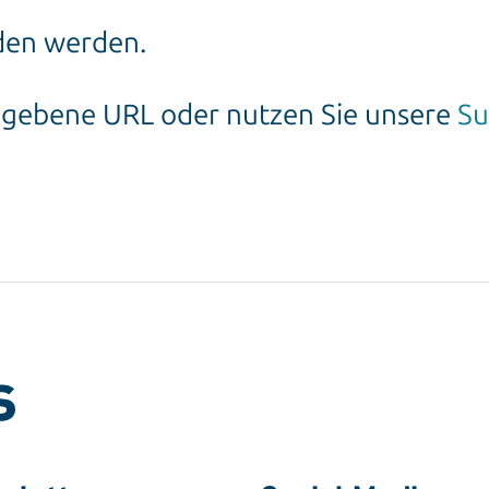
nden werden.
gegebene URL oder nutzen Sie unsere
Su