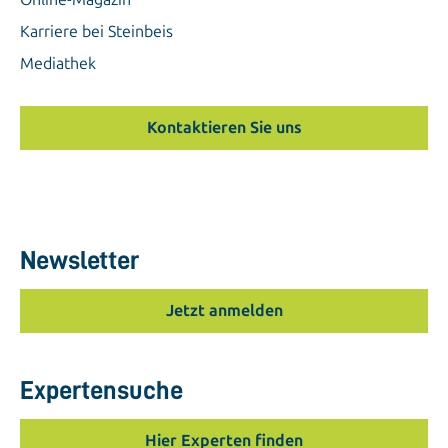
Karriere bei Steinbeis
Mediathek
Kontaktieren Sie uns
Newsletter
Jetzt anmelden
Expertensuche
Hier Experten finden