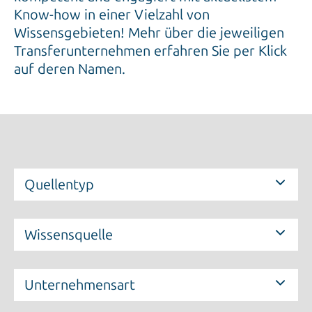
Know-how in einer Vielzahl von
Wissensgebieten! Mehr über die jeweiligen
Transferunternehmen erfahren Sie per Klick
auf deren Namen.
Quellentyp
Wissensquelle
Unternehmensart