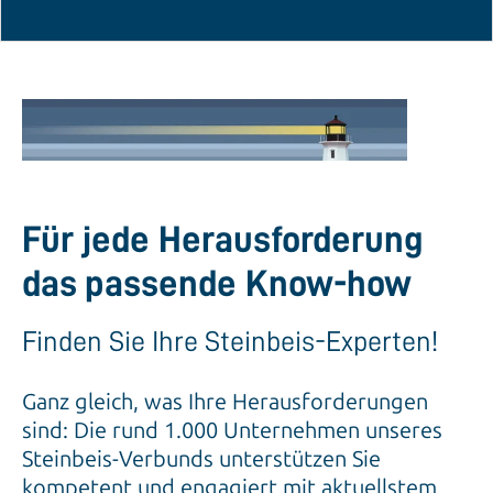
Für jede Herausforderung
das passende Know-how
Finden Sie Ihre Steinbeis-Experten!
Ganz gleich, was Ihre Herausforderungen
sind: Die rund 1.000 Unternehmen unseres
Steinbeis-Verbunds unterstützen Sie
kompetent und engagiert mit aktuellstem