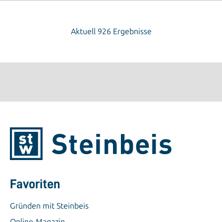
Aktuell 926 Ergebnisse
Favoriten
Gründen mit Steinbeis
Online-Magazin