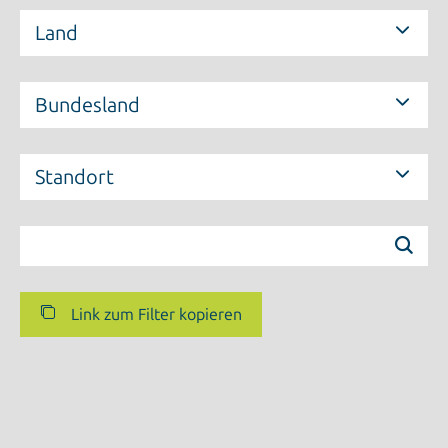
Land
Bundesland
Standort
Link zum Filter kopieren