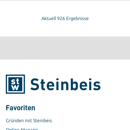
Aktuell 926 Ergebnisse
Favoriten
Gründen mit Steinbeis
Online-Magazin