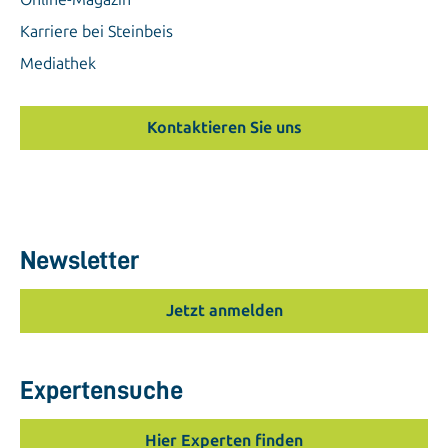
Karriere bei Steinbeis
Mediathek
Kontaktieren Sie uns
Newsletter
Jetzt anmelden
Expertensuche
Hier Experten finden