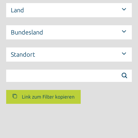
Land
Bundesland
Standort
Link zum Filter kopieren