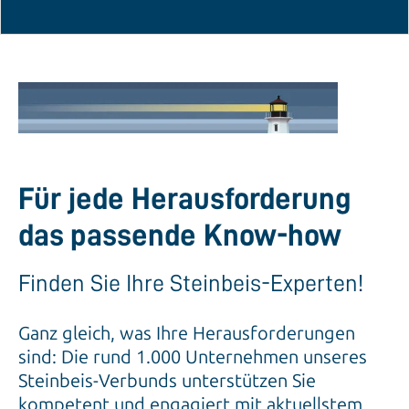
Für jede Herausforderung
das passende Know-how
Finden Sie Ihre Steinbeis-Experten!
Ganz gleich, was Ihre Herausforderungen
sind: Die rund 1.000 Unternehmen unseres
Steinbeis-Verbunds unterstützen Sie
kompetent und engagiert mit aktuellstem