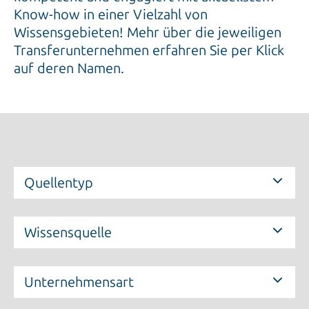
Know-how in einer Vielzahl von
Wissensgebieten! Mehr über die jeweiligen
Transferunternehmen erfahren Sie per Klick
auf deren Namen.
Quellentyp
Wissensquelle
Unternehmensart